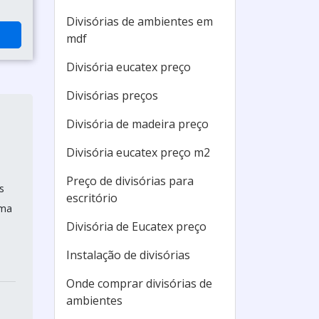
Divisórias de ambientes em
mdf
Divisória eucatex preço
Divisórias preços
Divisória de madeira preço
Divisória eucatex preço m2
Preço de divisórias para
s
escritório
uma
Divisória de Eucatex preço
Instalação de divisórias
Onde comprar divisórias de
ambientes