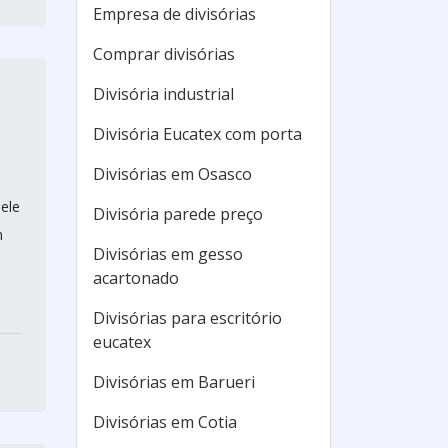
Empresa de divisórias
Comprar divisórias
Divisória industrial
Divisória Eucatex com porta
Divisórias em Osasco
ele
Divisória parede preço
m
Divisórias em gesso
acartonado
Divisórias para escritório
eucatex
Divisórias em Barueri
Divisórias em Cotia