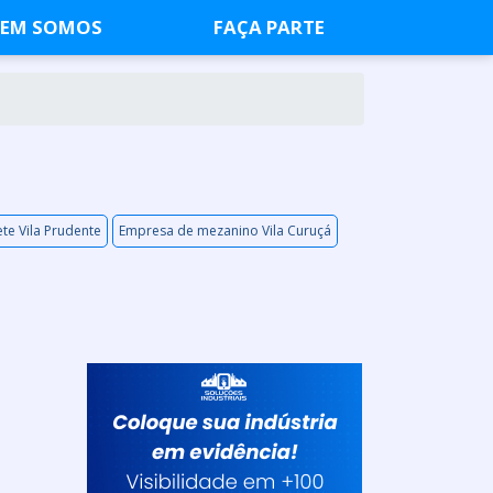
EM SOMOS
FAÇA PARTE
ete Vila Prudente
Empresa de mezanino Vila Curuçá