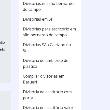
Divisórias em são bernardo
do campo
Divisórias em SP
Divisórias para escritório em
são bernardo do campo
não
Divisórias São Caetano do
tado
Sul
Divisória de ambiente de
plástico
Comprar divisórias em
Barueri
Divisória de escritório com
porta
Divisória de escritório valor