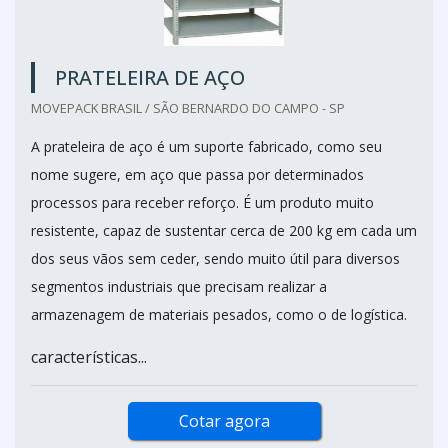
PRATELEIRA DE AÇO
MOVEPACK BRASIL / SÃO BERNARDO DO CAMPO - SP
A prateleira de aço é um suporte fabricado, como seu
nome sugere, em aço que passa por determinados
processos para receber reforço. É um produto muito
resistente, capaz de sustentar cerca de 200 kg em cada um
dos seus vãos sem ceder, sendo muito útil para diversos
segmentos industriais que precisam realizar a
armazenagem de materiais pesados, como o de logística.
características...
Cotar agora