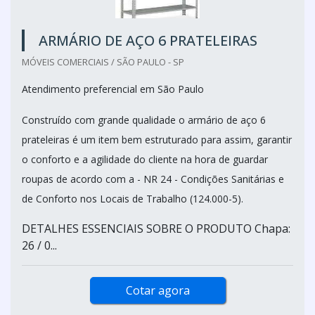
ARMÁRIO DE AÇO 6 PRATELEIRAS
MÓVEIS COMERCIAIS / SÃO PAULO - SP
Atendimento preferencial em São Paulo
Construído com grande qualidade o armário de aço 6
prateleiras é um item bem estruturado para assim, garantir
o conforto e a agilidade do cliente na hora de guardar
roupas de acordo com a - NR 24 - Condições Sanitárias e
de Conforto nos Locais de Trabalho (124.000-5).
DETALHES ESSENCIAIS SOBRE O PRODUTO Chapa:
26 / 0...
Cotar agora