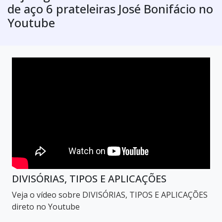
de aço 6 prateleiras José Bonifácio no
Youtube
DIVISÓRIAS, TIPOS E APLICAÇÕES
Veja o vídeo sobre DIVISÓRIAS, TIPOS E APLICAÇÕES
direto no Youtube