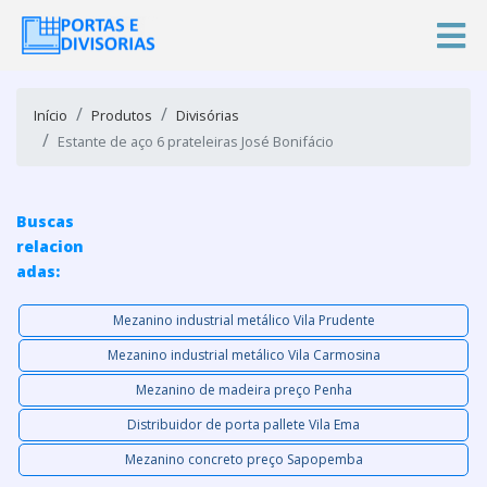
Início
Produtos
Divisórias
Estante de aço 6 prateleiras José Bonifácio
Buscas
relacion
adas:
Mezanino industrial metálico Vila Prudente
Mezanino industrial metálico Vila Carmosina
Mezanino de madeira preço Penha
Distribuidor de porta pallete Vila Ema
Mezanino concreto preço Sapopemba