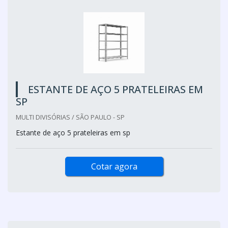
ESTANTE DE AÇO 5 PRATELEIRAS EM
SP
MULTI DIVISÓRIAS / SÃO PAULO - SP
Estante de aço 5 prateleiras em sp
Cotar agora