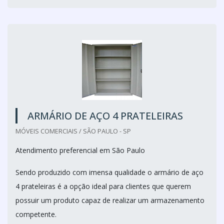
ARMÁRIO DE AÇO 4 PRATELEIRAS
MÓVEIS COMERCIAIS / SÃO PAULO - SP
Atendimento preferencial em São Paulo
Sendo produzido com imensa qualidade o armário de aço
4 prateleiras é a opção ideal para clientes que querem
possuir um produto capaz de realizar um armazenamento
competente.