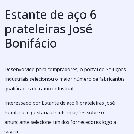
Estante de aço 6
prateleiras José
Bonifácio
Desenvolvido para compradores, o portal do Soluções
Industriais selecionou o maior número de fabricantes
qualificados do ramo industrial.
Interessado por Estante de aço 6 prateleiras José
Bonifácio e gostaria de informações sobre o
anunciante selecione um dos fornecedores logo a
seguir: