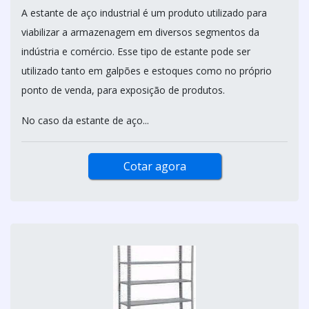
A estante de aço industrial é um produto utilizado para
viabilizar a armazenagem em diversos segmentos da
indústria e comércio. Esse tipo de estante pode ser
utilizado tanto em galpões e estoques como no próprio
ponto de venda, para exposição de produtos.
No caso da estante de aço...
Cotar agora