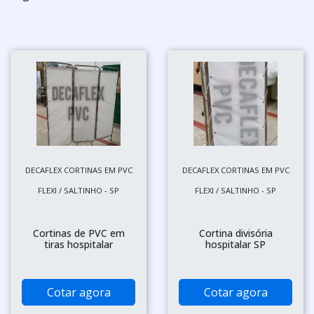
DECAFLEX CORTINAS EM PVC
DECAFLEX CORTINAS EM PVC
FLEXI / SALTINHO - SP
FLEXI / SALTINHO - SP
Cortinas de PVC em
Cortina divisória
tiras hospitalar
hospitalar SP
Cotar agora
Cotar agora