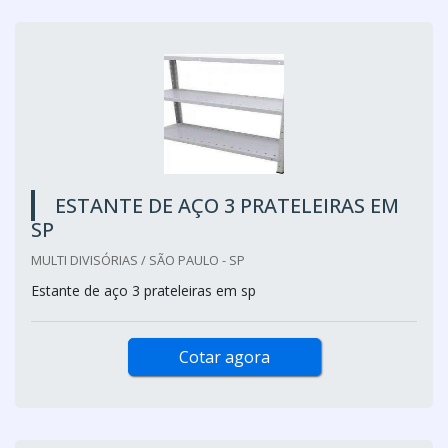
ESTANTE DE AÇO 3 PRATELEIRAS EM
SP
MULTI DIVISÓRIAS / SÃO PAULO - SP
Estante de aço 3 prateleiras em sp
Cotar agora