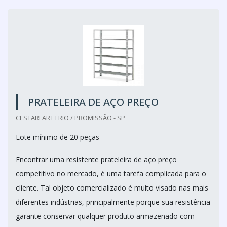
PRATELEIRA DE AÇO PREÇO
CESTARI ART FRIO / PROMISSÃO - SP
Lote mínimo de 20 peças
Encontrar uma resistente prateleira de aço preço
competitivo no mercado, é uma tarefa complicada para o
cliente. Tal objeto comercializado é muito visado nas mais
diferentes indústrias, principalmente porque sua resistência
garante conservar qualquer produto armazenado com