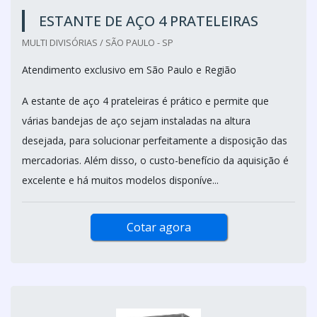
ESTANTE DE AÇO 4 PRATELEIRAS
MULTI DIVISÓRIAS / SÃO PAULO - SP
Atendimento exclusivo em São Paulo e Região
A estante de aço 4 prateleiras é prático e permite que
várias bandejas de aço sejam instaladas na altura
desejada, para solucionar perfeitamente a disposição das
mercadorias. Além disso, o custo-benefício da aquisição é
excelente e há muitos modelos disponíve...
Cotar agora