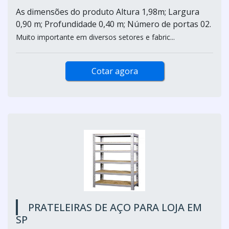
As dimensões do produto Altura 1,98m; Largura
0,90 m; Profundidade 0,40 m; Número de portas 02.
Muito importante em diversos setores e fabric...
Cotar agora
PRATELEIRAS DE AÇO PARA LOJA EM
SP