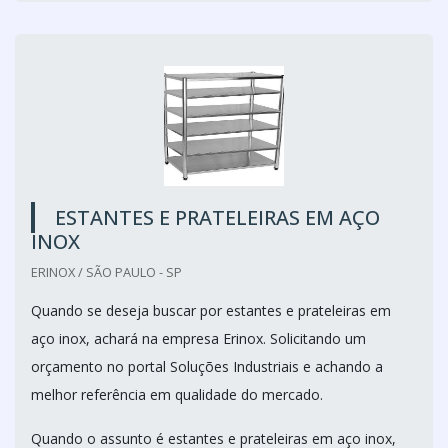
ESTANTES E PRATELEIRAS EM AÇO
INOX
ERINOX / SÃO PAULO - SP
Quando se deseja buscar por estantes e prateleiras em
aço inox, achará na empresa Erinox. Solicitando um
orçamento no portal Soluções Industriais e achando a
melhor referência em qualidade do mercado.
Quando o assunto é estantes e prateleiras em aço inox,