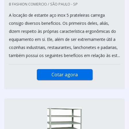
B FASHION COMERCIO / SÃO PAULO - SP
A locação de estante aço inox 5 prateleiras carrega
consigo diversos benefícios. Os primeiros deles, aliás,
dizem respeito às próprias característica ergonômicas do
equipamento em si. Ele, além de ser extremamente útil a
cozinhas industriais, restaurantes, lanchonetes e padarias,
também possui os seguintes benefícios em relação às est...
Cotar agora