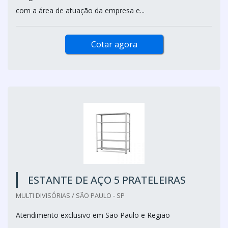
com a área de atuação da empresa e...
Cotar agora
ESTANTE DE AÇO 5 PRATELEIRAS
MULTI DIVISÓRIAS / SÃO PAULO - SP
Atendimento exclusivo em São Paulo e Região