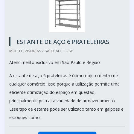
ESTANTE DE AÇO 6 PRATELEIRAS
MULTI DIVISÓRIAS / SÃO PAULO - SP
Atendimento exclusivo em São Paulo e Região
A estante de aço 6 prateleiras é ótimo objeto dentro de
qualquer comércio, isso porque a utilização permite uma
eficiente otimização do espaço em questão,
principalmente pela alta variedade de armazenamento.
Esse tipo de estante pode ser utilizado tanto em galpões e
estoques como...