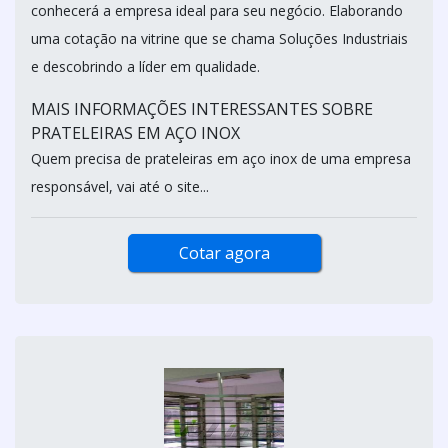
conhecerá a empresa ideal para seu negócio. Elaborando
uma cotação na vitrine que se chama Soluções Industriais
e descobrindo a líder em qualidade.
MAIS INFORMAÇÕES INTERESSANTES SOBRE
PRATELEIRAS EM AÇO INOX
Quem precisa de prateleiras em aço inox de uma empresa
responsável, vai até o site...
Cotar agora