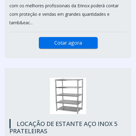
com os melhores profissionais da Erinox poderá contar
com proteção e vendas em grandes quantidades e
tamb&eac...
Cotar agora
LOCAÇÃO DE ESTANTE AÇO INOX 5
PRATELEIRAS