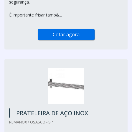
segurança.
É importante frisar tamb&...
Cotar agora
PRATELEIRA DE AÇO INOX
REMANOX / OSASCO - SP