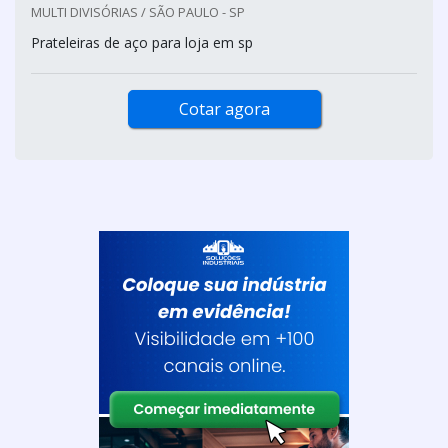
MULTI DIVISÓRIAS / SÃO PAULO - SP
Prateleiras de aço para loja em sp
Cotar agora