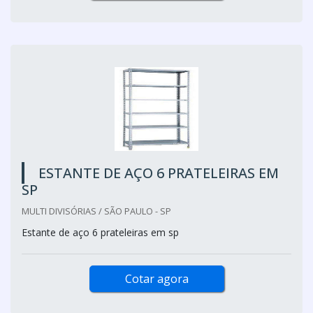
ESTANTE DE AÇO 6 PRATELEIRAS EM
SP
MULTI DIVISÓRIAS / SÃO PAULO - SP
Estante de aço 6 prateleiras em sp
Cotar agora