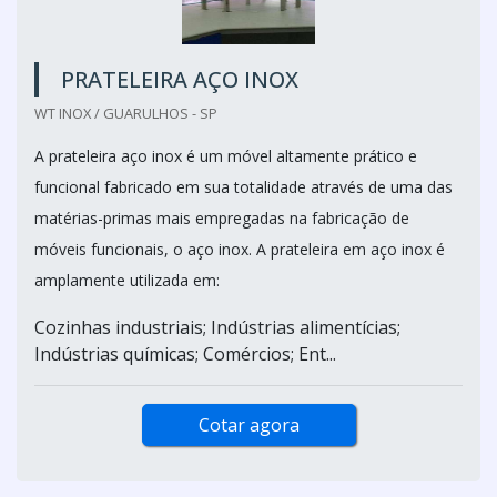
PRATELEIRA AÇO INOX
WT INOX / GUARULHOS - SP
A prateleira aço inox é um móvel altamente prático e
funcional fabricado em sua totalidade através de uma das
matérias-primas mais empregadas na fabricação de
móveis funcionais, o aço inox. A prateleira em aço inox é
amplamente utilizada em:
Cozinhas industriais; Indústrias alimentícias;
Indústrias químicas; Comércios; Ent...
Cotar agora