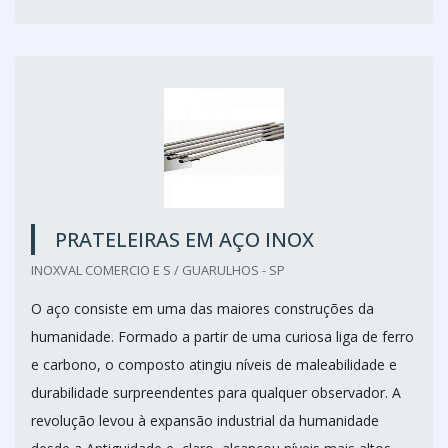
PRATELEIRAS EM AÇO INOX
INOXVAL COMERCIO E S / GUARULHOS - SP
O aço consiste em uma das maiores construções da
humanidade. Formado a partir de uma curiosa liga de ferro
e carbono, o composto atingiu níveis de maleabilidade e
durabilidade surpreendentes para qualquer observador. A
revolução levou à expansão industrial da humanidade