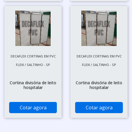
DECAFLEX CORTINAS EM PVC
DECAFLEX CORTINAS EM PVC
FLEXI / SALTINHO - SP
FLEXI / SALTINHO - SP
Cortina divisória de leito
Cortina divisória de leito
hospitalar
hospitalar
Cotar agora
Cotar agora