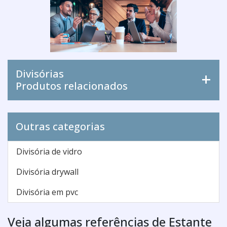
Divisórias
Produtos relacionados
Outras categorias
Divisória de vidro
Divisória drywall
Divisória em pvc
Veja algumas referências de Estante