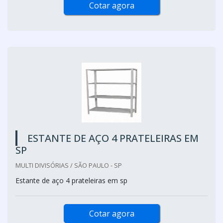
Cotar agora
ESTANTE DE AÇO 4 PRATELEIRAS EM
SP
MULTI DIVISÓRIAS / SÃO PAULO - SP
Estante de aço 4 prateleiras em sp
Cotar agora