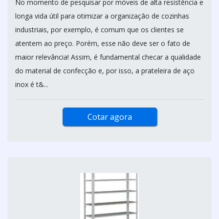
No momento de pesquisar por móveis de alta resistência e
longa vida útil para otimizar a organização de cozinhas
industriais, por exemplo, é comum que os clientes se
atentem ao preço. Porém, esse não deve ser o fato de
maior relevância! Assim, é fundamental checar a qualidade
do material de confecção e, por isso, a prateleira de aço
inox é t&...
Cotar agora