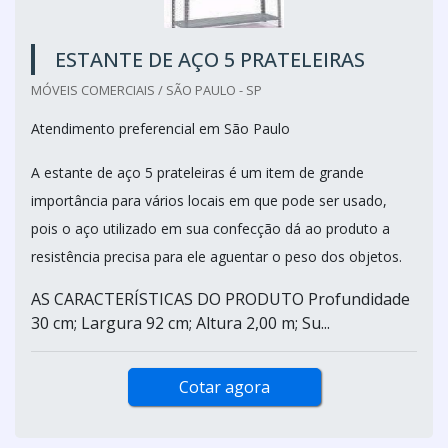
ESTANTE DE AÇO 5 PRATELEIRAS
MÓVEIS COMERCIAIS / SÃO PAULO - SP
Atendimento preferencial em São Paulo
A estante de aço 5 prateleiras é um item de grande
importância para vários locais em que pode ser usado,
pois o aço utilizado em sua confecção dá ao produto a
resistência precisa para ele aguentar o peso dos objetos.
AS CARACTERÍSTICAS DO PRODUTO Profundidade
30 cm; Largura 92 cm; Altura 2,00 m; Su...
Cotar agora