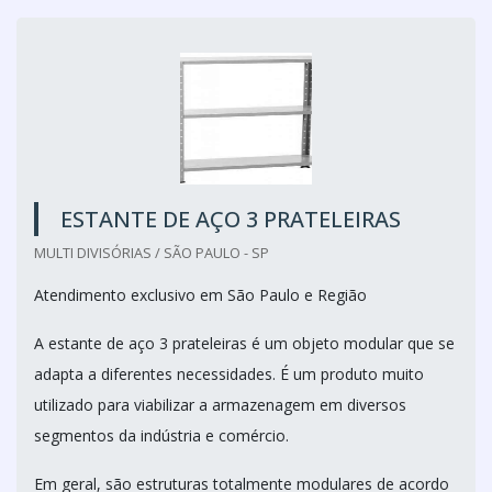
ESTANTE DE AÇO 3 PRATELEIRAS
MULTI DIVISÓRIAS / SÃO PAULO - SP
Atendimento exclusivo em São Paulo e Região
A estante de aço 3 prateleiras é um objeto modular que se
adapta a diferentes necessidades. É um produto muito
utilizado para viabilizar a armazenagem em diversos
segmentos da indústria e comércio.
Em geral, são estruturas totalmente modulares de acordo