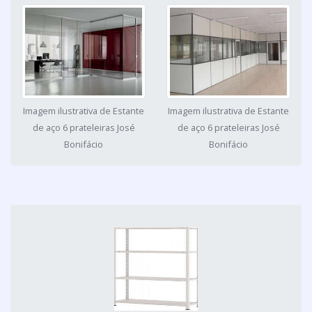
Imagem ilustrativa de Estante
Imagem ilustrativa de Estante
de aço 6 prateleiras José
de aço 6 prateleiras José
Bonifácio
Bonifácio