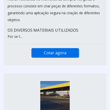
processo consiste em criar peças de diferentes formatos,
garantindo uma aplicação segura na criação de diferentes
objetos.
OS DIVERSOS MATERIAIS UTILIZADOS
Por se t...
Cotar agora