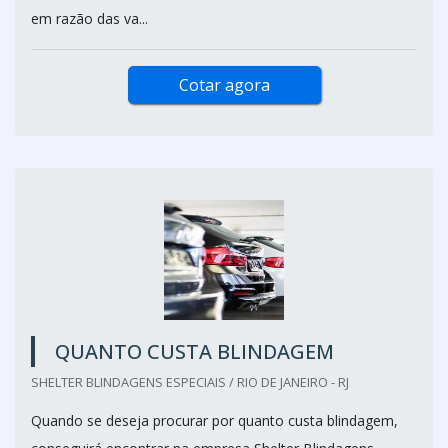
em razão das va...
Cotar agora
QUANTO CUSTA BLINDAGEM
SHELTER BLINDAGENS ESPECIAIS / RIO DE JANEIRO - RJ
Quando se deseja procurar por quanto custa blindagem,