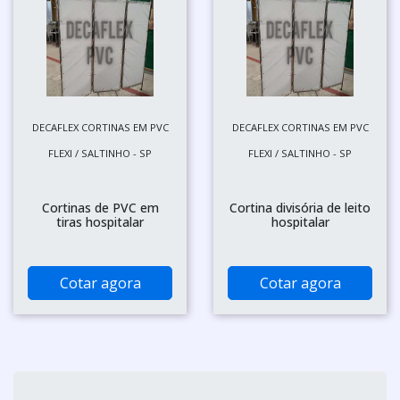
DECAFLEX CORTINAS EM PVC
DECAFLEX CORTINAS EM PVC
FLEXI / SALTINHO - SP
FLEXI / SALTINHO - SP
Cortinas de PVC em
Cortina divisória de leito
tiras hospitalar
hospitalar
Cotar agora
Cotar agora