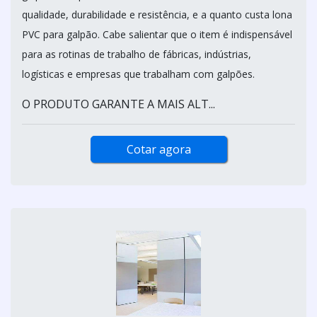
qualidade, durabilidade e resistência, e a quanto custa lona
PVC para galpão. Cabe salientar que o item é indispensável
para as rotinas de trabalho de fábricas, indústrias,
logísticas e empresas que trabalham com galpões.
O PRODUTO GARANTE A MAIS ALT...
Cotar agora