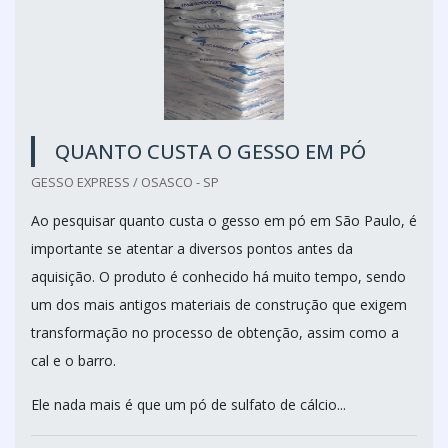
QUANTO CUSTA O GESSO EM PÓ
GESSO EXPRESS / OSASCO - SP
Ao pesquisar quanto custa o gesso em pó em São Paulo, é
importante se atentar a diversos pontos antes da
aquisição. O produto é conhecido há muito tempo, sendo
um dos mais antigos materiais de construção que exigem
transformação no processo de obtenção, assim como a
cal e o barro.
Ele nada mais é que um pó de sulfato de cálcio...