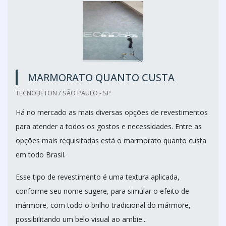
MARMORATO QUANTO CUSTA
TECNOBETON / SÃO PAULO - SP
Há no mercado as mais diversas opções de revestimentos
para atender a todos os gostos e necessidades. Entre as
opções mais requisitadas está o marmorato quanto custa
em todo Brasil.
Esse tipo de revestimento é uma textura aplicada,
conforme seu nome sugere, para simular o efeito de
mármore, com todo o brilho tradicional do mármore,
possibilitando um belo visual ao ambie...