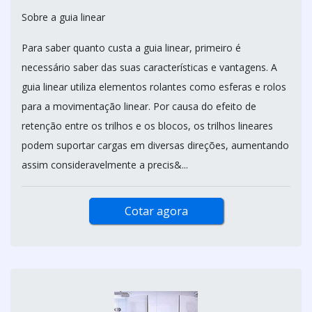
Sobre a guia linear
Para saber quanto custa a guia linear, primeiro é
necessário saber das suas características e vantagens. A
guia linear utiliza elementos rolantes como esferas e rolos
para a movimentação linear. Por causa do efeito de
retenção entre os trilhos e os blocos, os trilhos lineares
podem suportar cargas em diversas direções, aumentando
assim consideravelmente a precis&...
Cotar agora