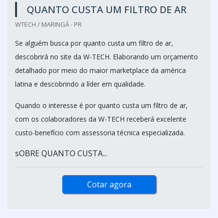
QUANTO CUSTA UM FILTRO DE AR
WTECH / MARINGÁ - PR
Se alguém busca por quanto custa um filtro de ar,
descobrirá no site da W-TECH. Elaborando um orçamento
detalhado por meio do maior marketplace da américa
latina e descobrindo a líder em qualidade.
Quando o interesse é por quanto custa um filtro de ar,
com os colaboradores da W-TECH receberá excelente
custo-benefício com assessoria técnica especializada.
sOBRE QUANTO CUSTA...
Cotar agora