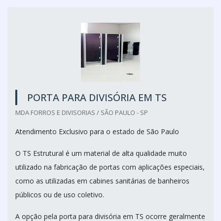
PORTA PARA DIVISÓRIA EM TS
MDA FORROS E DIVISORIAS / SÃO PAULO - SP
Atendimento Exclusivo para o estado de São Paulo
O TS Estrutural é um material de alta qualidade muito
utilizado na fabricação de portas com aplicações especiais,
como as utilizadas em cabines sanitárias de banheiros
públicos ou de uso coletivo.
A opção pela porta para divisória em TS ocorre geralmente