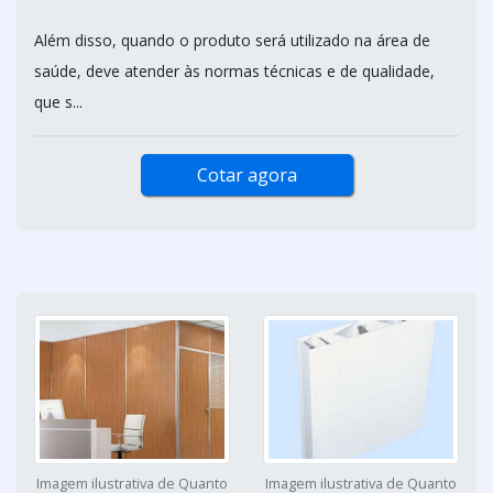
Além disso, quando o produto será utilizado na área de
saúde, deve atender às normas técnicas e de qualidade,
que s...
Cotar agora
Imagem ilustrativa de Quanto
Imagem ilustrativa de Quanto