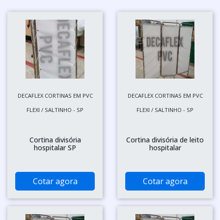
DECAFLEX CORTINAS EM PVC
DECAFLEX CORTINAS EM PVC
FLEXI / SALTINHO - SP
FLEXI / SALTINHO - SP
Cortina divisória
Cortina divisória de leito
hospitalar SP
hospitalar
Cotar agora
Cotar agora