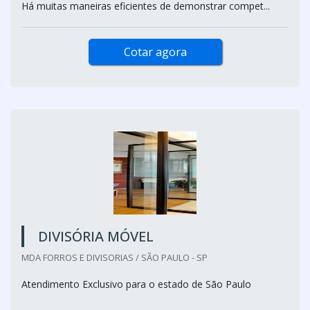
Há muitas maneiras eficientes de demonstrar compet...
Cotar agora
DIVISÓRIA MÓVEL
MDA FORROS E DIVISORIAS / SÃO PAULO - SP
Atendimento Exclusivo para o estado de São Paulo