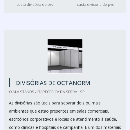
custa divisória de pvc
custa divisória de pvc
DIVISÓRIAS DE OCTANORM
O.M.A STANDS / ITAPECERICA DA SERRA - SP
As divisórias são úteis para separar dois ou mais
ambientes que estão presentes em salas comerciais,
escritórios corporativos e locais de atendimento à saúde,
como clínicas e hospitais de campanha. E um dos materiais