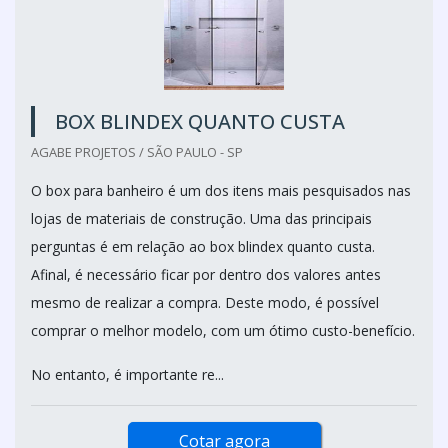
BOX BLINDEX QUANTO CUSTA
AGABE PROJETOS / SÃO PAULO - SP
O box para banheiro é um dos itens mais pesquisados nas
lojas de materiais de construção. Uma das principais
perguntas é em relação ao box blindex quanto custa.
Afinal, é necessário ficar por dentro dos valores antes
mesmo de realizar a compra. Deste modo, é possível
comprar o melhor modelo, com um ótimo custo-benefício.
No entanto, é importante re...
Cotar agora