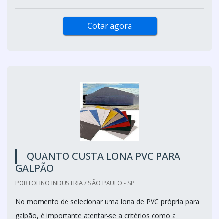
Cotar agora
QUANTO CUSTA LONA PVC PARA
GALPÃO
PORTOFINO INDUSTRIA / SÃO PAULO - SP
No momento de selecionar uma lona de PVC própria para
galpão, é importante atentar-se a critérios como a