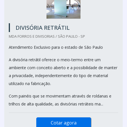
DIVISÓRIA RETRÁTIL
MDA FORROS E DIVISORIAS / SÃO PAULO - SP
Atendimento Exclusivo para o estado de São Paulo
A divisória retrátil oferece o meio-termo entre um
ambiente com conceito aberto e a possibilidade de manter
a privacidade, independentemente do tipo de material
utilizado na fabricação.
Com painéis que se movimentam através de roldanas e
trilhos de alta qualidade, as divisórias retráteis ma...
Cotar agora