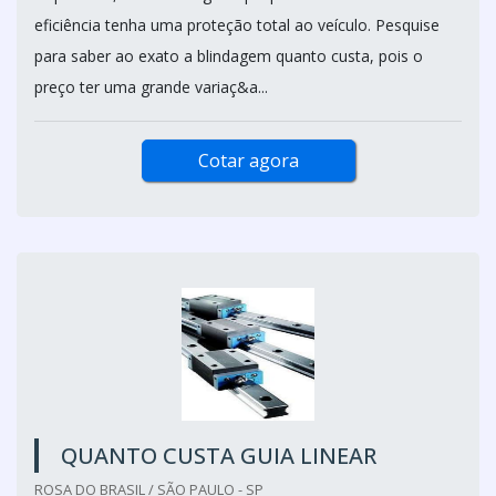
eficiência tenha uma proteção total ao veículo. Pesquise
para saber ao exato a blindagem quanto custa, pois o
preço ter uma grande variaç&a...
Cotar agora
QUANTO CUSTA GUIA LINEAR
ROSA DO BRASIL / SÃO PAULO - SP