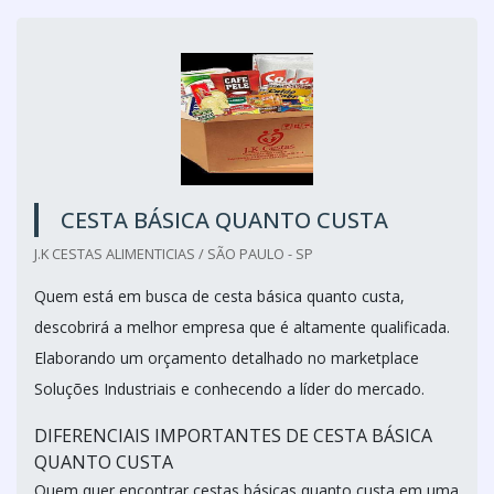
CESTA BÁSICA QUANTO CUSTA
J.K CESTAS ALIMENTICIAS / SÃO PAULO - SP
Quem está em busca de cesta básica quanto custa,
descobrirá a melhor empresa que é altamente qualificada.
Elaborando um orçamento detalhado no marketplace
Soluções Industriais e conhecendo a líder do mercado.
DIFERENCIAIS IMPORTANTES DE CESTA BÁSICA
QUANTO CUSTA
Quem quer encontrar cestas básicas quanto custa em uma