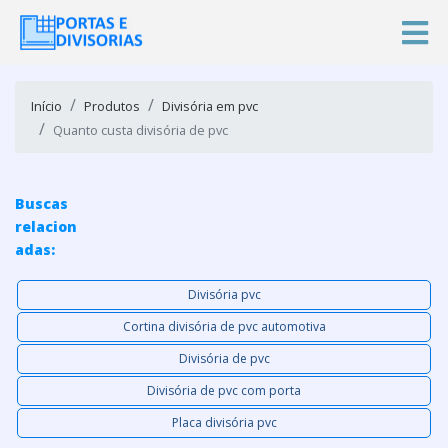
Início
Produtos
Divisória em pvc
Quanto custa divisória de pvc
Buscas
relacion
adas:
Divisória pvc
Cortina divisória de pvc automotiva
Divisória de pvc
Divisória de pvc com porta
Placa divisória pvc