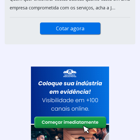
empresa comprometida com os serviços, acha a J....
Cotar agora