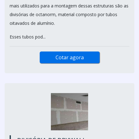
mais utilizados para a montagem dessas estruturas são as
divisórias de octanorm, material composto por tubos
oitavados de alumínio.
Esses tubos pod...
Cotar agora