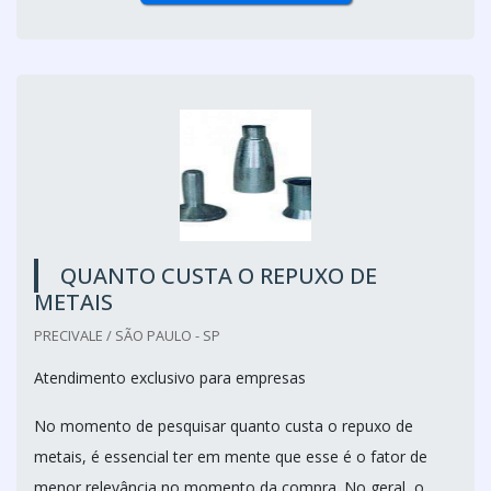
QUANTO CUSTA O REPUXO DE
METAIS
PRECIVALE / SÃO PAULO - SP
Atendimento exclusivo para empresas
No momento de pesquisar quanto custa o repuxo de
metais, é essencial ter em mente que esse é o fator de
menor relevância no momento da compra. No geral, o