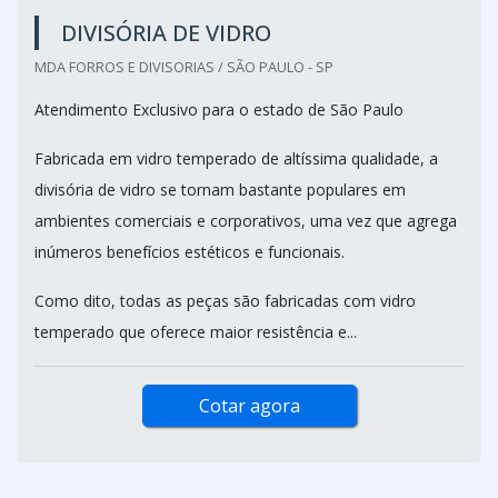
DIVISÓRIA DE VIDRO
MDA FORROS E DIVISORIAS / SÃO PAULO - SP
Atendimento Exclusivo para o estado de São Paulo
Fabricada em vidro temperado de altíssima qualidade, a
divisória de vidro se tornam bastante populares em
ambientes comerciais e corporativos, uma vez que agrega
inúmeros benefícios estéticos e funcionais.
Como dito, todas as peças são fabricadas com vidro
temperado que oferece maior resistência e...
Cotar agora