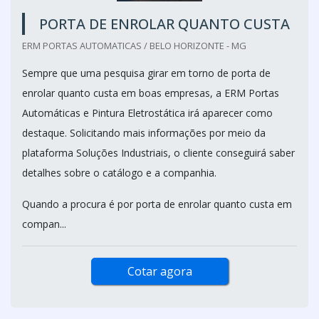
PORTA DE ENROLAR QUANTO CUSTA
ERM PORTAS AUTOMATICAS / BELO HORIZONTE - MG
Sempre que uma pesquisa girar em torno de porta de
enrolar quanto custa em boas empresas, a ERM Portas
Automáticas e Pintura Eletrostática irá aparecer como
destaque. Solicitando mais informações por meio da
plataforma Soluções Industriais, o cliente conseguirá saber
detalhes sobre o catálogo e a companhia.
Quando a procura é por porta de enrolar quanto custa em
compan...
Cotar agora