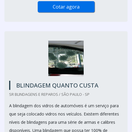
Cotar agora
BLINDAGEM QUANTO CUSTA
SR BLINDAGENS E REPAROS / SÃO PAULO - SP
A blindagem dos vidros de automóveis é um serviço para
que seja colocado vidros nos veículos. Existem diferentes
níveis de blindagens para uma série de armas e calibres
disponíveis, Uma blindagem que possa ter 100% de