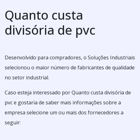
Quanto custa
divisória de pvc
Desenvolvido para compradores, o Soluções Industriais
selecionou o maior número de fabricantes de qualidade
no setor industrial.
Caso esteja interessado por Quanto custa divisória de
pvc e gostaria de saber mais informações sobre a
empresa selecione um ou mais dos fornecedores a
seguir: