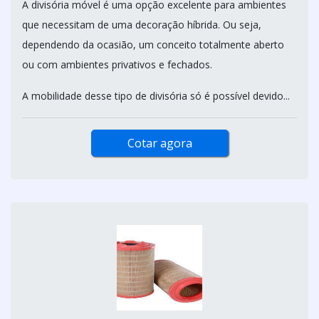
A divisória móvel é uma opção excelente para ambientes
que necessitam de uma decoração híbrida. Ou seja,
dependendo da ocasião, um conceito totalmente aberto
ou com ambientes privativos e fechados.
A mobilidade desse tipo de divisória só é possível devido...
Cotar agora