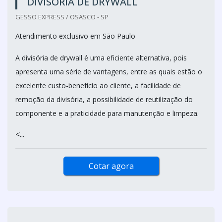
DIVISÓRIA DE DRYWALL
GESSO EXPRESS / OSASCO - SP
Atendimento exclusivo em São Paulo
A divisória de drywall é uma eficiente alternativa, pois
apresenta uma série de vantagens, entre as quais estão o
excelente custo-benefício ao cliente, a facilidade de
remoção da divisória, a possibilidade de reutilização do
componente e a praticidade para manutenção e limpeza.
<...
Cotar agora