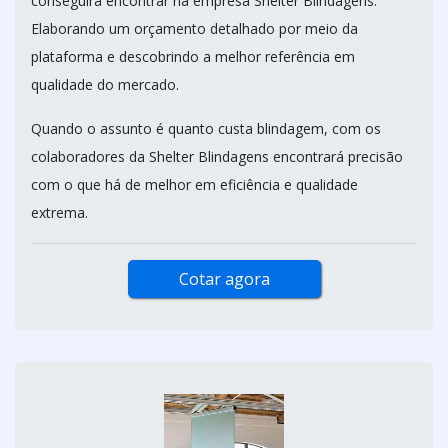
conseguirá encontrar na empresa Shelter Blindagens.
Elaborando um orçamento detalhado por meio da
plataforma e descobrindo a melhor referência em
qualidade do mercado.
Quando o assunto é quanto custa blindagem, com os
colaboradores da Shelter Blindagens encontrará precisão
com o que há de melhor em eficiência e qualidade
extrema.
Cotar agora