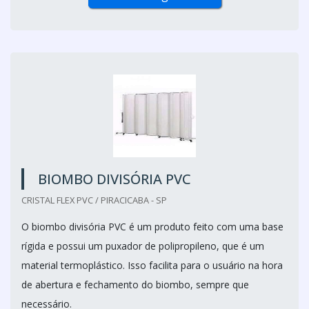
BIOMBO DIVISÓRIA PVC
CRISTAL FLEX PVC / PIRACICABA - SP
O biombo divisória PVC é um produto feito com uma base
rígida e possui um puxador de polipropileno, que é um
material termoplástico. Isso facilita para o usuário na hora
de abertura e fechamento do biombo, sempre que
necessário.