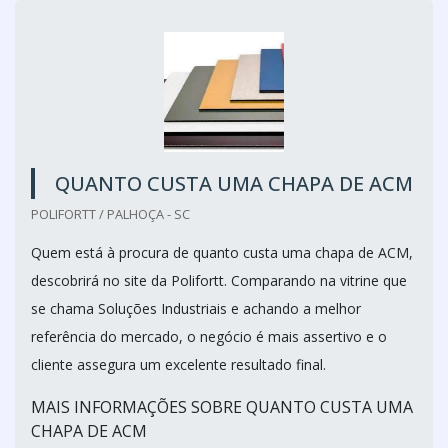
QUANTO CUSTA UMA CHAPA DE ACM
POLIFORTT / PALHOÇA - SC
Quem está à procura de quanto custa uma chapa de ACM,
descobrirá no site da Polifortt. Comparando na vitrine que
se chama Soluções Industriais e achando a melhor
referência do mercado, o negócio é mais assertivo e o
cliente assegura um excelente resultado final.
MAIS INFORMAÇÕES SOBRE QUANTO CUSTA UMA
CHAPA DE ACM