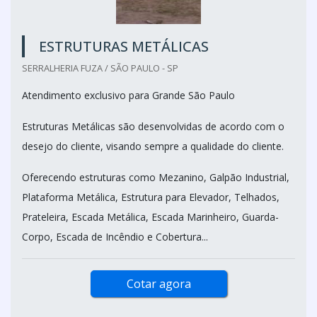
ESTRUTURAS METÁLICAS
SERRALHERIA FUZA / SÃO PAULO - SP
Atendimento exclusivo para Grande São Paulo
Estruturas Metálicas são desenvolvidas de acordo com o
desejo do cliente, visando sempre a qualidade do cliente.
Oferecendo estruturas como Mezanino, Galpão Industrial,
Plataforma Metálica, Estrutura para Elevador, Telhados,
Prateleira, Escada Metálica, Escada Marinheiro, Guarda-
Corpo, Escada de Incêndio e Cobertura...
Cotar agora