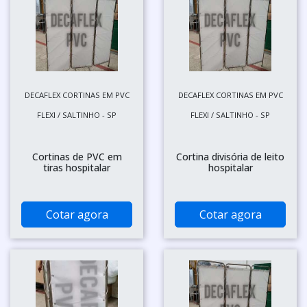
DECAFLEX CORTINAS EM PVC
DECAFLEX CORTINAS EM PVC
FLEXI / SALTINHO - SP
FLEXI / SALTINHO - SP
Cortinas de PVC em
Cortina divisória de leito
tiras hospitalar
hospitalar
Cotar agora
Cotar agora