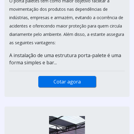
O porta paletes tem como maior objetivo facilitar a
movimentação dos produtos nas dependências de
indústrias, empresas e armazém, evitando a ocorrência de
acidentes e oferecendo maior proteção para quem circula
diariamente pelo ambiente. Além disso, a estante assegura
as seguintes vantagens:
A instalação de uma estrutura porta-palete é uma
forma simples e bar...
Cotar agora