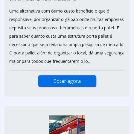
Uma alternativa com ótimo custo benefício e que é
responsável por organizar o galpão onde muitas empresas
deposita seus produtos e ferramentas é o porta pallet. E
para saber quanto custa uma estrutura porta pallet é
necessário que seja feita uma ampla pesquisa de mercado.
O porta pallet além de organizar o local, dá uma segurança
maior para todos que frequentarem o lo...
Cotar agora