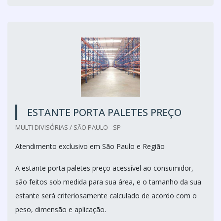
ESTANTE PORTA PALETES PREÇO
MULTI DIVISÓRIAS / SÃO PAULO - SP
Atendimento exclusivo em São Paulo e Região
A estante porta paletes preço acessível ao consumidor,
são feitos sob medida para sua área, e o tamanho da sua
estante será criteriosamente calculado de acordo com o
peso, dimensão e aplicação.