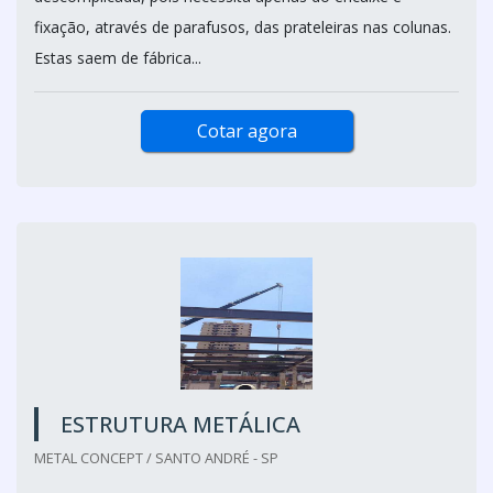
fixação, através de parafusos, das prateleiras nas colunas.
Estas saem de fábrica...
Cotar agora
ESTRUTURA METÁLICA
METAL CONCEPT / SANTO ANDRÉ - SP