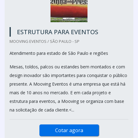
ESTRUTURA PARA EVENTOS
MOOVING EVENTOS / SÃO PAULO - SP
Atendimento para estado de São Paulo e regiões
Mesas, toldos, palcos ou estandes bem montados e com
design inovador são importantes para conquistar o público
presente. A Mooving Eventos é uma empresa que está há
mais de 10 anos no mercado. E em cada projeto e
estrutura para eventos, a Mooving se organiza com base
na solicitação de cada cliente.<...
Cotar agora