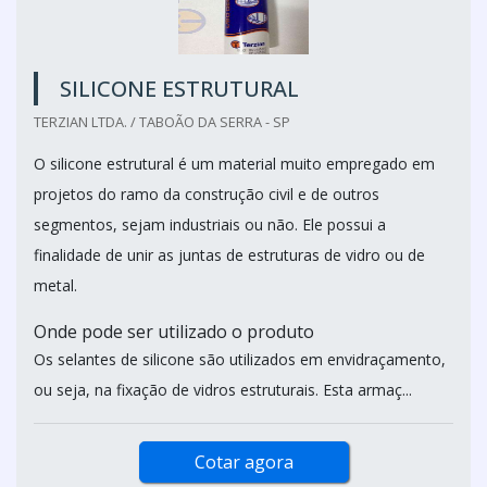
SILICONE ESTRUTURAL
TERZIAN LTDA. / TABOÃO DA SERRA - SP
O silicone estrutural é um material muito empregado em
projetos do ramo da construção civil e de outros
segmentos, sejam industriais ou não. Ele possui a
finalidade de unir as juntas de estruturas de vidro ou de
metal.
Onde pode ser utilizado o produto
Os selantes de silicone são utilizados em envidraçamento,
ou seja, na fixação de vidros estruturais. Esta armaç...
Cotar agora