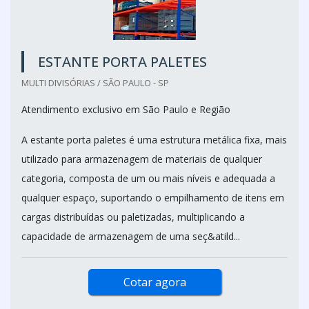
ESTANTE PORTA PALETES
MULTI DIVISÓRIAS / SÃO PAULO - SP
Atendimento exclusivo em São Paulo e Região
A estante porta paletes é uma estrutura metálica fixa, mais
utilizado para armazenagem de materiais de qualquer
categoria, composta de um ou mais níveis e adequada a
qualquer espaço, suportando o empilhamento de itens em
cargas distribuídas ou paletizadas, multiplicando a
capacidade de armazenagem de uma seç&atild...
Cotar agora