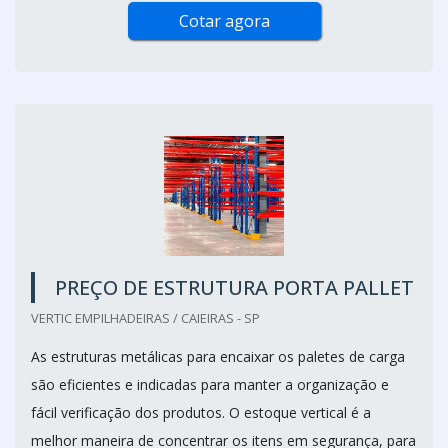
Cotar agora
PREÇO DE ESTRUTURA PORTA PALLET
VERTIC EMPILHADEIRAS / CAIEIRAS - SP
As estruturas metálicas para encaixar os paletes de carga
são eficientes e indicadas para manter a organização e
fácil verificação dos produtos. O estoque vertical é a
melhor maneira de concentrar os itens em segurança, para