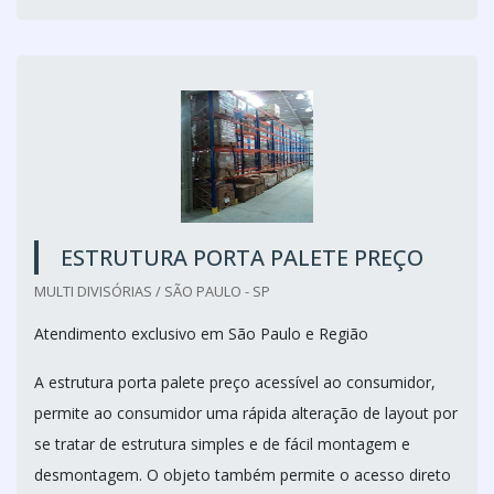
ESTRUTURA PORTA PALETE PREÇO
MULTI DIVISÓRIAS / SÃO PAULO - SP
Atendimento exclusivo em São Paulo e Região
A estrutura porta palete preço acessível ao consumidor,
permite ao consumidor uma rápida alteração de layout por
se tratar de estrutura simples e de fácil montagem e
desmontagem. O objeto também permite o acesso direto