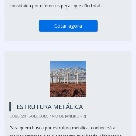
constituída por diferentes peças que dão total...
Cotar agora
ESTRUTURA METÁLICA
COBERZIP SOLUCOES / RIO DE JANEIRO - RJ
Para quem busca por estrutura metálica, conhecerá a