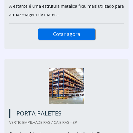
A estante é uma estrutura metálica fixa, mais utilizado para
armazenagem de mater...
Cotar agora
PORTA PALETES
VERTIC EMPILHADEIRAS / CAIEIRAS - SP