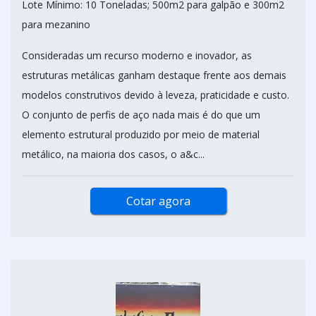
Lote Mínimo: 10 Toneladas; 500m2 para galpão e 300m2
para mezanino
Consideradas um recurso moderno e inovador, as
estruturas metálicas ganham destaque frente aos demais
modelos construtivos devido à leveza, praticidade e custo.
O conjunto de perfis de aço nada mais é do que um
elemento estrutural produzido por meio de material
metálico, na maioria dos casos, o a&c...
Cotar agora