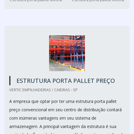
ESTRUTURA PORTA PALLET PREÇO
VERTIC EMPILHADEIRAS / CAIEIRAS - SP
A empresa que optar por ter uma estrutura porta pallet
preço convencional em seu centro de distribuição contará
com inúmeras vantagens em seu sistema de
armazenagem. A principal vantagem da estrutura é sua