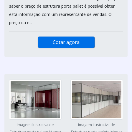
saber o preço de estrutura porta pallet é possível obter
esta informação com um representante de vendas. O
preço da e...
Cotar agora
Imagem ilustrativa de
Imagem ilustrativa de
Estrutura porta palete Mooca
Estrutura porta palete Mooca