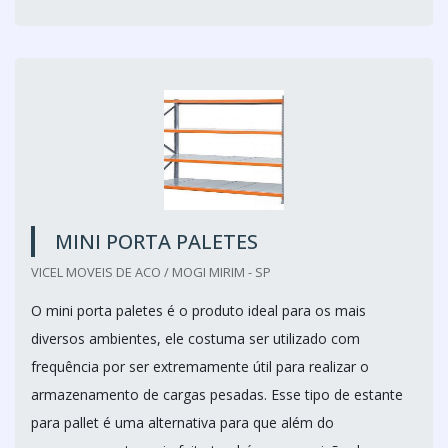
MINI PORTA PALETES
VICEL MOVEIS DE ACO / MOGI MIRIM - SP
O mini porta paletes é o produto ideal para os mais
diversos ambientes, ele costuma ser utilizado com
frequência por ser extremamente útil para realizar o
armazenamento de cargas pesadas. Esse tipo de estante
para pallet é uma alternativa para que além do