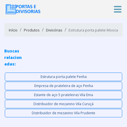
Início
Produtos
Divisórias
Estrutura porta palete Mooca
Buscas
relacion
adas:
Estrutura porta palete Penha
Empresa de prateleira de aço Penha
Estante de aço 5 prateleiras Vila Ema
Distribuidor de mezanino Vila Curuçá
Distribuidor de mezanino Vila Prudente