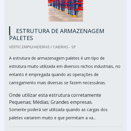
ESTRUTURA DE ARMAZENAGEM
PALETES
VERTIC EMPILHADEIRAS / CAIEIRAS - SP
A estrutura de armazenagem paletes é um tipo de
estrutura muito utilizada em diversos nichos industriais, no
entanto é empregada quando as operações de
carregamento mais diversas se fazem necessárias.
Onde utilizar esta estrutura corretamente
Pequenas; Médias; Grandes empresas.
Somente poderá ser utilizada quando as cargas dos
paletes variarem muito e que permitam a va...