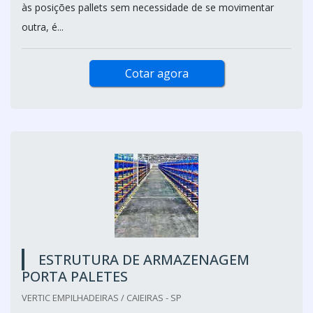
às posições pallets sem necessidade de se movimentar
outra, é...
Cotar agora
ESTRUTURA DE ARMAZENAGEM
PORTA PALETES
VERTIC EMPILHADEIRAS / CAIEIRAS - SP