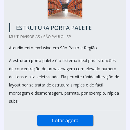
ESTRUTURA PORTA PALETE
MULTI DIVISÓRIAS / SÃO PAULO - SP
Atendimento exclusivo em São Paulo e Região
A estrutura porta palete é o sistema ideal para situações
de concentração de armazenagem com elevado número
de itens e alta seletividade. Ela permite rápida alteração de
layout por se tratar de estrutura simples e de fácil
montagem e desmontagem, permite, por exemplo, rápida
subs...
Cotar agora