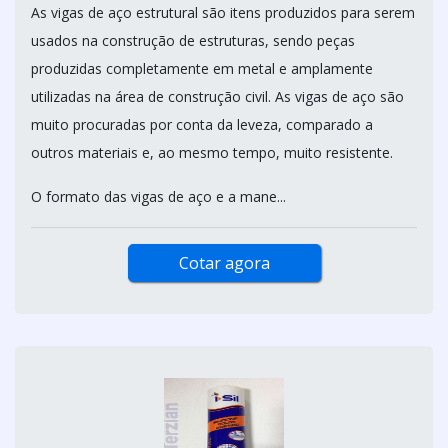
As vigas de aço estrutural são itens produzidos para serem
usados na construção de estruturas, sendo peças
produzidas completamente em metal e amplamente
utilizadas na área de construção civil. As vigas de aço são
muito procuradas por conta da leveza, comparado a
outros materiais e, ao mesmo tempo, muito resistente.
O formato das vigas de aço e a mane...
Cotar agora