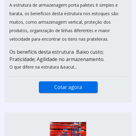
A estrutura de armazenagem porta paletes é simples e
barata, os benefícios desta estrutura nos estoques são
muitos, como armazenagem vertical, proteção dos
produtos, organização de linhas diferentes e maior
velocidade para encontrar os itens nas prateleiras.
Os benefícis desta estrutura Baixo custo;
Praticidade; Agilidade no armazenamento.
O que difere na estrutura &eacut...
Cotar agora