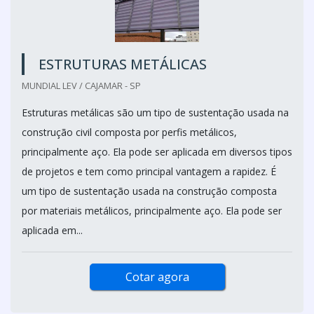
ESTRUTURAS METÁLICAS
MUNDIAL LEV / CAJAMAR - SP
Estruturas metálicas são um tipo de sustentação usada na
construção civil composta por perfis metálicos,
principalmente aço. Ela pode ser aplicada em diversos tipos
de projetos e tem como principal vantagem a rapidez. É
um tipo de sustentação usada na construção composta
por materiais metálicos, principalmente aço. Ela pode ser
aplicada em...
Cotar agora