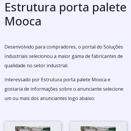
Estrutura porta palete
Mooca
Desenvolvido para compradores, o portal do Soluções
Industriais selecionou a maior gama de fabricantes de
qualidade no setor industrial.
Interessado por Estrutura porta palete Mooca e
gostaria de informações sobre o anunciante selecione
um ou mais dos anunciantes logo abaixo: