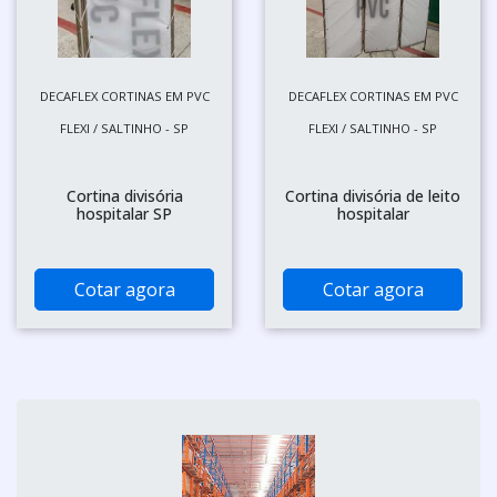
DECAFLEX CORTINAS EM PVC
DECAFLEX CORTINAS EM PVC
FLEXI / SALTINHO - SP
FLEXI / SALTINHO - SP
Cortina divisória
Cortina divisória de leito
hospitalar SP
hospitalar
Cotar agora
Cotar agora