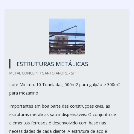
ESTRUTURAS METÁLICAS
METAL CONCEPT / SANTO ANDRÉ - SP
Lote Mínimo: 10 Toneladas; 500m2 para galpão e 300m2
para mezanino
Importantes em boa parte das construções civis, as
estruturas metálicas são indispensáveis. O conjunto de
elementos ferrosos é desenvolvido com base nas
necessidades de cada cliente. A estrutura de aço é