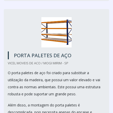
PORTA PALETES DE AÇO
VICEL MOVEIS DE ACO / MOGI MIRIM - SP
O porta paletes de aço foi criado para substituir a
utilização da madeira, que possui um valor elevado e vai
contra as normas ambientais. Este possui uma estrutura
robusta e pode suportar um grande peso.
Além disso, a montagem do porta paletes é
descomplicada, pois necessita apenas do encaixe e