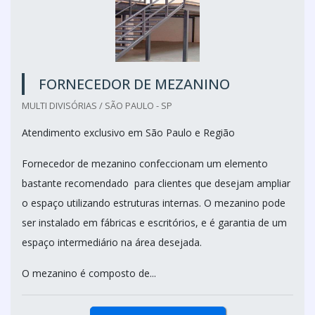
FORNECEDOR DE MEZANINO
MULTI DIVISÓRIAS / SÃO PAULO - SP
Atendimento exclusivo em São Paulo e Região
Fornecedor de mezanino confeccionam um elemento
bastante recomendado para clientes que desejam ampliar
o espaço utilizando estruturas internas. O mezanino pode
ser instalado em fábricas e escritórios, e é garantia de um
espaço intermediário na área desejada.
O mezanino é composto de...