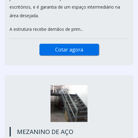
escritórios, e é garantia de um espaço intermediário na
área desejada.
A estrutura recebe demãos de prim...
Cotar agora
MEZANINO DE AÇO