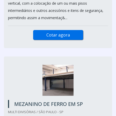
vertical, com a colocação de um ou mais pisos
intermediários e outros acessórios e itens de segurança,
permitindo assim a movimentaç&...
Cotar agora
MEZANINO DE FERRO EM SP
MULTI DIVISÓRIAS / SÃO PAULO - SP