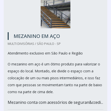
MEZANINO EM AÇO
MULTI DIVISÓRIAS / SÃO PAULO - SP
Atendimento exclusivo em São Paulo e Região
O mezanino em aço é um ótimo produto para valorizar o
espaço do local. Montado, ele divide o espaço com a
colocação de um ou mais pisos intermediários, e isso faz
com que pessoas se movimentam tanto na parte de baixo
como na parte de cima dele.
Mezanino conta com acessórios de seguran&ccedi...