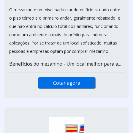
O mezanino é um nível particular do edifício situado entre
o piso térreo e o primeiro andar, geralmente rebaixado, e
que não entra no cálculo total dos andares, funcionando
como um ambiente a mais do prédio para inúmeras
aplicações. Por se tratar de um local sofisticado, muitas
pessoas e empresas optam por comprar mezanino.
Benefícios do mezanino - Um local melhor para a...
Cotar agora