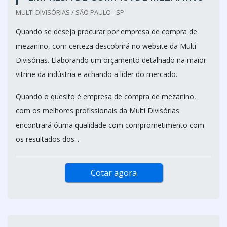
MULTI DIVISÓRIAS / SÃO PAULO - SP
Quando se deseja procurar por empresa de compra de
mezanino, com certeza descobrirá no website da Multi
Divisórias. Elaborando um orçamento detalhado na maior
vitrine da indústria e achando a líder do mercado.
Quando o quesito é empresa de compra de mezanino,
com os melhores profissionais da Multi Divisórias
encontrará ótima qualidade com comprometimento com
os resultados dos...
Cotar agora