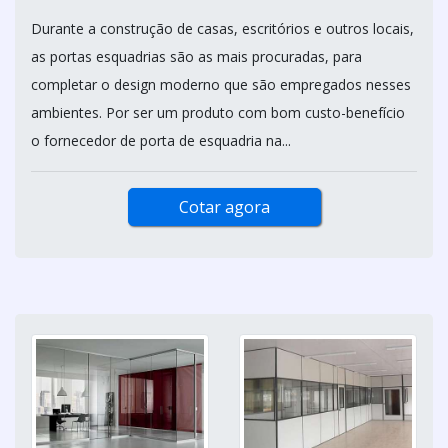
Durante a construção de casas, escritórios e outros locais,
as portas esquadrias são as mais procuradas, para
completar o design moderno que são empregados nesses
ambientes. Por ser um produto com bom custo-benefício
o fornecedor de porta de esquadria na...
Cotar agora