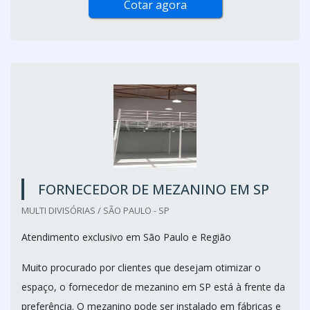
Cotar agora
FORNECEDOR DE MEZANINO EM SP
MULTI DIVISÓRIAS / SÃO PAULO - SP
Atendimento exclusivo em São Paulo e Região
Muito procurado por clientes que desejam otimizar o
espaço, o fornecedor de mezanino em SP está à frente da
preferência. O mezanino pode ser instalado em fábricas e