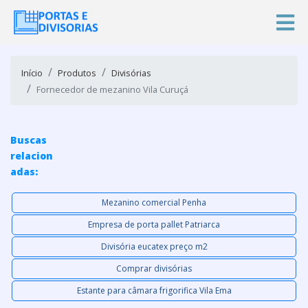
Início
Produtos
Divisórias
Fornecedor de mezanino Vila Curuçá
Buscas
relacion
adas:
Mezanino comercial Penha
Empresa de porta pallet Patriarca
Divisória eucatex preço m2
Comprar divisórias
Estante para câmara frigorifica Vila Ema