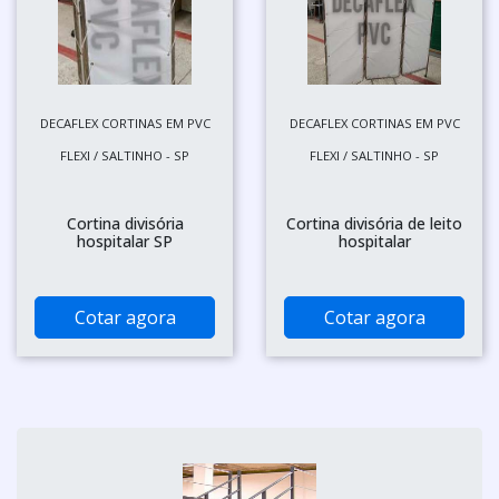
DECAFLEX CORTINAS EM PVC
DECAFLEX CORTINAS EM PVC
FLEXI / SALTINHO - SP
FLEXI / SALTINHO - SP
Cortina divisória
Cortina divisória de leito
hospitalar SP
hospitalar
Cotar agora
Cotar agora