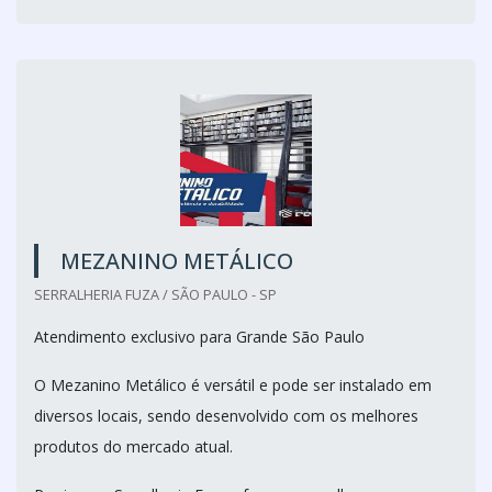
MEZANINO METÁLICO
SERRALHERIA FUZA / SÃO PAULO - SP
Atendimento exclusivo para Grande São Paulo
O Mezanino Metálico é versátil e pode ser instalado em
diversos locais, sendo desenvolvido com os melhores
produtos do mercado atual.