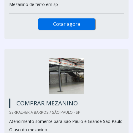
Mezanino de ferro em sp
Cotar agora
COMPRAR MEZANINO
SERRALHERIA BARROS / SÃO PAULO - SP
Atendimento somente para São Paulo e Grande São Paulo
O uso do mezanino