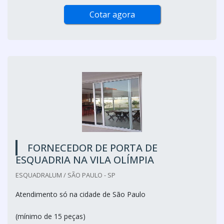
Cotar agora
FORNECEDOR DE PORTA DE
ESQUADRIA NA VILA OLÍMPIA
ESQUADRALUM / SÃO PAULO - SP
Atendimento só na cidade de São Paulo
(mínimo de 15 peças)