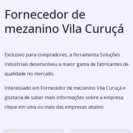
Fornecedor de
mezanino Vila Curuçá
Exclusivo para compradores, a ferramenta Soluções
Industriais desenvolveu a maior gama de fabricantes de
qualidade no mercado.
Interessado em Fornecedor de mezanino Vila Curuçá e
gostaria de saber mais informações sobre a empresa
clique em uma ou mais das empresas abaixo: