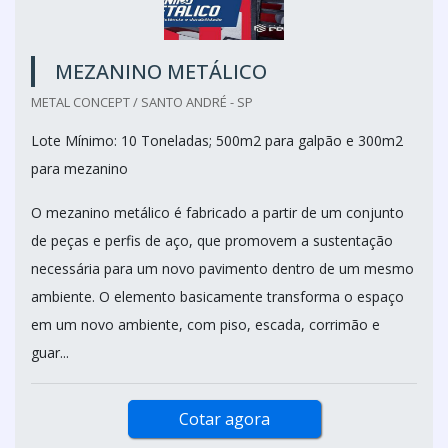
MEZANINO METÁLICO
METAL CONCEPT / SANTO ANDRÉ - SP
Lote Mínimo: 10 Toneladas; 500m2 para galpão e 300m2
para mezanino
O mezanino metálico é fabricado a partir de um conjunto
de peças e perfis de aço, que promovem a sustentação
necessária para um novo pavimento dentro de um mesmo
ambiente. O elemento basicamente transforma o espaço
em um novo ambiente, com piso, escada, corrimão e
guar...
Cotar agora