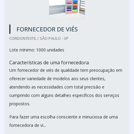
FORNECEDOR DE VIÉS
CORDONTEXTIL / SÃO PAULO - SP
Lote mínimo: 1000 unidades
Características de uma fornecedora
Um fornecedor de viés de qualidade tem preocupação em
oferecer variedade de modelos aos seus clientes,
atendendo as necessidades com total precisão e
cumprindo com alguns detalhes específicos dos serviços
propostos.
Para fazer uma escolha consciente e minuciosa de uma
fornecedora de vi...