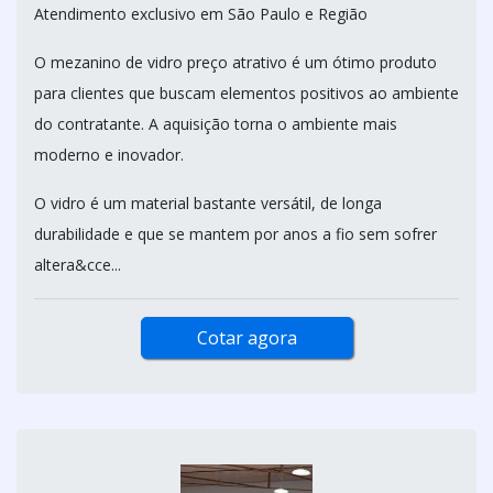
Atendimento exclusivo em São Paulo e Região
O mezanino de vidro preço atrativo é um ótimo produto
para clientes que buscam elementos positivos ao ambiente
do contratante. A aquisição torna o ambiente mais
moderno e inovador.
O vidro é um material bastante versátil, de longa
durabilidade e que se mantem por anos a fio sem sofrer
altera&cce...
Cotar agora