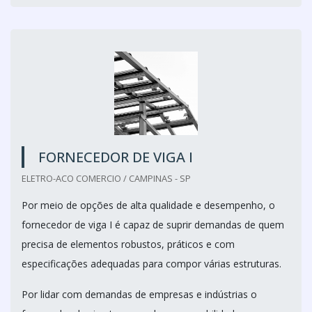
FORNECEDOR DE VIGA I
ELETRO-ACO COMERCIO / CAMPINAS - SP
Por meio de opções de alta qualidade e desempenho, o
fornecedor de viga I é capaz de suprir demandas de quem
precisa de elementos robustos, práticos e com
especificações adequadas para compor várias estruturas.
Por lidar com demandas de empresas e indústrias o