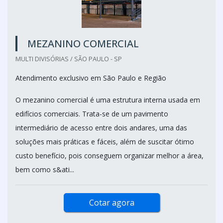
MEZANINO COMERCIAL
MULTI DIVISÓRIAS / SÃO PAULO - SP
Atendimento exclusivo em São Paulo e Região
O mezanino comercial é uma estrutura interna usada em
edifícios comerciais. Trata-se de um pavimento
intermediário de acesso entre dois andares, uma das
soluções mais práticas e fáceis, além de suscitar ótimo
custo benefício, pois conseguem organizar melhor a área,
bem como s&ati...
Cotar agora