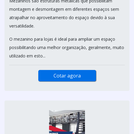
Mezaninos são estruturas metálicas que possibilitam
montagem e desmontagem em diferentes espaços sem
atrapalhar no aproveitamento do espaço devido à sua
versatilidade.
O mezanino para lojas é ideal para ampliar um espaço
possibilitando uma melhor organização, geralmente, muito
utilizado em esto...
Cotar agora