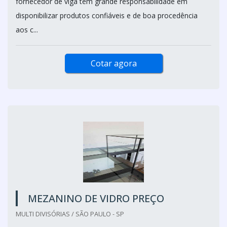
fornecedor de viga tem grande responsabilidade em
disponibilizar produtos confiáveis e de boa procedência
aos c...
Cotar agora
MEZANINO DE VIDRO PREÇO
MULTI DIVISÓRIAS / SÃO PAULO - SP