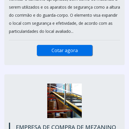
serem utilizados e os aparatos de segurança como a altura
do corrimão e do guarda-corpo. O elemento visa expandir
o local com segurança e efetividade, de acordo com as
particularidades do local avaliado...
Cotar agora
EMPRESA DE COMPRA DE MEZANINO