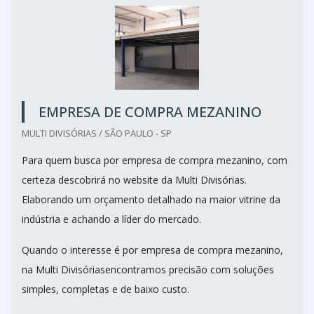
EMPRESA DE COMPRA MEZANINO
MULTI DIVISÓRIAS / SÃO PAULO - SP
Para quem busca por empresa de compra mezanino, com
certeza descobrirá no website da Multi Divisórias.
Elaborando um orçamento detalhado na maior vitrine da
indústria e achando a líder do mercado.
Quando o interesse é por empresa de compra mezanino,
na Multi Divisóriasencontramos precisão com soluções
simples, completas e de baixo custo.