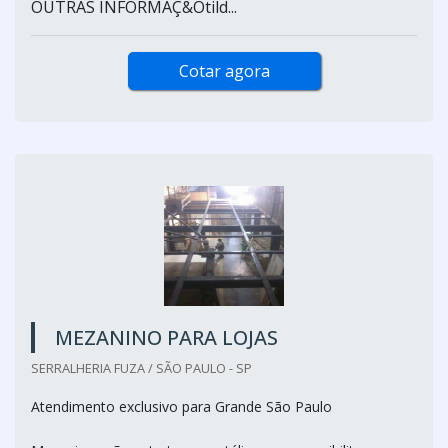
OUTRAS INFORMAÇ&Otild...
Cotar agora
MEZANINO PARA LOJAS
SERRALHERIA FUZA / SÃO PAULO - SP
Atendimento exclusivo para Grande São Paulo