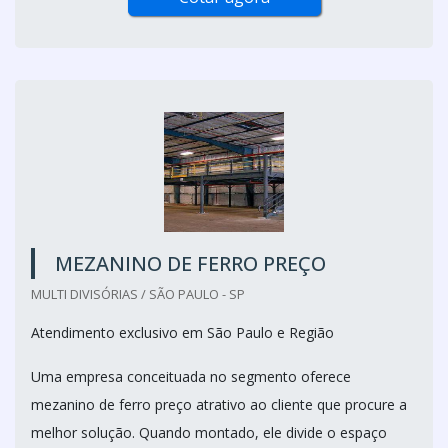
MEZANINO DE FERRO PREÇO
MULTI DIVISÓRIAS / SÃO PAULO - SP
Atendimento exclusivo em São Paulo e Região
Uma empresa conceituada no segmento oferece
mezanino de ferro preço atrativo ao cliente que procure a
melhor solução. Quando montado, ele divide o espaço