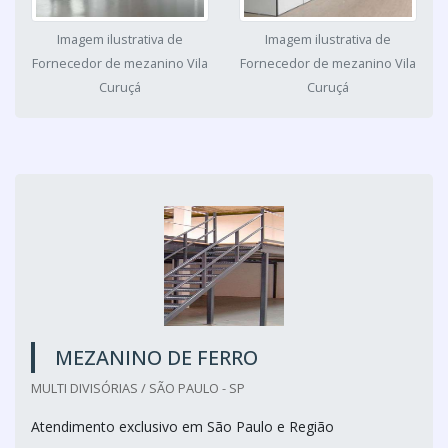
Imagem ilustrativa de
Imagem ilustrativa de
Fornecedor de mezanino Vila
Fornecedor de mezanino Vila
Curuçá
Curuçá
MEZANINO DE FERRO
MULTI DIVISÓRIAS / SÃO PAULO - SP
Atendimento exclusivo em São Paulo e Região