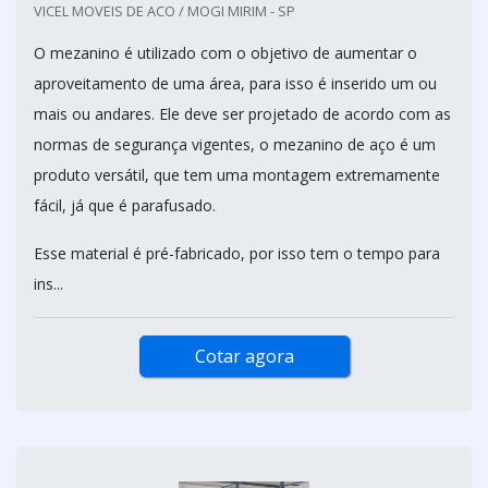
VICEL MOVEIS DE ACO / MOGI MIRIM - SP
O mezanino é utilizado com o objetivo de aumentar o
aproveitamento de uma área, para isso é inserido um ou
mais ou andares. Ele deve ser projetado de acordo com as
normas de segurança vigentes, o mezanino de aço é um
produto versátil, que tem uma montagem extremamente
fácil, já que é parafusado.
Esse material é pré-fabricado, por isso tem o tempo para
ins...
Cotar agora