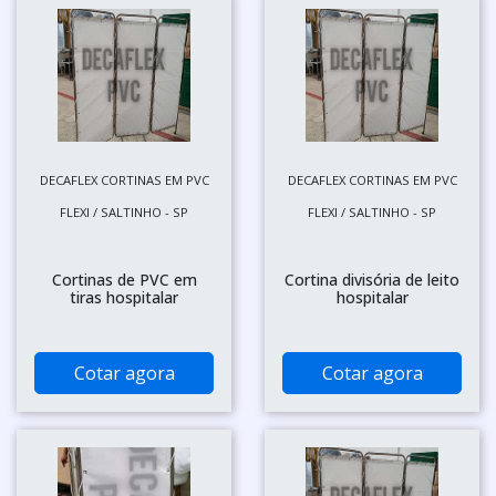
DECAFLEX CORTINAS EM PVC
DECAFLEX CORTINAS EM PVC
FLEXI / SALTINHO - SP
FLEXI / SALTINHO - SP
Cortinas de PVC em
Cortina divisória de leito
tiras hospitalar
hospitalar
Cotar agora
Cotar agora