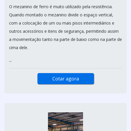
O mezanino de ferro é muito utilizado pela resistência.
Quando montado o mezanino divide o espaço vertical,
com a colocação de um ou mais pisos intermediários e
outros acessórios e itens de segurança, permitindo assim
a movimentação tanto na parte de baixo como na parte de
cima dele.
...
Cotar agora