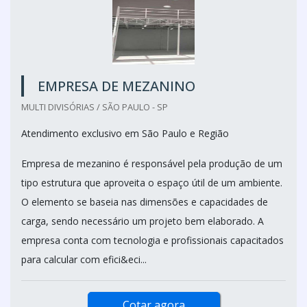
EMPRESA DE MEZANINO
MULTI DIVISÓRIAS / SÃO PAULO - SP
Atendimento exclusivo em São Paulo e Região
Empresa de mezanino é responsável pela produção de um
tipo estrutura que aproveita o espaço útil de um ambiente.
O elemento se baseia nas dimensões e capacidades de
carga, sendo necessário um projeto bem elaborado. A
empresa conta com tecnologia e profissionais capacitados
para calcular com efici&eci...
Cotar agora