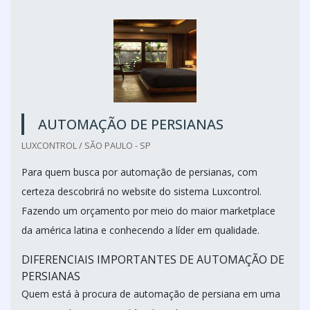
AUTOMAÇÃO DE PERSIANAS
LUXCONTROL / SÃO PAULO - SP
Para quem busca por automação de persianas, com
certeza descobrirá no website do sistema Luxcontrol.
Fazendo um orçamento por meio do maior marketplace
da américa latina e conhecendo a líder em qualidade.
DIFERENCIAIS IMPORTANTES DE AUTOMAÇÃO DE
PERSIANAS
Quem está à procura de automação de persiana em uma