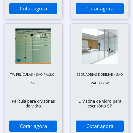
Cotar agora
Cotar agora
TW PELÍCULAS / SÃO PAULO -
ESQUADRIAS DORIMAR / SÃO
SP
PAULO - SP
Película para divisórias
Divisória de vidro para
de vidro
escritório SP
Cotar agora
Cotar agora