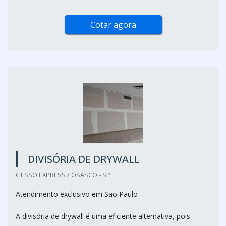
Cotar agora
DIVISÓRIA DE DRYWALL
GESSO EXPRESS / OSASCO - SP
Atendimento exclusivo em São Paulo
A divisória de drywall é uma eficiente alternativa, pois