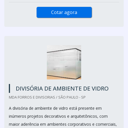
Cotar agora
DIVISÓRIA DE AMBIENTE DE VIDRO
MDA FORROS E DIVISORIAS / SÃO PAULO - SP
A divisória de ambiente de vidro está presente em
inúmeros projetos decorativos e arquitetônicos, com
maior aderência em ambientes corporativos e comerciais,