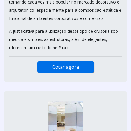
tornando cada vez mais popular no mercado decorativo e
arquitetônico, especialmente para a composição estética e
funcional de ambientes corporativos e comerciais.
A justificativa para a utilização desse tipo de divisória sob
medida é simples: as estruturas, além de elegantes,
oferecem um custo-benef&iacut...
Cotar agora