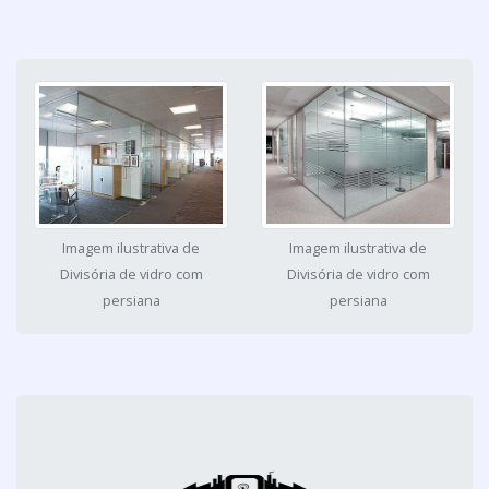
Imagem ilustrativa de
Imagem ilustrativa de
Divisória de vidro com
Divisória de vidro com
persiana
persiana