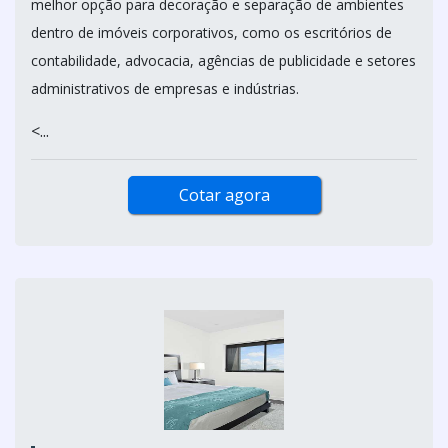
melhor opção para decoração e separação de ambientes
dentro de imóveis corporativos, como os escritórios de
contabilidade, advocacia, agências de publicidade e setores
administrativos de empresas e indústrias.
<...
Cotar agora