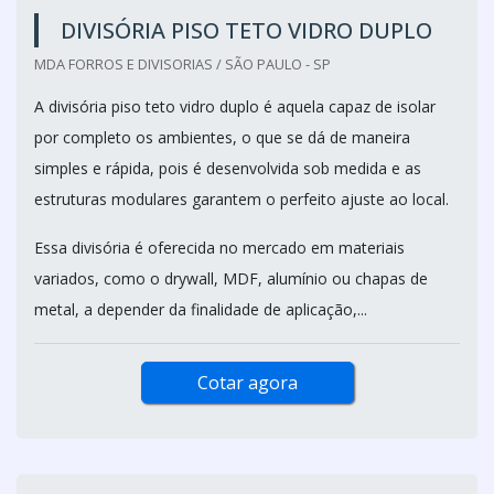
DIVISÓRIA PISO TETO VIDRO DUPLO
MDA FORROS E DIVISORIAS / SÃO PAULO - SP
A divisória piso teto vidro duplo é aquela capaz de isolar
por completo os ambientes, o que se dá de maneira
simples e rápida, pois é desenvolvida sob medida e as
estruturas modulares garantem o perfeito ajuste ao local.
Essa divisória é oferecida no mercado em materiais
variados, como o drywall, MDF, alumínio ou chapas de
metal, a depender da finalidade de aplicação,...
Cotar agora