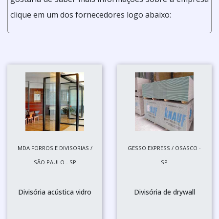
clique em um dos fornecedores logo abaixo:
MDA FORROS E DIVISORIAS /
GESSO EXPRESS / OSASCO -
SÃO PAULO - SP
SP
Divisória acústica vidro
Divisória de drywall