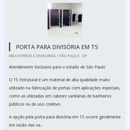
PORTA PARA DIVISÓRIA EM TS
MDA FORROS E DIVISORIAS / SÃO PAULO - SP
Atendimento Exclusivo para o estado de São Paulo
O TS Estrutural é um material de alta qualidade muito
utilizado na fabricação de portas com aplicações especiais,
como as utilizadas em cabines sanitárias de banheiros
públicos ou de uso coletivo.
A opção pela porta para divisória em TS ocorre geralmente
em razão das va...