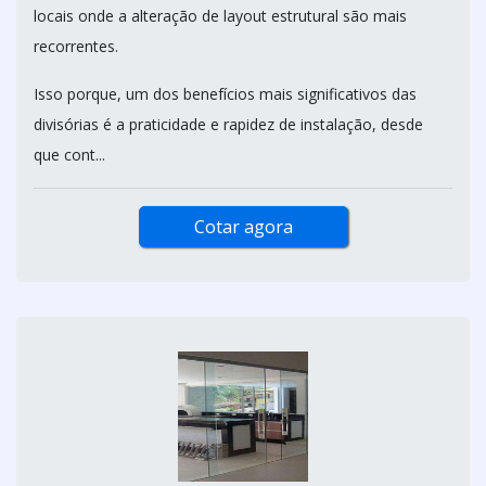
locais onde a alteração de layout estrutural são mais
recorrentes.
Isso porque, um dos benefícios mais significativos das
divisórias é a praticidade e rapidez de instalação, desde
que cont...
Cotar agora