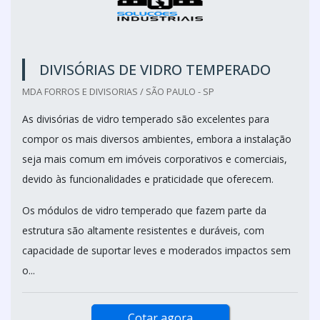
DIVISÓRIAS DE VIDRO TEMPERADO
MDA FORROS E DIVISORIAS / SÃO PAULO - SP
As divisórias de vidro temperado são excelentes para
compor os mais diversos ambientes, embora a instalação
seja mais comum em imóveis corporativos e comerciais,
devido às funcionalidades e praticidade que oferecem.
Os módulos de vidro temperado que fazem parte da
estrutura são altamente resistentes e duráveis, com
capacidade de suportar leves e moderados impactos sem
o...
Cotar agora