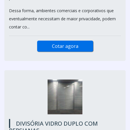
Dessa forma, ambientes comerciais e corporativos que
eventualmente necessitam de maior privacidade, podem
contar co...
Cotar agora
DIVISÓRIA VIDRO DUPLO COM