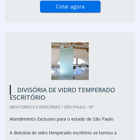
Cotar agora
DIVISÓRIA DE VIDRO TEMPERADO
ESCRITÓRIO
MDA FORROS E DIVISORIAS / SÃO PAULO - SP
Atendimento Exclusivo para o estado de São Paulo
A divisória de vidro temperado escritório se tornou a