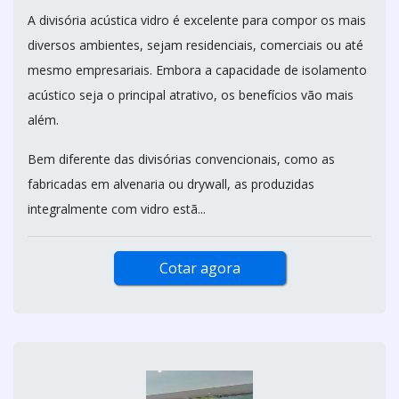
A divisória acústica vidro é excelente para compor os mais
diversos ambientes, sejam residenciais, comerciais ou até
mesmo empresariais. Embora a capacidade de isolamento
acústico seja o principal atrativo, os benefícios vão mais
além.
Bem diferente das divisórias convencionais, como as
fabricadas em alvenaria ou drywall, as produzidas
integralmente com vidro estã...
Cotar agora