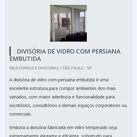
DIVISÓRIA DE VIDRO COM PERSIANA
EMBUTIDA
MDA FORROS E DIVISORIAS / SÃO PAULO - SP
A divisória de vidro com persiana embutida é uma
excelente estrutura para compor ambientes dos mais
variados, com maior aderência e funcionalidade para
escritórios, consultórios e demais espaços corporativos ou
comerciais.
Embora a divisória fabricada em vidro temperado seja
extremamente elegante e eficiente, sobretudo para