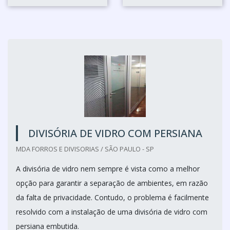
DIVISÓRIA DE VIDRO COM PERSIANA
MDA FORROS E DIVISORIAS / SÃO PAULO - SP
A divisória de vidro nem sempre é vista como a melhor
opção para garantir a separação de ambientes, em razão
da falta de privacidade. Contudo, o problema é facilmente
resolvido com a instalação de uma divisória de vidro com
persiana embutida.