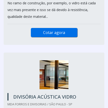
No ramo de construção, por exemplo, o vidro está cada
vez mais presente e isso se dá devido à resistência,
qualidade deste material...
Cotar agora
DIVISÓRIA ACÚSTICA VIDRO
MDA FORROS E DIVISORIAS / SÃO PAULO - SP