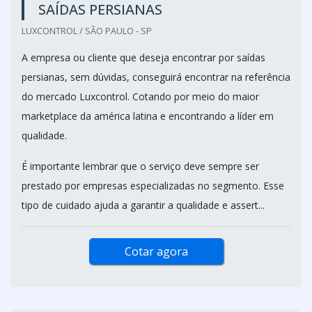
SAÍDAS PERSIANAS
LUXCONTROL / SÃO PAULO - SP
A empresa ou cliente que deseja encontrar por saídas
persianas, sem dúvidas, conseguirá encontrar na referência
do mercado Luxcontrol. Cotando por meio do maior
marketplace da américa latina e encontrando a líder em
qualidade.
É importante lembrar que o serviço deve sempre ser
prestado por empresas especializadas no segmento. Esse
tipo de cuidado ajuda a garantir a qualidade e assert...
Cotar agora