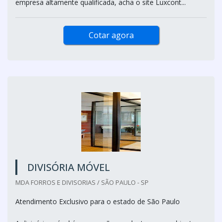
empresa altamente qualificada, acha o site Luxcont...
Cotar agora
DIVISÓRIA MÓVEL
MDA FORROS E DIVISORIAS / SÃO PAULO - SP
Atendimento Exclusivo para o estado de São Paulo