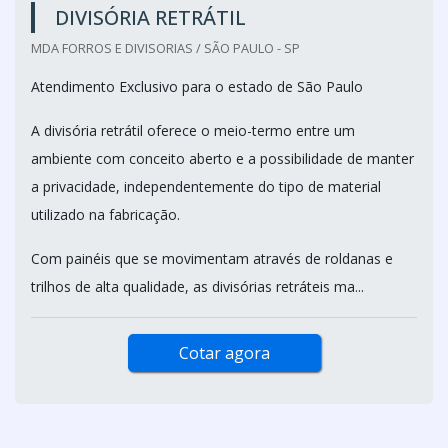
DIVISÓRIA RETRÁTIL
MDA FORROS E DIVISORIAS / SÃO PAULO - SP
Atendimento Exclusivo para o estado de São Paulo
A divisória retrátil oferece o meio-termo entre um
ambiente com conceito aberto e a possibilidade de manter
a privacidade, independentemente do tipo de material
utilizado na fabricação.
Com painéis que se movimentam através de roldanas e
trilhos de alta qualidade, as divisórias retráteis ma...
Cotar agora