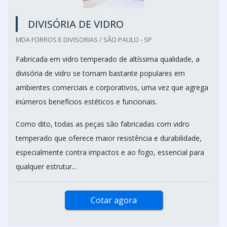
DIVISÓRIA DE VIDRO
MDA FORROS E DIVISORIAS / SÃO PAULO - SP
Fabricada em vidro temperado de altíssima qualidade, a
divisória de vidro se tornam bastante populares em
ambientes comerciais e corporativos, uma vez que agrega
inúmeros benefícios estéticos e funcionais.
Como dito, todas as peças são fabricadas com vidro
temperado que oferece maior resistência e durabilidade,
especialmente contra impactos e ao fogo, essencial para
qualquer estrutur...
Cotar agora