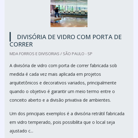
DIVISÓRIA DE VIDRO COM PORTA DE
CORRER
MDA FORROS E DIVISORIAS / SÃO PAULO - SP
A divisória de vidro com porta de correr fabricada sob
medida é cada vez mais aplicada em projetos
arquitetônicos e decorativos variados, principalmente
quando o objetivo é garantir um meio termo entre o
conceito aberto e a divisão privativa de ambientes.
Um dos principais exemplos é a divisória retrátil fabricada
em vidro temperado, pois possibilita que o local seja
ajustado c...