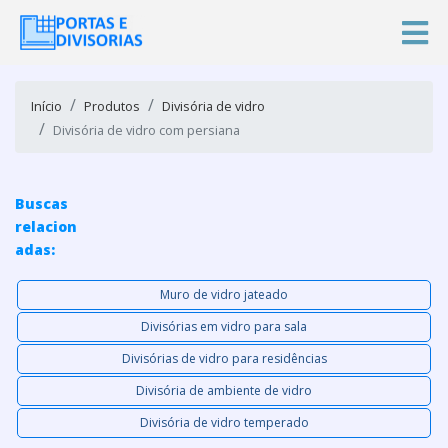
Início
Produtos
Divisória de vidro
Divisória de vidro com persiana
Buscas
relacion
adas:
Muro de vidro jateado
Divisórias em vidro para sala
Divisórias de vidro para residências
Divisória de ambiente de vidro
Divisória de vidro temperado