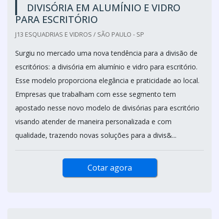
DIVISÓRIA EM ALUMÍNIO E VIDRO
PARA ESCRITÓRIO
J13 ESQUADRIAS E VIDROS / SÃO PAULO - SP
Surgiu no mercado uma nova tendência para a divisão de
escritórios: a divisória em alumínio e vidro para escritório.
Esse modelo proporciona elegância e praticidade ao local.
Empresas que trabalham com esse segmento tem
apostado nesse novo modelo de divisórias para escritório
visando atender de maneira personalizada e com
qualidade, trazendo novas soluções para a divis&...
Cotar agora