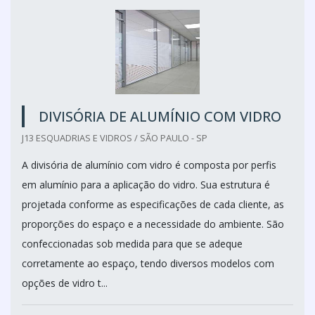
DIVISÓRIA DE ALUMÍNIO COM VIDRO
J13 ESQUADRIAS E VIDROS / SÃO PAULO - SP
A divisória de alumínio com vidro é composta por perfis
em alumínio para a aplicação do vidro. Sua estrutura é
projetada conforme as especificações de cada cliente, as
proporções do espaço e a necessidade do ambiente. São
confeccionadas sob medida para que se adeque
corretamente ao espaço, tendo diversos modelos com
opções de vidro t...