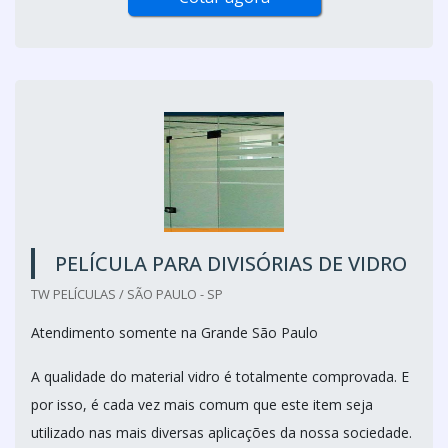
PELÍCULA PARA DIVISÓRIAS DE VIDRO
TW PELÍCULAS / SÃO PAULO - SP
Atendimento somente na Grande São Paulo
A qualidade do material vidro é totalmente comprovada. E
por isso, é cada vez mais comum que este item seja
utilizado nas mais diversas aplicações da nossa sociedade.