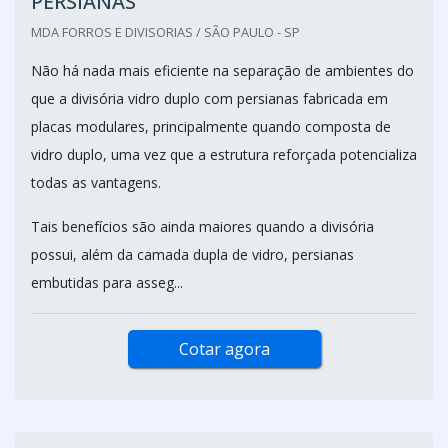
PERSIANAS
MDA FORROS E DIVISORIAS / SÃO PAULO - SP
Não há nada mais eficiente na separação de ambientes do
que a divisória vidro duplo com persianas fabricada em
placas modulares, principalmente quando composta de
vidro duplo, uma vez que a estrutura reforçada potencializa
todas as vantagens.
Tais benefícios são ainda maiores quando a divisória
possui, além da camada dupla de vidro, persianas
embutidas para asseg...
Cotar agora