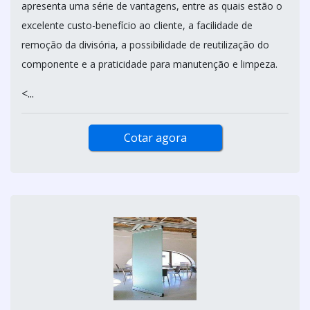
apresenta uma série de vantagens, entre as quais estão o
excelente custo-benefício ao cliente, a facilidade de
remoção da divisória, a possibilidade de reutilização do
componente e a praticidade para manutenção e limpeza.
<...
Cotar agora