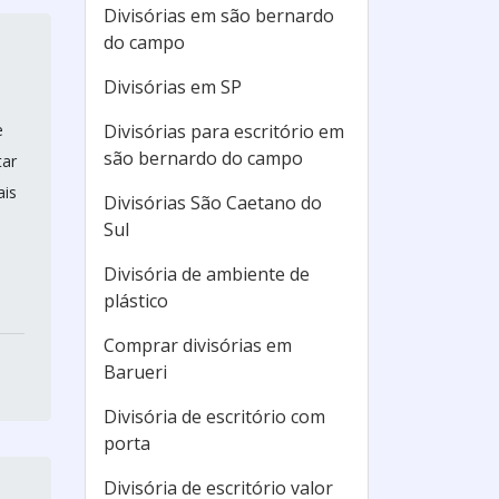
Divisórias em são bernardo
do campo
Divisórias em SP
e
Divisórias para escritório em
são bernardo do campo
tar
ais
Divisórias São Caetano do
Sul
Divisória de ambiente de
plástico
Comprar divisórias em
Barueri
Divisória de escritório com
porta
Divisória de escritório valor