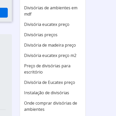
Divisórias de ambientes em
mdf
Divisória eucatex preço
Divisórias preços
Divisória de madeira preço
Divisória eucatex preço m2
Preço de divisórias para
escritório
Divisória de Eucatex preço
Instalação de divisórias
Onde comprar divisórias de
ambientes