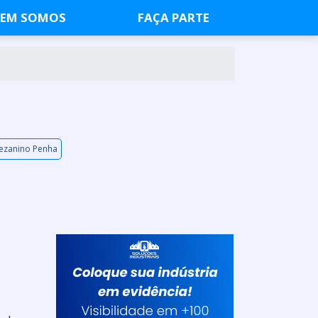
EM SOMOS
FAÇA PARTE
mezanino Penha