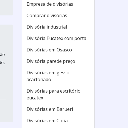
Empresa de divisórias
Comprar divisórias
Divisória industrial
Divisória Eucatex com porta
Divisórias em Osasco
ção
Divisória parede preço
do,
Divisórias em gesso
acartonado
Divisórias para escritório
eucatex
Divisórias em Barueri
Divisórias em Cotia