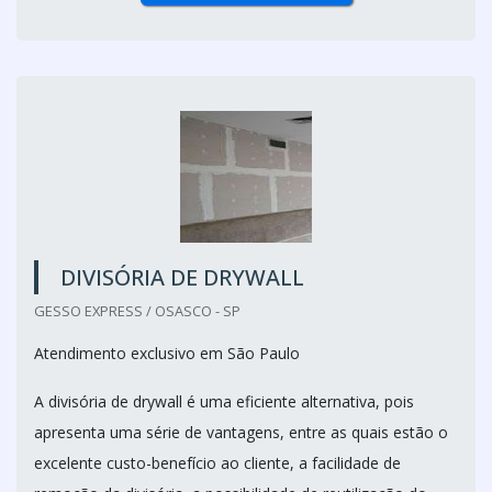
DIVISÓRIA DE DRYWALL
GESSO EXPRESS / OSASCO - SP
Atendimento exclusivo em São Paulo
A divisória de drywall é uma eficiente alternativa, pois
apresenta uma série de vantagens, entre as quais estão o
excelente custo-benefício ao cliente, a facilidade de