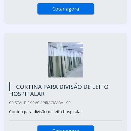
Cotar agora
CORTINA PARA DIVISÃO DE LEITO
HOSPITALAR
CRISTAL FLEX PVC / PIRACICABA - SP
Cortina para divisão de leito hospitalar