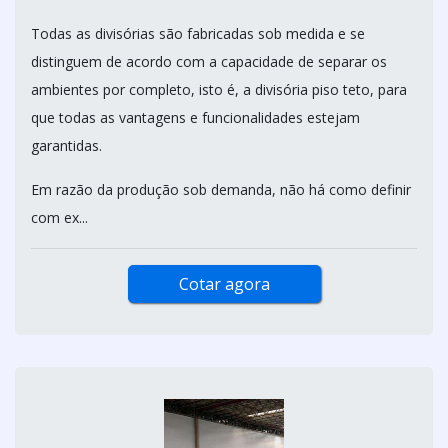
Todas as divisórias são fabricadas sob medida e se
distinguem de acordo com a capacidade de separar os
ambientes por completo, isto é, a divisória piso teto, para
que todas as vantagens e funcionalidades estejam
garantidas.
Em razão da produção sob demanda, não há como definir
com ex...
Cotar agora