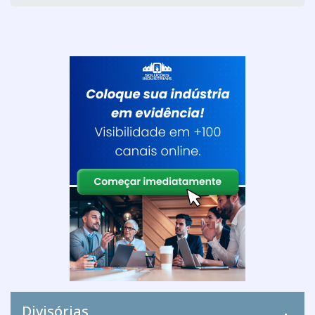
Divisórias