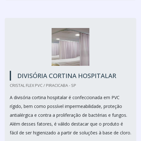
DIVISÓRIA CORTINA HOSPITALAR
CRISTAL FLEX PVC / PIRACICABA - SP
A divisória cortina hospitalar é confeccionada em PVC
rígido, bem como possível impermeabilidade, proteção
antialérgica e contra a proliferação de bactérias e fungos.
Além desses fatores, é válido destacar que o produto é
fácil de ser higienizado a partir de soluções à base de cloro.