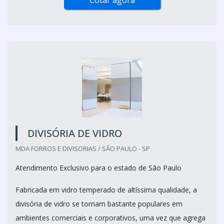
Cotar agora
DIVISÓRIA DE VIDRO
MDA FORROS E DIVISORIAS / SÃO PAULO - SP
Atendimento Exclusivo para o estado de São Paulo
Fabricada em vidro temperado de altíssima qualidade, a
divisória de vidro se tornam bastante populares em
ambientes comerciais e corporativos, uma vez que agrega