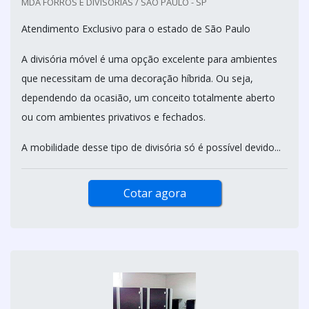
MDA FORROS E DIVISORIAS / SÃO PAULO - SP
Atendimento Exclusivo para o estado de São Paulo
A divisória móvel é uma opção excelente para ambientes
que necessitam de uma decoração híbrida. Ou seja,
dependendo da ocasião, um conceito totalmente aberto
ou com ambientes privativos e fechados.
A mobilidade desse tipo de divisória só é possível devido...
Cotar agora