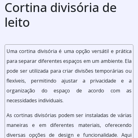
Cortina divisória de
leito
Uma cortina divisória é uma opção versátil e prática
para separar diferentes espaços em um ambiente. Ela
pode ser utilizada para criar divisões temporárias ou
flexíveis, permitindo ajustar a privacidade e a
organização do espaço de acordo com as
necessidades individuais.
As cortinas divisórias podem ser instaladas de várias
maneiras e em diferentes materiais, oferecendo
diversas opções de design e funcionalidade. Aqui