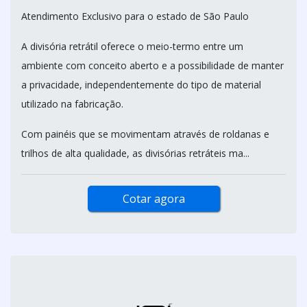
Atendimento Exclusivo para o estado de São Paulo
A divisória retrátil oferece o meio-termo entre um
ambiente com conceito aberto e a possibilidade de manter
a privacidade, independentemente do tipo de material
utilizado na fabricação.
Com painéis que se movimentam através de roldanas e
trilhos de alta qualidade, as divisórias retráteis ma...
Cotar agora