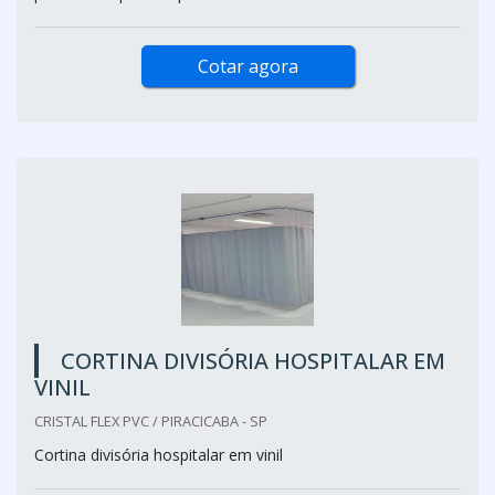
Cotar agora
CORTINA DIVISÓRIA HOSPITALAR EM
VINIL
CRISTAL FLEX PVC / PIRACICABA - SP
Cortina divisória hospitalar em vinil