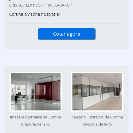
CRISTAL FLEX PVC / PIRACICABA - SP
Cortina divisória hospitalar
Cotar agora
Imagem ilustrativa de Cortina
Imagem ilustrativa de Cortina
divisória de leito
divisória de leito