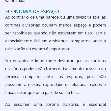
valorizada.
ECONOMIA DE ESPAÇO
Ao contrário de uma parede ou uma divisória fixa, as
cortinas divisórias ocupam menos espaço e podem
ser recolhidas quando não estiverem em uso. Isso é
especialmente útil em ambientes compactos onde a
otimização do espaço é importante.
No entanto, é importante destacar que as cortinas
divisórias podem não fornecer isolamento acústico ou
térmico completo entre os espaços, pois não
possuem a mesma capacidade de bloquear ruídos e
fluxos de ar que uma parede sólida teria.
Ao escolher uma cortina divisória, é essencial