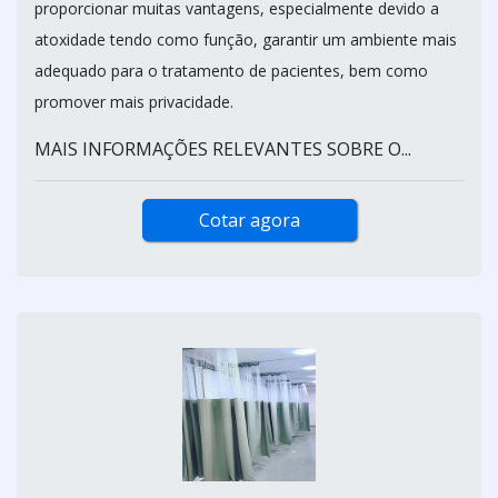
proporcionar muitas vantagens, especialmente devido a
atoxidade tendo como função, garantir um ambiente mais
adequado para o tratamento de pacientes, bem como
promover mais privacidade.
MAIS INFORMAÇÕES RELEVANTES SOBRE O...
Cotar agora