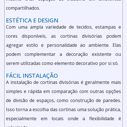
compartilhados.
ESTÉTICA E DESIGN
Com uma ampla variedade de tecidos, estampas e
cores disponíveis, as cortinas divisórias podem
agregar estilo e personalidade ao ambiente. Elas
podem complementar a decoração existente ou
serem utilizadas como elemento decorativo por si só.
FÁCIL INSTALAÇÃO
A instalação de cortinas divisórias é geralmente mais
simples e rápida em comparação com outras opções
de divisão de espaços, como construção de paredes.
Isso torna a escolha das cortinas uma solução prática,
especialmente em locais onde a flexibilidade é