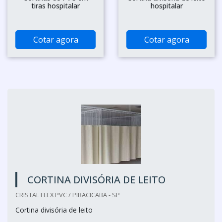
tiras hospitalar
hospitalar
Cotar agora
Cotar agora
CORTINA DIVISÓRIA DE LEITO
CRISTAL FLEX PVC / PIRACICABA - SP
Cortina divisória de leito