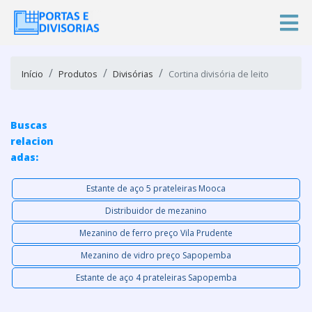
Início
Produtos
Divisórias
Cortina divisória de leito
Buscas
relacion
adas:
Estante de aço 5 prateleiras Mooca
Distribuidor de mezanino
Mezanino de ferro preço Vila Prudente
Mezanino de vidro preço Sapopemba
Estante de aço 4 prateleiras Sapopemba