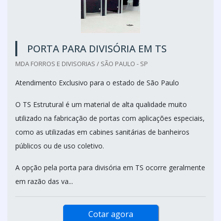
PORTA PARA DIVISÓRIA EM TS
MDA FORROS E DIVISORIAS / SÃO PAULO - SP
Atendimento Exclusivo para o estado de São Paulo
O TS Estrutural é um material de alta qualidade muito
utilizado na fabricação de portas com aplicações especiais,
como as utilizadas em cabines sanitárias de banheiros
públicos ou de uso coletivo.
A opção pela porta para divisória em TS ocorre geralmente
em razão das va...
Cotar agora