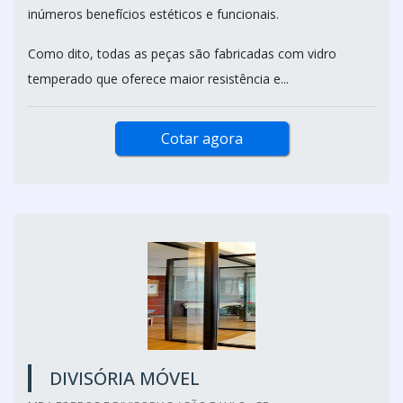
inúmeros benefícios estéticos e funcionais.
Como dito, todas as peças são fabricadas com vidro
temperado que oferece maior resistência e...
Cotar agora
DIVISÓRIA MÓVEL