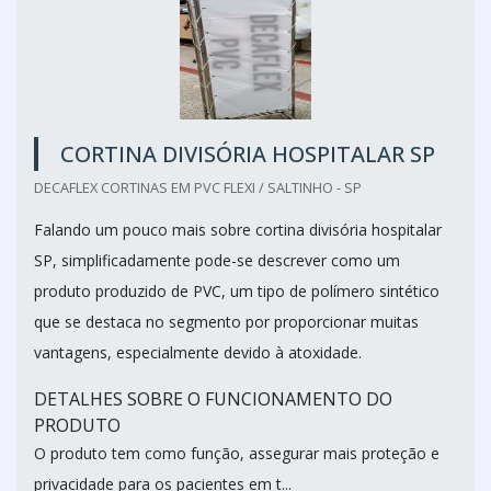
CORTINA DIVISÓRIA HOSPITALAR SP
DECAFLEX CORTINAS EM PVC FLEXI / SALTINHO - SP
Falando um pouco mais sobre cortina divisória hospitalar
SP, simplificadamente pode-se descrever como um
produto produzido de PVC, um tipo de polímero sintético
que se destaca no segmento por proporcionar muitas
vantagens, especialmente devido à atoxidade.
DETALHES SOBRE O FUNCIONAMENTO DO
PRODUTO
O produto tem como função, assegurar mais proteção e
privacidade para os pacientes em t...