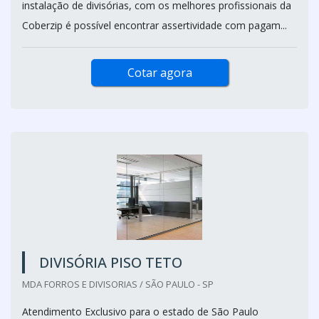
instalação de divisórias, com os melhores profissionais da
Coberzip é possível encontrar assertividade com pagam...
Cotar agora
DIVISÓRIA PISO TETO
MDA FORROS E DIVISORIAS / SÃO PAULO - SP
Atendimento Exclusivo para o estado de São Paulo