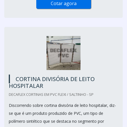
Cotar agora
CORTINA DIVISÓRIA DE LEITO
HOSPITALAR
DECAFLEX CORTINAS EM PVC FLEXI / SALTINHO - SP
Discorrendo sobre cortina divisória de leito hospitalar, diz-
se que é um produto produzido de PVC, um tipo de
polímero sintético que se destaca no segmento por