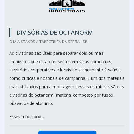
DIVISÓRIAS DE OCTANORM
O.M.A STANDS / ITAPECERICA DA SERRA - SP
As divisórias são úteis para separar dois ou mais
ambientes que estão presentes em salas comerciais,
escritórios corporativos e locais de atendimento à saúde,
como clínicas e hospitais de campanha. E um dos materiais
mais utilizados para a montagem dessas estruturas são as
divisórias de octanorm, material composto por tubos
oitavados de alumínio.
Esses tubos pod...