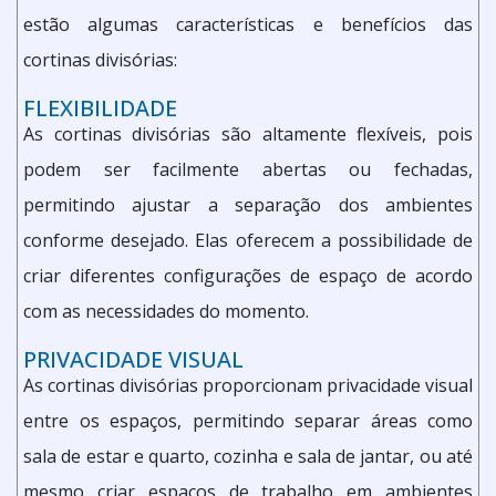
estão algumas características e benefícios das
cortinas divisórias:
FLEXIBILIDADE
As cortinas divisórias são altamente flexíveis, pois
podem ser facilmente abertas ou fechadas,
permitindo ajustar a separação dos ambientes
conforme desejado. Elas oferecem a possibilidade de
criar diferentes configurações de espaço de acordo
com as necessidades do momento.
PRIVACIDADE VISUAL
As cortinas divisórias proporcionam privacidade visual
entre os espaços, permitindo separar áreas como
sala de estar e quarto, cozinha e sala de jantar, ou até
mesmo criar espaços de trabalho em ambientes