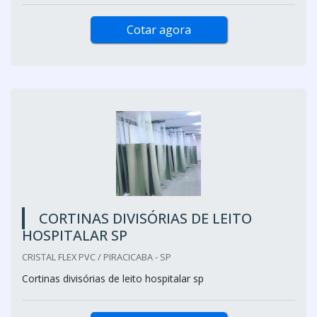
Cotar agora
CORTINAS DIVISÓRIAS DE LEITO
HOSPITALAR SP
CRISTAL FLEX PVC / PIRACICABA - SP
Cortinas divisórias de leito hospitalar sp