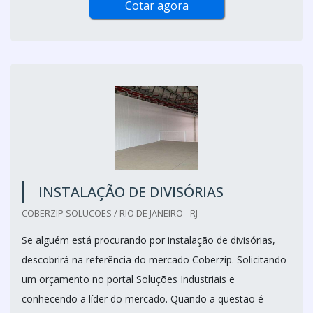
Cotar agora
INSTALAÇÃO DE DIVISÓRIAS
COBERZIP SOLUCOES / RIO DE JANEIRO - RJ
Se alguém está procurando por instalação de divisórias,
descobrirá na referência do mercado Coberzip. Solicitando
um orçamento no portal Soluções Industriais e
conhecendo a líder do mercado. Quando a questão é