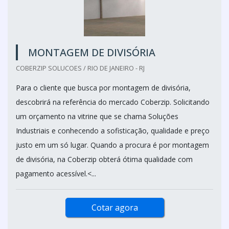
MONTAGEM DE DIVISÓRIA
COBERZIP SOLUCOES / RIO DE JANEIRO - RJ
Para o cliente que busca por montagem de divisória,
descobrirá na referência do mercado Coberzip. Solicitando
um orçamento na vitrine que se chama Soluções
Industriais e conhecendo a sofisticação, qualidade e preço
justo em um só lugar. Quando a procura é por montagem
de divisória, na Coberzip obterá ótima qualidade com
pagamento acessível.<...
Cotar agora