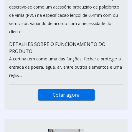
descreve-se como um acessório produzido de policloreto
de vinila (PVC) na especificação lençol de 0,4mm com ou
sem visor, variando de acordo com a necessidade do
cliente.
DETALHES SOBRE O FUNCIONAMENTO DO
PRODUTO
A cortina tem como uma das funções, fechar e proteger a
entrada de poeira, água, ar, entre outros elementos e uma
regi&...
Cotar agora