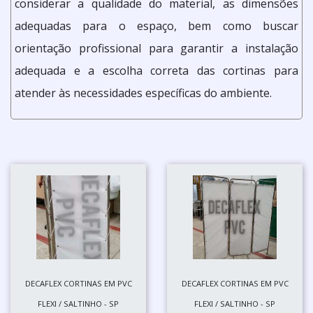
considerar a qualidade do material, as dimensões
adequadas para o espaço, bem como buscar
orientação profissional para garantir a instalação
adequada e a escolha correta das cortinas para
atender às necessidades específicas do ambiente.
DECAFLEX CORTINAS EM PVC
DECAFLEX CORTINAS EM PVC
FLEXI / SALTINHO - SP
FLEXI / SALTINHO - SP