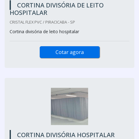
CORTINA DIVISÓRIA DE LEITO
HOSPITALAR
CRISTAL FLEX PVC / PIRACICABA - SP
Cortina divisória de leito hospitalar
Cotar agora
CORTINA DIVISÓRIA HOSPITALAR