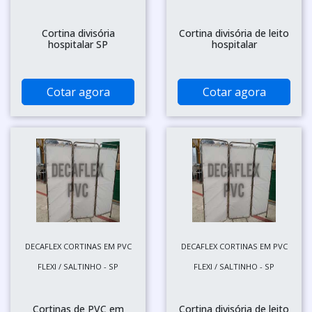
Cortina divisória
Cortina divisória de leito
hospitalar SP
hospitalar
Cotar agora
Cotar agora
DECAFLEX CORTINAS EM PVC
DECAFLEX CORTINAS EM PVC
FLEXI / SALTINHO - SP
FLEXI / SALTINHO - SP
Cortinas de PVC em
Cortina divisória de leito