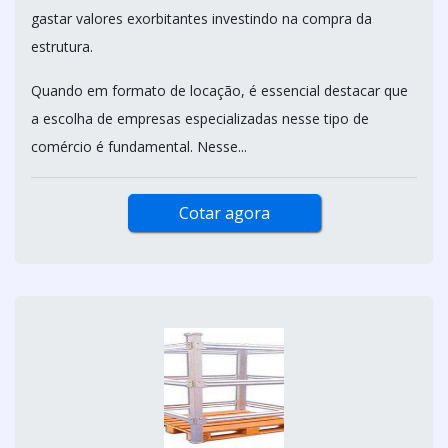
gastar valores exorbitantes investindo na compra da
estrutura.
Quando em formato de locação, é essencial destacar que
a escolha de empresas especializadas nesse tipo de
comércio é fundamental. Nesse...
Cotar agora