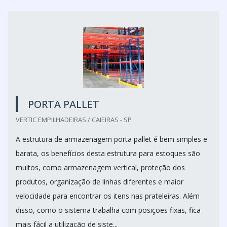
PORTA PALLET
VERTIC EMPILHADEIRAS / CAIEIRAS - SP
A estrutura de armazenagem porta pallet é bem simples e
barata, os benefícios desta estrutura para estoques são
muitos, como armazenagem vertical, proteção dos
produtos, organização de linhas diferentes e maior
velocidade para encontrar os itens nas prateleiras. Além
disso, como o sistema trabalha com posições fixas, fica
mais fácil a utilização de siste...