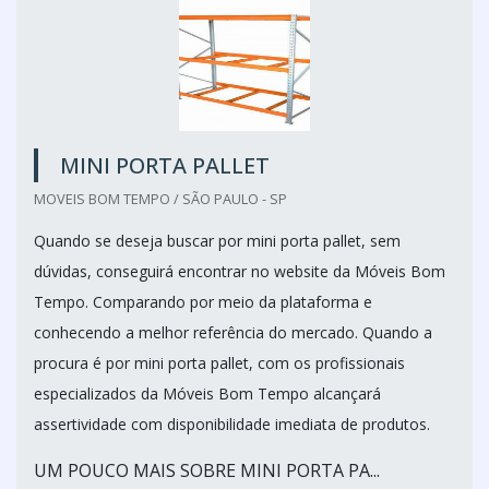
MINI PORTA PALLET
MOVEIS BOM TEMPO / SÃO PAULO - SP
Quando se deseja buscar por mini porta pallet, sem
dúvidas, conseguirá encontrar no website da Móveis Bom
Tempo. Comparando por meio da plataforma e
conhecendo a melhor referência do mercado. Quando a
procura é por mini porta pallet, com os profissionais
especializados da Móveis Bom Tempo alcançará
assertividade com disponibilidade imediata de produtos.
UM POUCO MAIS SOBRE MINI PORTA PA...