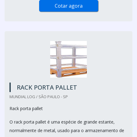
Cotar agora
RACK PORTA PALLET
MUNDIAL LOG / SÃO PAULO - SP
Rack porta pallet
O rack porta pallet é uma espécie de grande estante,
normalmente de metal, usado para o armazenamento de