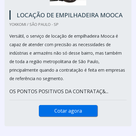
LOCAÇÃO DE EMPILHADEIRA MOOCA
YOKKOMI / SÃO PAULO - SP
Versátil, o serviço de locação de empilhadeira Mooca é
capaz de atender com precisão as necessidades de
indústrias e armazéns não só desse bairro, mas também
de toda a região metropolitana de São Paulo,
principalmente quando a contratação é feita em empresas
de referência no segmento.
OS PONTOS POSITIVOS DA CONTRATAÇ&...
Cotar agora