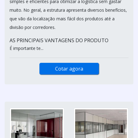
simples e eficientes para otimizar a logística sem gastar
muito. No geral, a estrutura apresenta diversos benefícios,
que vão da localização mais fácil dos produtos até a
divisão por corredores.
AS PRINCIPAIS VANTAGENS DO PRODUTO
É importante te...
Cotar agora