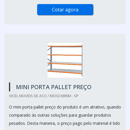
Cotar agora
MINI PORTA PALLET PREÇO
VICEL MOVEIS DE ACO / MOGI MIRIM - SP
O mini porta pallet preço do produto é um atrativo, quando
comparado às outras soluções para guardar produtos
pesados. Desta maneira, o preço pago pelo material é tido