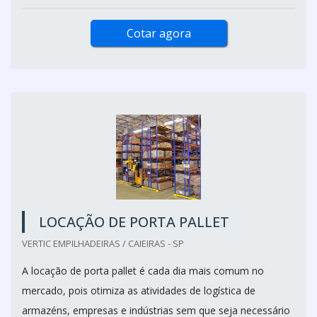
Cotar agora
LOCAÇÃO DE PORTA PALLET
VERTIC EMPILHADEIRAS / CAIEIRAS - SP
A locação de porta pallet é cada dia mais comum no
mercado, pois otimiza as atividades de logística de
armazéns, empresas e indústrias sem que seja necessário