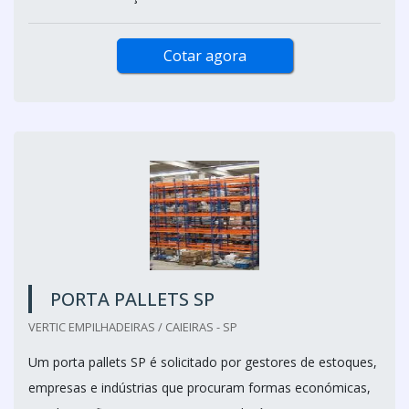
Cotar agora
PORTA PALLETS SP
VERTIC EMPILHADEIRAS / CAIEIRAS - SP
Um porta pallets SP é solicitado por gestores de estoques,
empresas e indústrias que procuram formas económicas,