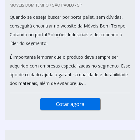
MOVEIS BOM TEMPO / SÃO PAULO - SP
Quando se deseja buscar por porta pallet, sem dúvidas,
conseguirá encontrar no website da Móveis Bom Tempo.
Cotando no portal Soluções Industriais e descobrindo a
líder do segmento.
É importante lembrar que o produto deve sempre ser
adquirido com empresas especializadas no segmento. Esse
tipo de cuidado ajuda a garantir a qualidade e durabilidade
dos materiais, além de evitar preju&...
Cotar agora