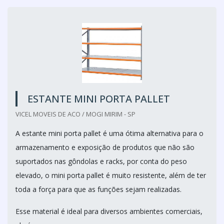
ESTANTE MINI PORTA PALLET
VICEL MOVEIS DE ACO / MOGI MIRIM - SP
A estante mini porta pallet é uma ótima alternativa para o
armazenamento e exposição de produtos que não são
suportados nas gôndolas e racks, por conta do peso
elevado, o mini porta pallet é muito resistente, além de ter
toda a força para que as funções sejam realizadas.
Esse material é ideal para diversos ambientes comerciais,