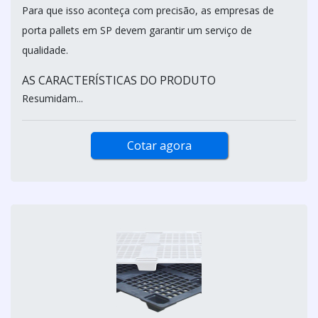
Para que isso aconteça com precisão, as empresas de
porta pallets em SP devem garantir um serviço de
qualidade.
AS CARACTERÍSTICAS DO PRODUTO
Resumidam...
Cotar agora