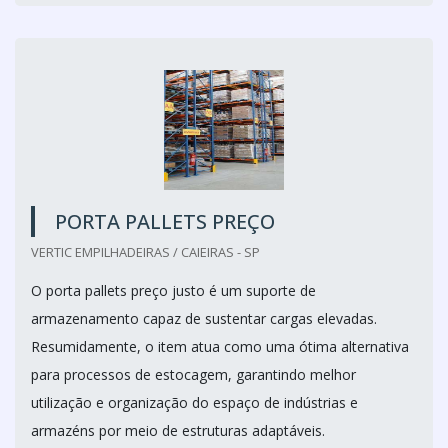
PORTA PALLETS PREÇO
VERTIC EMPILHADEIRAS / CAIEIRAS - SP
O porta pallets preço justo é um suporte de
armazenamento capaz de sustentar cargas elevadas.
Resumidamente, o item atua como uma ótima alternativa
para processos de estocagem, garantindo melhor
utilização e organização do espaço de indústrias e
armazéns por meio de estruturas adaptáveis.