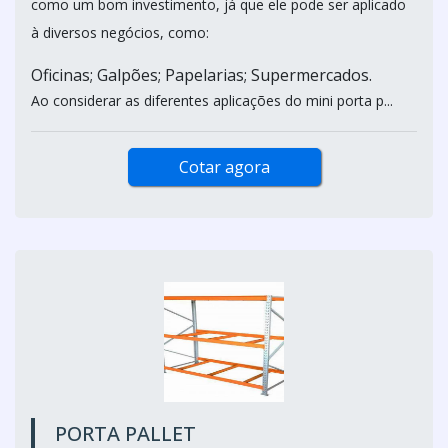
como um bom investimento, já que ele pode ser aplicado
à diversos negócios, como:
Oficinas; Galpões; Papelarias; Supermercados.
Ao considerar as diferentes aplicações do mini porta p...
Cotar agora
PORTA PALLET