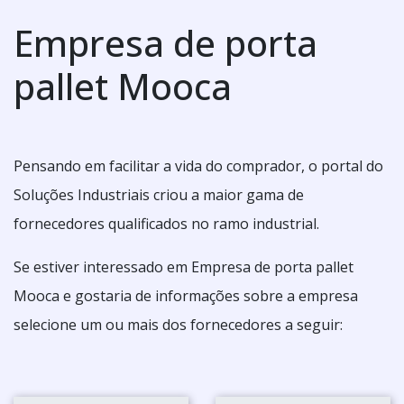
Empresa de porta
pallet Mooca
Pensando em facilitar a vida do comprador, o portal do
Soluções Industriais criou a maior gama de
fornecedores qualificados no ramo industrial.
Se estiver interessado em Empresa de porta pallet
Mooca e gostaria de informações sobre a empresa
selecione um ou mais dos fornecedores a seguir: