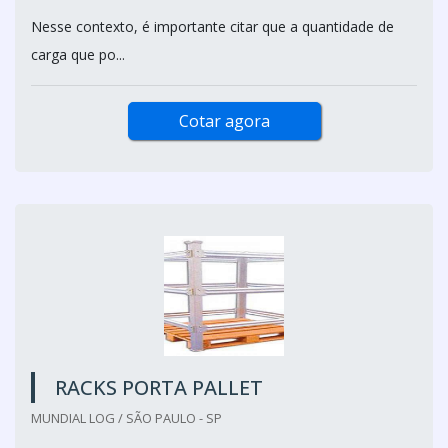
Nesse contexto, é importante citar que a quantidade de
carga que po...
Cotar agora
RACKS PORTA PALLET
MUNDIAL LOG / SÃO PAULO - SP