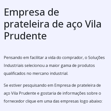
Empresa de
prateleira de aço Vila
Prudente
Pensando em facilitar a vida do comprador, o Soluções
Industriais selecionou a maior gama de produtos
qualificados no mercano industrial.
Se estiver pesquisando em Empresa de prateleira de
aço Vila Prudente e gostaria de informações sobre o
fornecedor clique em uma das empresas logo abaixo: