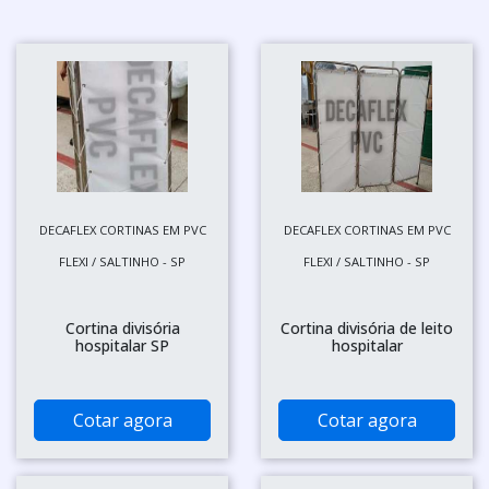
DECAFLEX CORTINAS EM PVC
DECAFLEX CORTINAS EM PVC
FLEXI / SALTINHO - SP
FLEXI / SALTINHO - SP
Cortina divisória
Cortina divisória de leito
hospitalar SP
hospitalar
Cotar agora
Cotar agora