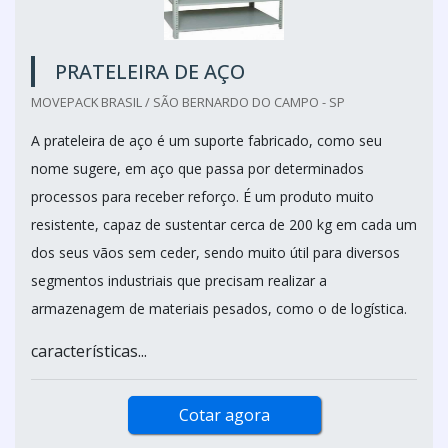
PRATELEIRA DE AÇO
MOVEPACK BRASIL / SÃO BERNARDO DO CAMPO - SP
A prateleira de aço é um suporte fabricado, como seu
nome sugere, em aço que passa por determinados
processos para receber reforço. É um produto muito
resistente, capaz de sustentar cerca de 200 kg em cada um
dos seus vãos sem ceder, sendo muito útil para diversos
segmentos industriais que precisam realizar a
armazenagem de materiais pesados, como o de logística.
características...
Cotar agora