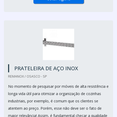
PRATELEIRA DE AÇO INOX
REMANOX / OSASCO - SP
No momento de pesquisar por móveis de alta resistência e
longa vida útil para otimizar a organização de cozinhas
industriais, por exemplo, é comum que os clientes se
atentem ao preço. Porém, esse não deve ser o fato de
maior relevância! Assim, é fundamental checar a qualidade