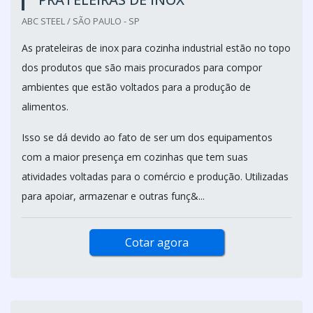
ABC STEEL / SÃO PAULO - SP
As prateleiras de inox para cozinha industrial estão no topo
dos produtos que são mais procurados para compor
ambientes que estão voltados para a produção de
alimentos.
Isso se dá devido ao fato de ser um dos equipamentos
com a maior presença em cozinhas que tem suas
atividades voltadas para o comércio e produção. Utilizadas
para apoiar, armazenar e outras funç&...
Cotar agora