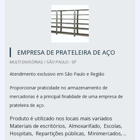
EMPRESA DE PRATELEIRA DE AÇO
MULTI DIVISÓRIAS / SÃO PAULO - SP
Atendimento exclusivo em São Paulo e Região
Proporcionar praticidade no armazenamento de
mercadorias é a principal finalidade de uma empresa de
prateleira de aço.
Produto é utilizado nos locais mais variados
Materiais de escritórios, Almoxarifado, Escolas,
Hospitais, Repartições públicas, Minimercados, ...