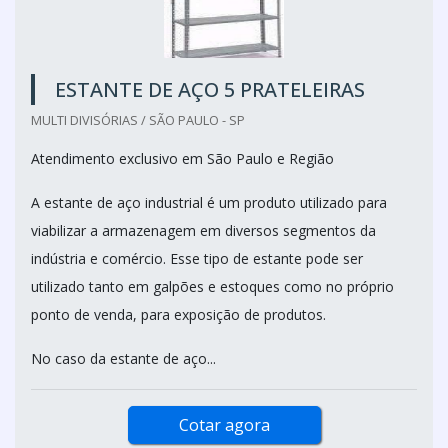
ESTANTE DE AÇO 5 PRATELEIRAS
MULTI DIVISÓRIAS / SÃO PAULO - SP
Atendimento exclusivo em São Paulo e Região
A estante de aço industrial é um produto utilizado para
viabilizar a armazenagem em diversos segmentos da
indústria e comércio. Esse tipo de estante pode ser
utilizado tanto em galpões e estoques como no próprio
ponto de venda, para exposição de produtos.
No caso da estante de aço...
Cotar agora