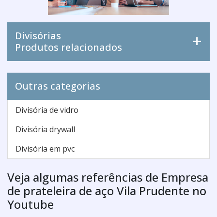
Divisórias
Produtos relacionados
Outras categorias
Divisória de vidro
Divisória drywall
Divisória em pvc
Veja algumas referências de Empresa
de prateleira de aço Vila Prudente no
Youtube