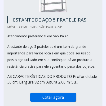
ESTANTE DE AÇO 5 PRATELEIRAS
MÓVEIS COMERCIAIS / SÃO PAULO - SP
Atendimento preferencial em São Paulo
A estante de aço 5 prateleiras é um item de grande
importância para vários locais em que pode ser usado,
pois o aço utilizado em sua confecção dá ao produto a
resistência precisa para ele aguentar o peso dos objetos.
AS CARACTERÍSTICAS DO PRODUTO Profundidade
30 cm; Largura 92 cm; Altura 2,00 m; Su...
Cotar agora