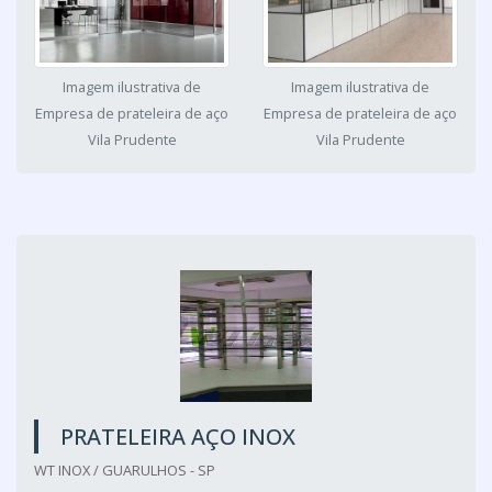
Imagem ilustrativa de
Imagem ilustrativa de
Empresa de prateleira de aço
Empresa de prateleira de aço
Vila Prudente
Vila Prudente
PRATELEIRA AÇO INOX
WT INOX / GUARULHOS - SP