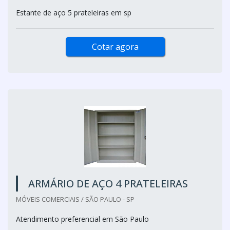
Estante de aço 5 prateleiras em sp
Cotar agora
ARMÁRIO DE AÇO 4 PRATELEIRAS
MÓVEIS COMERCIAIS / SÃO PAULO - SP
Atendimento preferencial em São Paulo