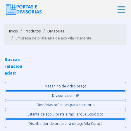
Início
Produtos
Divisórias
Empresa de prateleira de aço Vila Prudente
Buscas
relacion
adas:
Mezanino de vidro preço
Divisórias em SP
Divisórias acústicas para escritorio
Estante de aço 3 prateleiras Parque Ecológico
Distribuidor de prateleira de aço Vila Curuçá