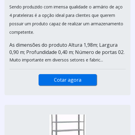
Sendo produzido com imensa qualidade o armário de aço
4 prateleiras é a opção ideal para clientes que querem
possuir um produto capaz de realizar um armazenamento
competente.
As dimensões do produto Altura 1,98m; Largura
0,90 m; Profundidade 0,40 m; Número de portas 02.
Muito importante em diversos setores e fabric...
Cotar agora