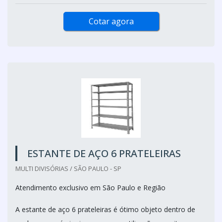
Cotar agora
ESTANTE DE AÇO 6 PRATELEIRAS
MULTI DIVISÓRIAS / SÃO PAULO - SP
Atendimento exclusivo em São Paulo e Região
A estante de aço 6 prateleiras é ótimo objeto dentro de