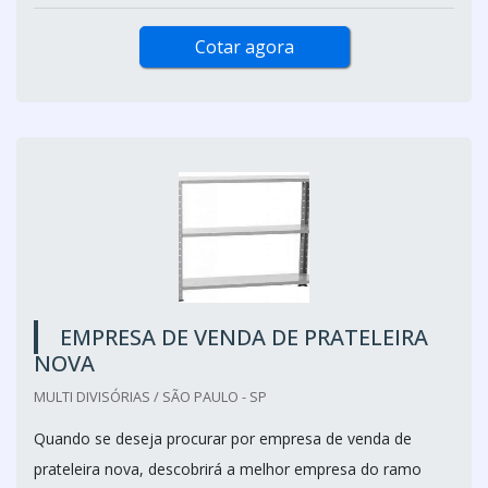
Cotar agora
EMPRESA DE VENDA DE PRATELEIRA
NOVA
MULTI DIVISÓRIAS / SÃO PAULO - SP
Quando se deseja procurar por empresa de venda de
prateleira nova, descobrirá a melhor empresa do ramo