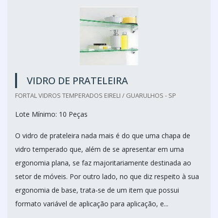
VIDRO DE PRATELEIRA
FORTAL VIDROS TEMPERADOS EIRELI / GUARULHOS - SP
Lote Mínimo: 10 Peças
O vidro de prateleira nada mais é do que uma chapa de
vidro temperado que, além de se apresentar em uma
ergonomia plana, se faz majoritariamente destinada ao
setor de móveis. Por outro lado, no que diz respeito à sua
ergonomia de base, trata-se de um item que possui
formato variável de aplicação para aplicação, e...