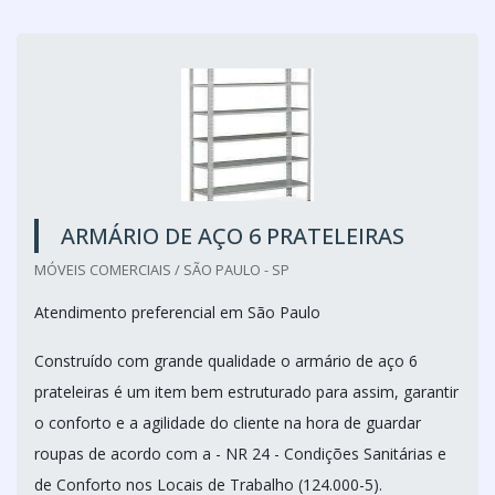
ARMÁRIO DE AÇO 6 PRATELEIRAS
MÓVEIS COMERCIAIS / SÃO PAULO - SP
Atendimento preferencial em São Paulo
Construído com grande qualidade o armário de aço 6
prateleiras é um item bem estruturado para assim, garantir
o conforto e a agilidade do cliente na hora de guardar
roupas de acordo com a - NR 24 - Condições Sanitárias e
de Conforto nos Locais de Trabalho (124.000-5).