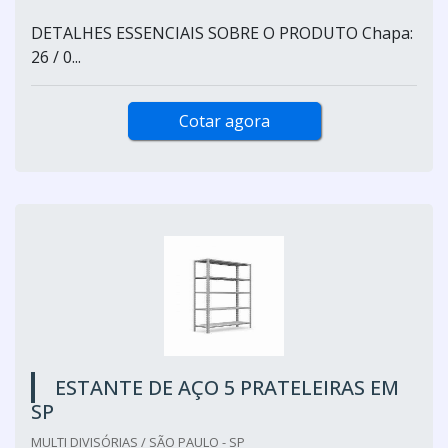
DETALHES ESSENCIAIS SOBRE O PRODUTO Chapa:
26 / 0...
Cotar agora
ESTANTE DE AÇO 5 PRATELEIRAS EM
SP
MULTI DIVISÓRIAS / SÃO PAULO - SP