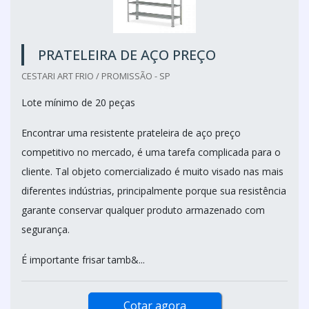
PRATELEIRA DE AÇO PREÇO
CESTARI ART FRIO / PROMISSÃO - SP
Lote mínimo de 20 peças
Encontrar uma resistente prateleira de aço preço
competitivo no mercado, é uma tarefa complicada para o
cliente. Tal objeto comercializado é muito visado nas mais
diferentes indústrias, principalmente porque sua resistência
garante conservar qualquer produto armazenado com
segurança.
É importante frisar tamb&...
Cotar agora