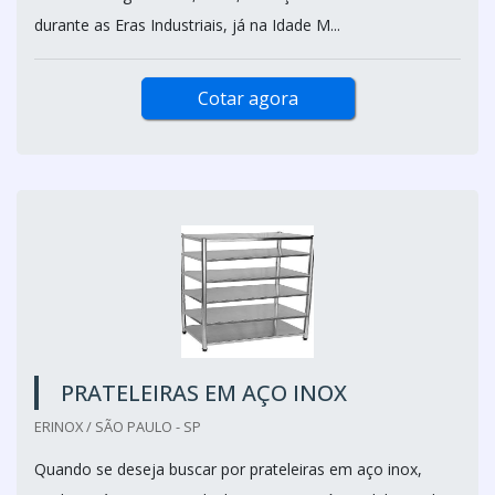
durante as Eras Industriais, já na Idade M...
Cotar agora
PRATELEIRAS EM AÇO INOX
ERINOX / SÃO PAULO - SP
Quando se deseja buscar por prateleiras em aço inox,