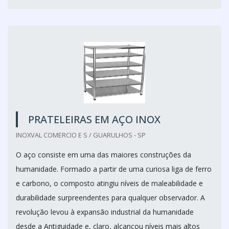
PRATELEIRAS EM AÇO INOX
INOXVAL COMERCIO E S / GUARULHOS - SP
O aço consiste em uma das maiores construções da
humanidade. Formado a partir de uma curiosa liga de ferro
e carbono, o composto atingiu níveis de maleabilidade e
durabilidade surpreendentes para qualquer observador. A
revolução levou à expansão industrial da humanidade
desde a Antiguidade e, claro, alcançou níveis mais altos