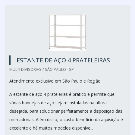
ESTANTE DE AÇO 4 PRATELEIRAS
MULTI DIVISÓRIAS / SÃO PAULO - SP
Atendimento exclusivo em São Paulo e Região
A estante de aço 4 prateleiras é prático e permite que
várias bandejas de aço sejam instaladas na altura
desejada, para solucionar perfeitamente a disposição das
mercadorias. Além disso, o custo-benefício da aquisição é
excelente e há muitos modelos disponíve...