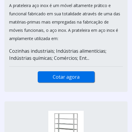
A prateleira aço inox é um móvel altamente prático e
funcional fabricado em sua totalidade através de uma das
matérias-primas mais empregadas na fabricação de
móveis funcionais, o aço inox. A prateleira em aço inox é
amplamente utilizada em:
Cozinhas industriais; Indústrias alimentícias;
Indústrias químicas; Comércios; Ent...
Cotar agora