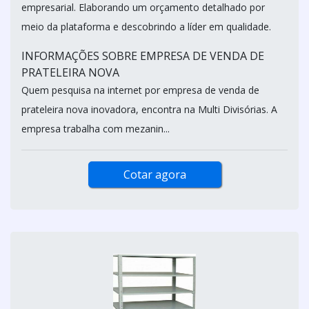
empresarial. Elaborando um orçamento detalhado por
meio da plataforma e descobrindo a líder em qualidade.
INFORMAÇÕES SOBRE EMPRESA DE VENDA DE
PRATELEIRA NOVA
Quem pesquisa na internet por empresa de venda de
prateleira nova inovadora, encontra na Multi Divisórias. A
empresa trabalha com mezanin...
Cotar agora