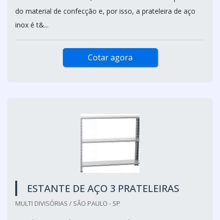
do material de confecção e, por isso, a prateleira de aço
inox é t&...
Cotar agora
ESTANTE DE AÇO 3 PRATELEIRAS
MULTI DIVISÓRIAS / SÃO PAULO - SP