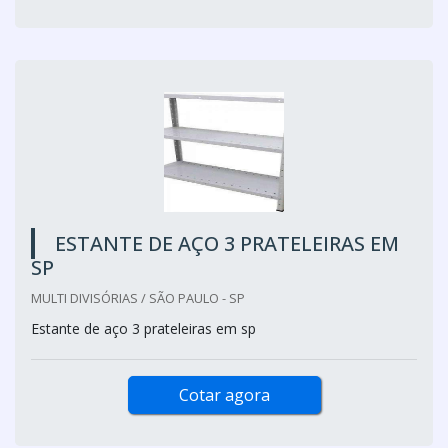
ESTANTE DE AÇO 3 PRATELEIRAS EM
SP
MULTI DIVISÓRIAS / SÃO PAULO - SP
Estante de aço 3 prateleiras em sp
Cotar agora