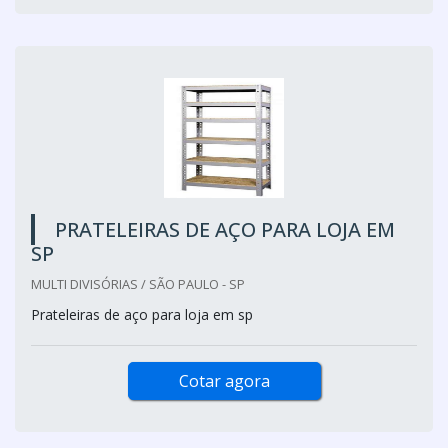
PRATELEIRAS DE AÇO PARA LOJA EM
SP
MULTI DIVISÓRIAS / SÃO PAULO - SP
Prateleiras de aço para loja em sp
Cotar agora