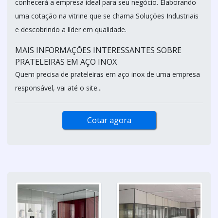
conhecerá a empresa ideal para seu negócio. Elaborando
uma cotação na vitrine que se chama Soluções Industriais
e descobrindo a líder em qualidade.
MAIS INFORMAÇÕES INTERESSANTES SOBRE
PRATELEIRAS EM AÇO INOX
Quem precisa de prateleiras em aço inox de uma empresa
responsável, vai até o site...
Cotar agora