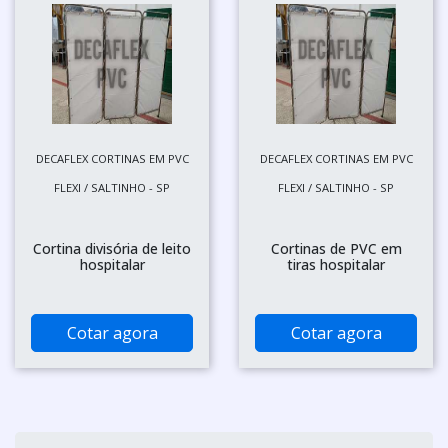
DECAFLEX CORTINAS EM PVC
DECAFLEX CORTINAS EM PVC
FLEXI / SALTINHO - SP
FLEXI / SALTINHO - SP
Cortina divisória de leito
Cortinas de PVC em
hospitalar
tiras hospitalar
Cotar agora
Cotar agora