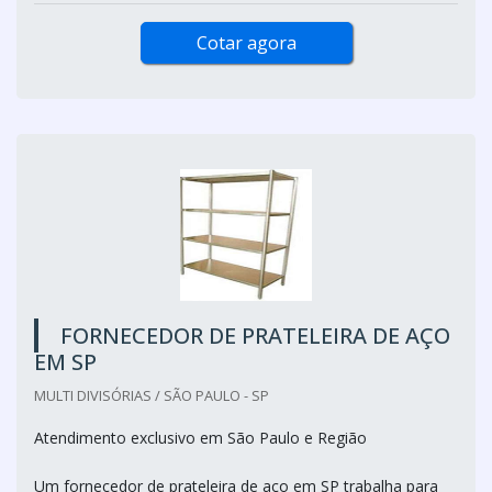
Cotar agora
FORNECEDOR DE PRATELEIRA DE AÇO
EM SP
MULTI DIVISÓRIAS / SÃO PAULO - SP
Atendimento exclusivo em São Paulo e Região
Um fornecedor de prateleira de aço em SP trabalha para