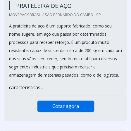
PRATELEIRA DE AÇO
MOVEPACK BRASIL / SÃO BERNARDO DO CAMPO - SP
A prateleira de aço é um suporte fabricado, como seu
nome sugere, em aço que passa por determinados
processos para receber reforço. É um produto muito
resistente, capaz de sustentar cerca de 200 kg em cada um
dos seus vãos sem ceder, sendo muito útil para diversos
segmentos industriais que precisam realizar a
armazenagem de materiais pesados, como o de logística.
características...
Cotar agora