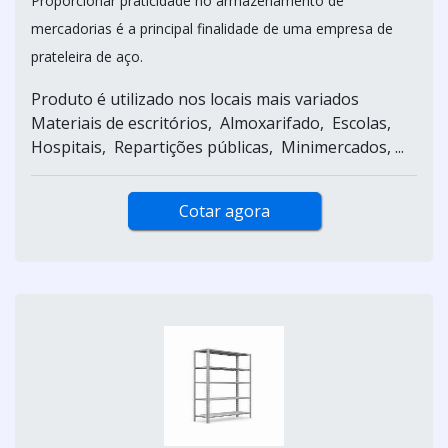
Proporcionar praticidade no armazenamento de
mercadorias é a principal finalidade de uma empresa de
prateleira de aço.
Produto é utilizado nos locais mais variados
Materiais de escritórios, Almoxarifado, Escolas,
Hospitais, Repartições públicas, Minimercados, ...
Cotar agora