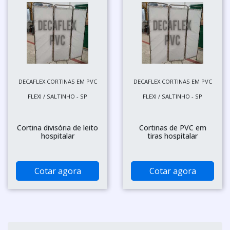
DECAFLEX CORTINAS EM PVC
DECAFLEX CORTINAS EM PVC
FLEXI / SALTINHO - SP
FLEXI / SALTINHO - SP
Cortina divisória de leito
Cortinas de PVC em
hospitalar
tiras hospitalar
Cotar agora
Cotar agora