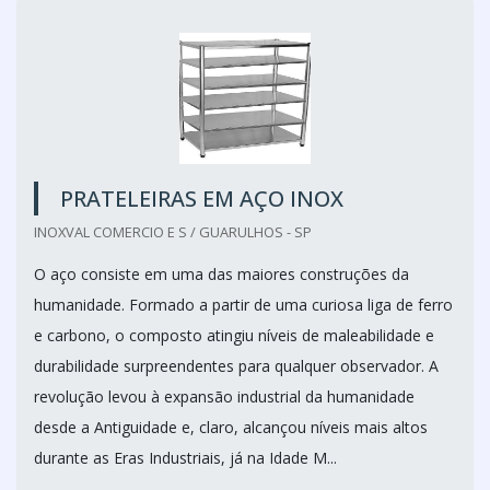
PRATELEIRAS EM AÇO INOX
INOXVAL COMERCIO E S / GUARULHOS - SP
O aço consiste em uma das maiores construções da
humanidade. Formado a partir de uma curiosa liga de ferro
e carbono, o composto atingiu níveis de maleabilidade e
durabilidade surpreendentes para qualquer observador. A
revolução levou à expansão industrial da humanidade
desde a Antiguidade e, claro, alcançou níveis mais altos
durante as Eras Industriais, já na Idade M...