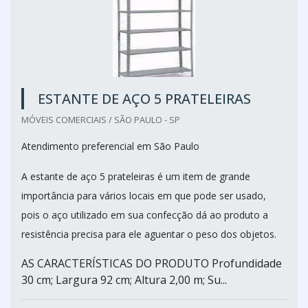
ESTANTE DE AÇO 5 PRATELEIRAS
MÓVEIS COMERCIAIS / SÃO PAULO - SP
Atendimento preferencial em São Paulo
A estante de aço 5 prateleiras é um item de grande
importância para vários locais em que pode ser usado,
pois o aço utilizado em sua confecção dá ao produto a
resistência precisa para ele aguentar o peso dos objetos.
AS CARACTERÍSTICAS DO PRODUTO Profundidade
30 cm; Largura 92 cm; Altura 2,00 m; Su...