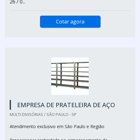
26 / 0...
Cotar agora
EMPRESA DE PRATELEIRA DE AÇO
MULTI DIVISÓRIAS / SÃO PAULO - SP
Atendimento exclusivo em São Paulo e Região