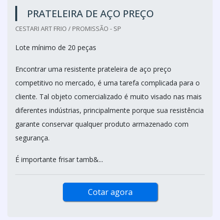
PRATELEIRA DE AÇO PREÇO
CESTARI ART FRIO / PROMISSÃO - SP
Lote mínimo de 20 peças
Encontrar uma resistente prateleira de aço preço
competitivo no mercado, é uma tarefa complicada para o
cliente. Tal objeto comercializado é muito visado nas mais
diferentes indústrias, principalmente porque sua resistência
garante conservar qualquer produto armazenado com
segurança.
É importante frisar tamb&...
Cotar agora