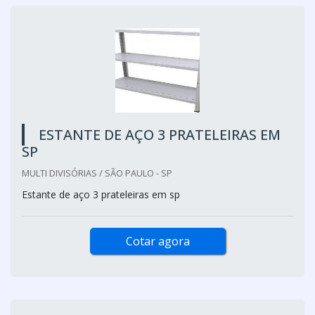
ESTANTE DE AÇO 3 PRATELEIRAS EM
SP
MULTI DIVISÓRIAS / SÃO PAULO - SP
Estante de aço 3 prateleiras em sp
Cotar agora