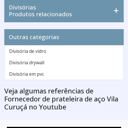
Divisórias
Produtos relacionados
Outras categorias
Divisória de vidro
Divisória drywall
Divisória em pvc
Veja algumas referências de
Fornecedor de prateleira de aço Vila
Curuçá no Youtube