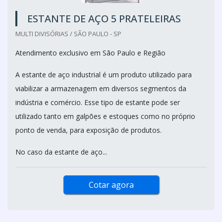
ESTANTE DE AÇO 5 PRATELEIRAS
MULTI DIVISÓRIAS / SÃO PAULO - SP
Atendimento exclusivo em São Paulo e Região
A estante de aço industrial é um produto utilizado para
viabilizar a armazenagem em diversos segmentos da
indústria e comércio. Esse tipo de estante pode ser
utilizado tanto em galpões e estoques como no próprio
ponto de venda, para exposição de produtos.
No caso da estante de aço...
Cotar agora