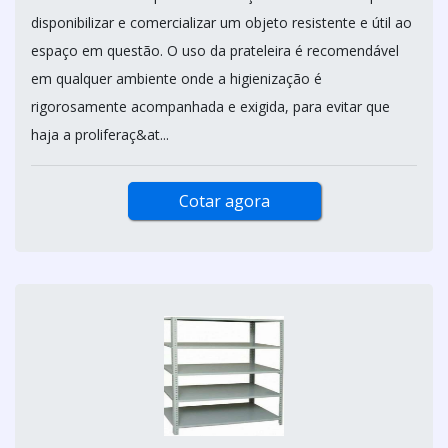
disponibilizar e comercializar um objeto resistente e útil ao
espaço em questão. O uso da prateleira é recomendável
em qualquer ambiente onde a higienização é
rigorosamente acompanhada e exigida, para evitar que
haja a proliferaç&at...
Cotar agora