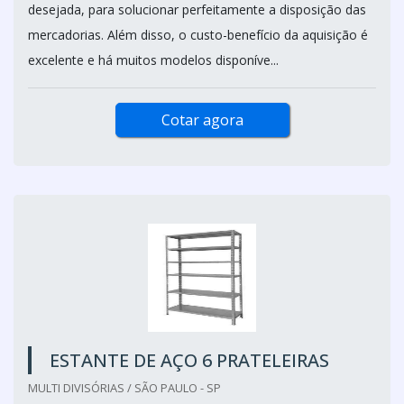
desejada, para solucionar perfeitamente a disposição das
mercadorias. Além disso, o custo-benefício da aquisição é
excelente e há muitos modelos disponíve...
Cotar agora
ESTANTE DE AÇO 6 PRATELEIRAS
MULTI DIVISÓRIAS / SÃO PAULO - SP