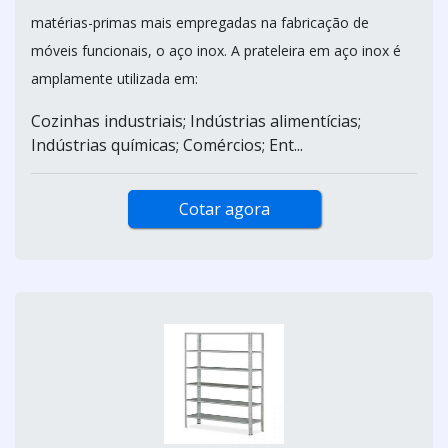
matérias-primas mais empregadas na fabricação de
móveis funcionais, o aço inox. A prateleira em aço inox é
amplamente utilizada em:
Cozinhas industriais; Indústrias alimentícias;
Indústrias químicas; Comércios; Ent...
Cotar agora