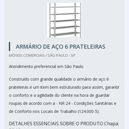
ARMÁRIO DE AÇO 6 PRATELEIRAS
MÓVEIS COMERCIAIS / SÃO PAULO - SP
Atendimento preferencial em São Paulo
Construído com grande qualidade o armário de aço 6
prateleiras é um item bem estruturado para assim, garantir
o conforto e a agilidade do cliente na hora de guardar
roupas de acordo com a - NR 24 - Condições Sanitárias e
de Conforto nos Locais de Trabalho (124.000-5).
DETALHES ESSENCIAIS SOBRE O PRODUTO Chapa: