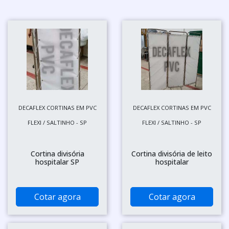
DECAFLEX CORTINAS EM PVC
DECAFLEX CORTINAS EM PVC
FLEXI / SALTINHO - SP
FLEXI / SALTINHO - SP
Cortina divisória
Cortina divisória de leito
hospitalar SP
hospitalar
Cotar agora
Cotar agora