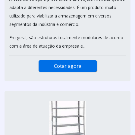
adapta a diferentes necessidades. É um produto muito
utilizado para viabilizar a armazenagem em diversos
segmentos da indústria e comércio.
Em geral, são estruturas totalmente modulares de acordo
com a área de atuação da empresa e...
Cotar agora