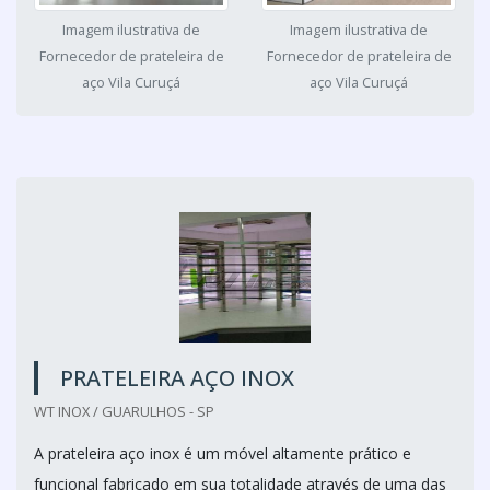
Imagem ilustrativa de
Imagem ilustrativa de
Fornecedor de prateleira de
Fornecedor de prateleira de
aço Vila Curuçá
aço Vila Curuçá
PRATELEIRA AÇO INOX
WT INOX / GUARULHOS - SP
A prateleira aço inox é um móvel altamente prático e
funcional fabricado em sua totalidade através de uma das