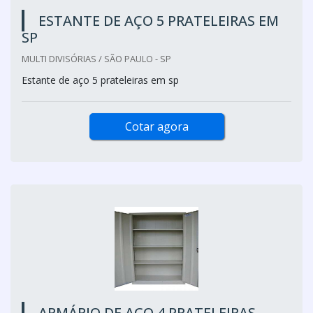
ESTANTE DE AÇO 5 PRATELEIRAS EM
SP
MULTI DIVISÓRIAS / SÃO PAULO - SP
Estante de aço 5 prateleiras em sp
Cotar agora
ARMÁRIO DE AÇO 4 PRATELEIRAS