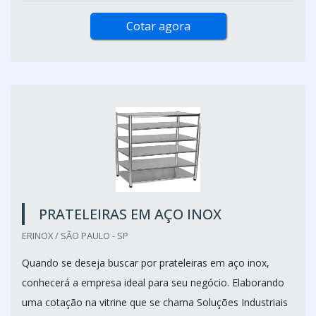
Cotar agora
PRATELEIRAS EM AÇO INOX
ERINOX / SÃO PAULO - SP
Quando se deseja buscar por prateleiras em aço inox,
conhecerá a empresa ideal para seu negócio. Elaborando
uma cotação na vitrine que se chama Soluções Industriais