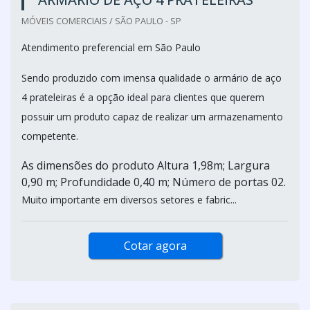
MÓVEIS COMERCIAIS / SÃO PAULO - SP
Atendimento preferencial em São Paulo
Sendo produzido com imensa qualidade o armário de aço
4 prateleiras é a opção ideal para clientes que querem
possuir um produto capaz de realizar um armazenamento
competente.
As dimensões do produto Altura 1,98m; Largura
0,90 m; Profundidade 0,40 m; Número de portas 02.
Muito importante em diversos setores e fabric...
Cotar agora