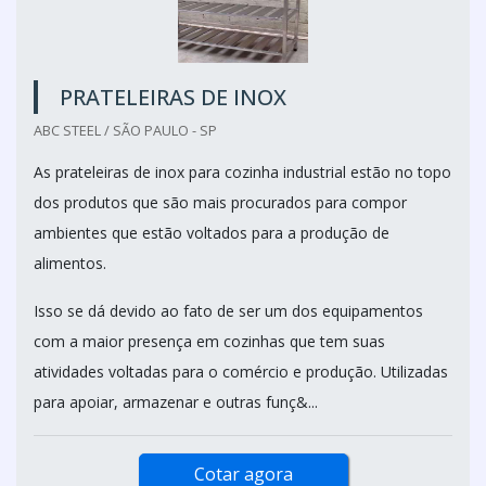
PRATELEIRAS DE INOX
ABC STEEL / SÃO PAULO - SP
As prateleiras de inox para cozinha industrial estão no topo
dos produtos que são mais procurados para compor
ambientes que estão voltados para a produção de
alimentos.
Isso se dá devido ao fato de ser um dos equipamentos
com a maior presença em cozinhas que tem suas
atividades voltadas para o comércio e produção. Utilizadas
para apoiar, armazenar e outras funç&...
Cotar agora