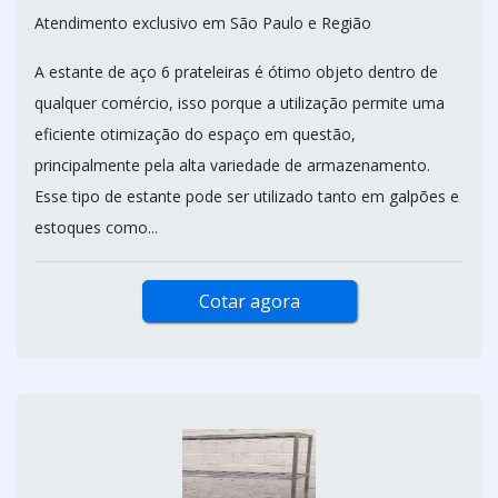
Atendimento exclusivo em São Paulo e Região
A estante de aço 6 prateleiras é ótimo objeto dentro de
qualquer comércio, isso porque a utilização permite uma
eficiente otimização do espaço em questão,
principalmente pela alta variedade de armazenamento.
Esse tipo de estante pode ser utilizado tanto em galpões e
estoques como...
Cotar agora