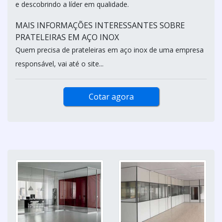
e descobrindo a líder em qualidade.
MAIS INFORMAÇÕES INTERESSANTES SOBRE
PRATELEIRAS EM AÇO INOX
Quem precisa de prateleiras em aço inox de uma empresa
responsável, vai até o site...
Cotar agora