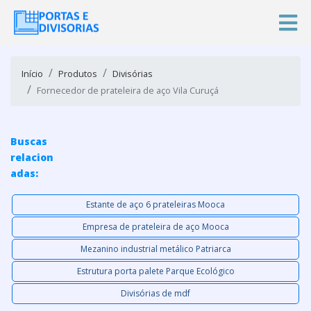
Início
Produtos
Divisórias
Fornecedor de prateleira de aço Vila Curuçá
Buscas
relacion
adas:
Estante de aço 6 prateleiras Mooca
Empresa de prateleira de aço Mooca
Mezanino industrial metálico Patriarca
Estrutura porta palete Parque Ecológico
Divisórias de mdf