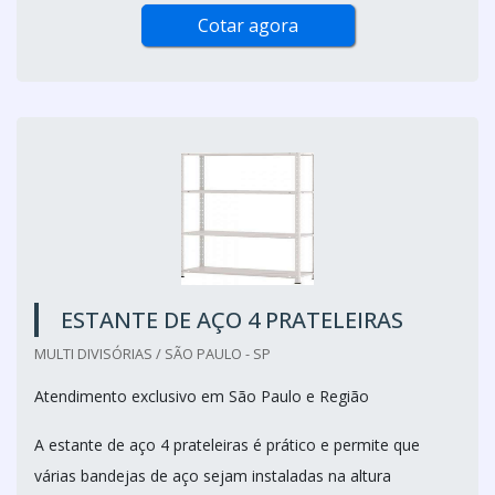
Cotar agora
ESTANTE DE AÇO 4 PRATELEIRAS
MULTI DIVISÓRIAS / SÃO PAULO - SP
Atendimento exclusivo em São Paulo e Região
A estante de aço 4 prateleiras é prático e permite que
várias bandejas de aço sejam instaladas na altura