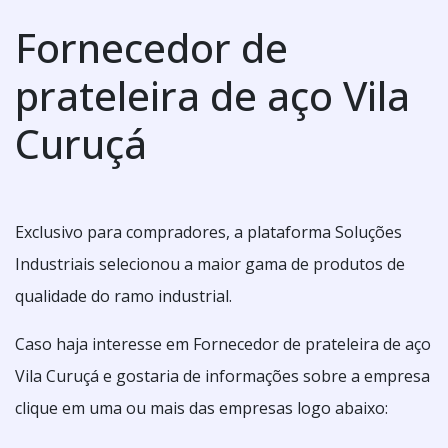
Fornecedor de
prateleira de aço Vila
Curuçá
Exclusivo para compradores, a plataforma Soluções
Industriais selecionou a maior gama de produtos de
qualidade do ramo industrial.
Caso haja interesse em Fornecedor de prateleira de aço
Vila Curuçá e gostaria de informações sobre a empresa
clique em uma ou mais das empresas logo abaixo: