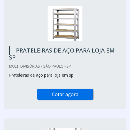
PRATELEIRAS DE AÇO PARA LOJA EM
SP
MULTI DIVISÓRIAS / SÃO PAULO - SP
Prateleiras de aço para loja em sp
Cotar agora