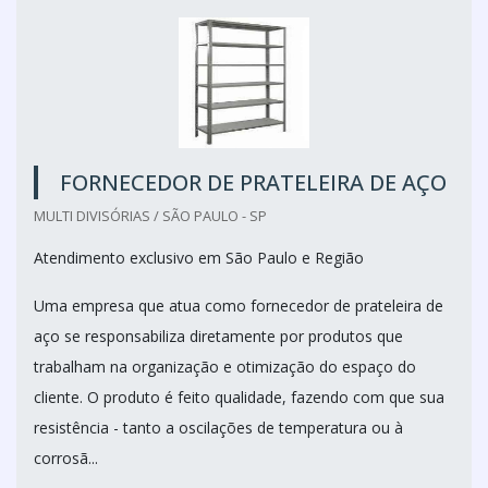
FORNECEDOR DE PRATELEIRA DE AÇO
MULTI DIVISÓRIAS / SÃO PAULO - SP
Atendimento exclusivo em São Paulo e Região
Uma empresa que atua como fornecedor de prateleira de
aço se responsabiliza diretamente por produtos que
trabalham na organização e otimização do espaço do
cliente. O produto é feito qualidade, fazendo com que sua
resistência - tanto a oscilações de temperatura ou à
corrosã...