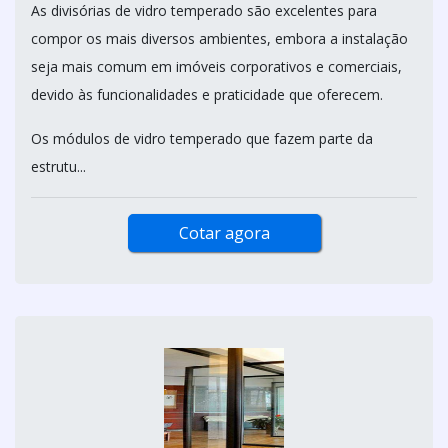
As divisórias de vidro temperado são excelentes para
compor os mais diversos ambientes, embora a instalação
seja mais comum em imóveis corporativos e comerciais,
devido às funcionalidades e praticidade que oferecem.
Os módulos de vidro temperado que fazem parte da
estrutu...
Cotar agora