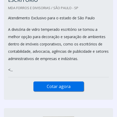
MDA FORROS E DIVISORIAS / SÃO PAULO - SP
Atendimento Exclusivo para o estado de São Paulo
A divisória de vidro temperado escritório se tornou a
melhor opção para decoração e separação de ambientes
dentro de imóveis corporativos, como os escritórios de
contabilidade, advocacia, agências de publicidade e setores
administrativos de empresas e indústrias.
<...
Cotar agora