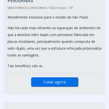
PERSIANAS
MDA FORROS E DIVISORIAS / SÃO PAULO - SP
Atendimento Exclusivo para o estado de São Paulo
Não há nada mais eficiente na separação de ambientes do
que a divisória vidro duplo com persianas fabricada em
placas modulares, principalmente quando composta de
vidro duplo, uma vez que a estrutura reforçada potencializa
todas as vantagens.
Tais benefícios são ai...
Cotar agora