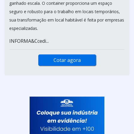
ganhado escala. O container proporciona um espaço
seguro e robusto para o trabalho em locais temporários,
sua transformação em local habitável é feita por empresas
especializadas.
INFORMA&Ccedi...
Cotar agora