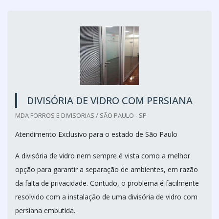
DIVISÓRIA DE VIDRO COM PERSIANA
MDA FORROS E DIVISORIAS / SÃO PAULO - SP
Atendimento Exclusivo para o estado de São Paulo
A divisória de vidro nem sempre é vista como a melhor
opção para garantir a separação de ambientes, em razão
da falta de privacidade. Contudo, o problema é facilmente
resolvido com a instalação de uma divisória de vidro com
persiana embutida.