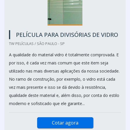
PELÍCULA PARA DIVISÓRIAS DE VIDRO
TW PELÍCULAS / SÃO PAULO - SP
A qualidade do material vidro é totalmente comprovada. E
por isso, é cada vez mais comum que este item seja
utilizado nas mais diversas aplicações da nossa sociedade.
No ramo de construção, por exemplo, o vidro está cada
vez mais presente e isso se dá devido à resistência,
qualidade deste material e, além disso, por conta do estilo
moderno e sofisticado que ele garante...
Cotar agora