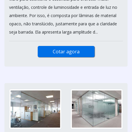
ventilação, controle de luminosidade e entrada de luz no
ambiente. Por isso, é composta por lâminas de material
opaco, não translúcido, justamente para que a claridade
seja barrada. Ela apresenta larga amplitude d...
Cotar agora