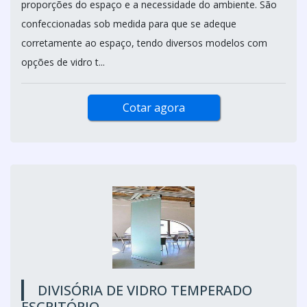
proporções do espaço e a necessidade do ambiente. São
confeccionadas sob medida para que se adeque
corretamente ao espaço, tendo diversos modelos com
opções de vidro t...
Cotar agora
DIVISÓRIA DE VIDRO TEMPERADO
ESCRITÓRIO