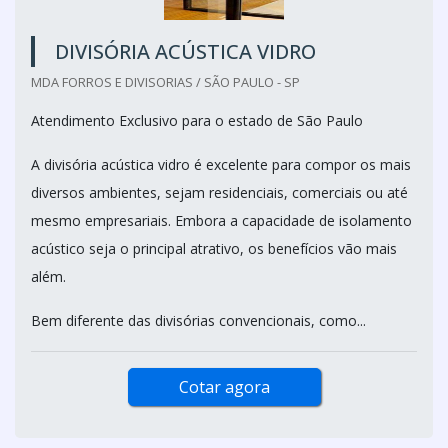
DIVISÓRIA ACÚSTICA VIDRO
MDA FORROS E DIVISORIAS / SÃO PAULO - SP
Atendimento Exclusivo para o estado de São Paulo
A divisória acústica vidro é excelente para compor os mais
diversos ambientes, sejam residenciais, comerciais ou até
mesmo empresariais. Embora a capacidade de isolamento
acústico seja o principal atrativo, os benefícios vão mais
além.
Bem diferente das divisórias convencionais, como...
Cotar agora