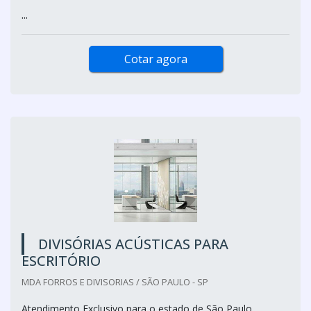
...
Cotar agora
DIVISÓRIAS ACÚSTICAS PARA
ESCRITÓRIO
MDA FORROS E DIVISORIAS / SÃO PAULO - SP
Atendimento Exclusivo para o estado de São Paulo