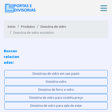
Início
Produtos
Divisória de vidro
Divisória de vidro escritório
Buscas
relacion
adas:
Divisórias de vidro em sao paulo
Divisória vidro
Divisória de ferro e vidro
Divisória de vidro para cozinha preço
Divisória de vidro para sala de estar