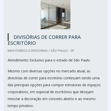
DIVISÓRIAS DE CORRER PARA
ESCRITÓRIO
MDA FORROS E DIVISORIAS / SÃO PAULO - SP
Atendimento Exclusivo para o estado de São Paulo
Mesmo com diversas opções no mercado atual, as
divisórias de correr para escritório continuam sendo uma
das principais opções para compor estruturas de espaços
corporativos, em especial de escritórios que desejam
mesclar a decoração em conceito aberto e ao mesmo
tempo privativo.