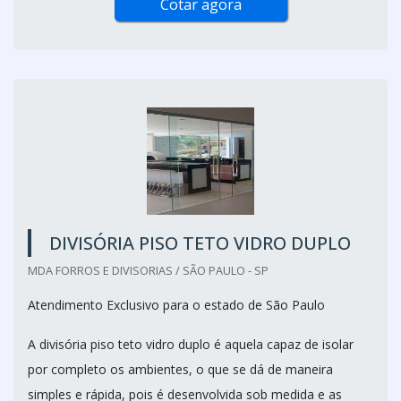
Cotar agora
DIVISÓRIA PISO TETO VIDRO DUPLO
MDA FORROS E DIVISORIAS / SÃO PAULO - SP
Atendimento Exclusivo para o estado de São Paulo
A divisória piso teto vidro duplo é aquela capaz de isolar
por completo os ambientes, o que se dá de maneira
simples e rápida, pois é desenvolvida sob medida e as