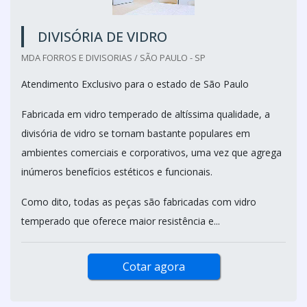
DIVISÓRIA DE VIDRO
MDA FORROS E DIVISORIAS / SÃO PAULO - SP
Atendimento Exclusivo para o estado de São Paulo
Fabricada em vidro temperado de altíssima qualidade, a
divisória de vidro se tornam bastante populares em
ambientes comerciais e corporativos, uma vez que agrega
inúmeros benefícios estéticos e funcionais.
Como dito, todas as peças são fabricadas com vidro
temperado que oferece maior resistência e...
Cotar agora