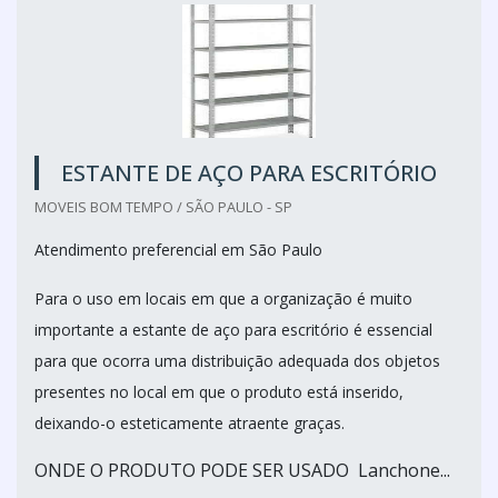
ESTANTE DE AÇO PARA ESCRITÓRIO
MOVEIS BOM TEMPO / SÃO PAULO - SP
Atendimento preferencial em São Paulo
Para o uso em locais em que a organização é muito
importante a estante de aço para escritório é essencial
para que ocorra uma distribuição adequada dos objetos
presentes no local em que o produto está inserido,
deixando-o esteticamente atraente graças.
ONDE O PRODUTO PODE SER USADO Lanchone...