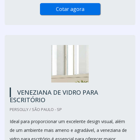
Cotar agora
VENEZIANA DE VIDRO PARA
ESCRITÓRIO
PERSOLLY / SÃO PAULO - SP
Ideal para proporcionar um excelente design visual, além
de um ambiente mais ameno e agradável, a veneziana de
vidro para escritório é essencial para oferecer maior