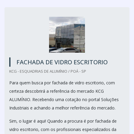
FACHADA DE VIDRO ESCRITORIO
KCG - ESQUADRIAS DE ALUMÍNIO / POÁ - SP
Para quem busca por fachada de vidro escritorio, com
certeza descobrirá a referência do mercado KCG
ALUMÍNIO. Recebendo uma cotação no portal Soluções
Industriais e achando a melhor referência do mercado.
Sim, o lugar é aqui! Quando a procura é por fachada de
vidro escritorio, com os profissionais especializados da