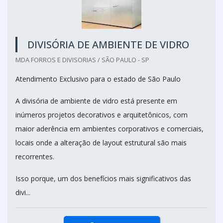
DIVISÓRIA DE AMBIENTE DE VIDRO
MDA FORROS E DIVISORIAS / SÃO PAULO - SP
Atendimento Exclusivo para o estado de São Paulo
A divisória de ambiente de vidro está presente em
inúmeros projetos decorativos e arquitetônicos, com
maior aderência em ambientes corporativos e comerciais,
locais onde a alteração de layout estrutural são mais
recorrentes.
Isso porque, um dos benefícios mais significativos das
divi...