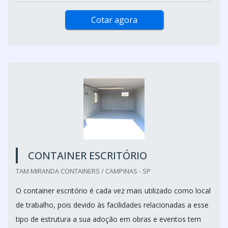
Cotar agora
CONTAINER ESCRITÓRIO
TAM MIRANDA CONTAINERS / CAMPINAS - SP
O container escritório é cada vez mais utilizado como local
de trabalho, pois devido às facilidades relacionadas a esse
tipo de estrutura a sua adoção em obras e eventos tem