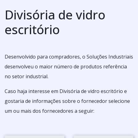
Divisória de vidro
escritório
Desenvolvido para compradores, o Soluções Industriais
desenvolveu o maior número de produtos referência
no setor industrial.
Caso haja interesse em Divisória de vidro escritório e
gostaria de informações sobre o fornecedor selecione
um ou mais dos fornecedores a seguir: