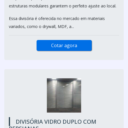
estruturas modulares garantem o perfeito ajuste ao local.
Essa divisória é oferecida no mercado em materiais
variados, como o drywall, MDF, a...
Cotar agora
DIVISÓRIA VIDRO DUPLO COM