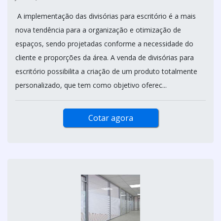
A implementação das divisórias para escritório é a mais
nova tendência para a organização e otimização de
espaços, sendo projetadas conforme a necessidade do
cliente e proporções da área. A venda de divisórias para
escritório possibilita a criação de um produto totalmente
personalizado, que tem como objetivo oferec...
Cotar agora