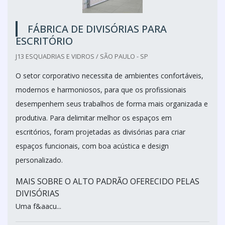
FÁBRICA DE DIVISÓRIAS PARA
ESCRITÓRIO
J13 ESQUADRIAS E VIDROS / SÃO PAULO - SP
O setor corporativo necessita de ambientes confortáveis,
modernos e harmoniosos, para que os profissionais
desempenhem seus trabalhos de forma mais organizada e
produtiva. Para delimitar melhor os espaços em
escritórios, foram projetadas as divisórias para criar
espaços funcionais, com boa acústica e design
personalizado.
MAIS SOBRE O ALTO PADRÃO OFERECIDO PELAS
DIVISÓRIAS
Uma f&aacu...