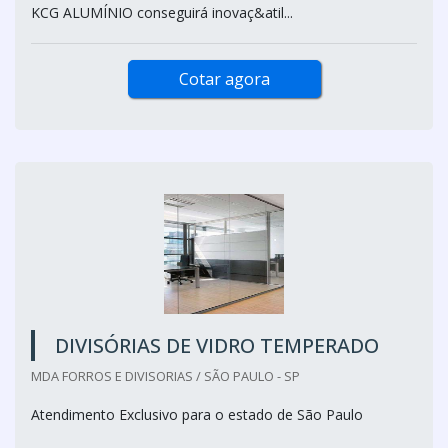
KCG ALUMÍNIO conseguirá inovaç&atil...
Cotar agora
DIVISÓRIAS DE VIDRO TEMPERADO
MDA FORROS E DIVISORIAS / SÃO PAULO - SP
Atendimento Exclusivo para o estado de São Paulo