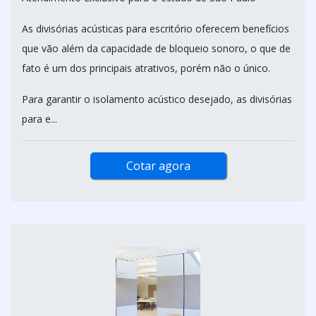
As divisórias acústicas para escritório oferecem benefícios
que vão além da capacidade de bloqueio sonoro, o que de
fato é um dos principais atrativos, porém não o único.
Para garantir o isolamento acústico desejado, as divisórias
para e...
Cotar agora