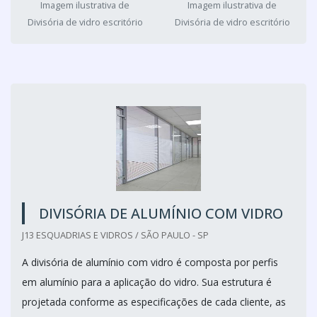
Imagem ilustrativa de
Imagem ilustrativa de
Divisória de vidro escritório
Divisória de vidro escritório
DIVISÓRIA DE ALUMÍNIO COM VIDRO
J13 ESQUADRIAS E VIDROS / SÃO PAULO - SP
A divisória de alumínio com vidro é composta por perfis
em alumínio para a aplicação do vidro. Sua estrutura é
projetada conforme as especificações de cada cliente, as