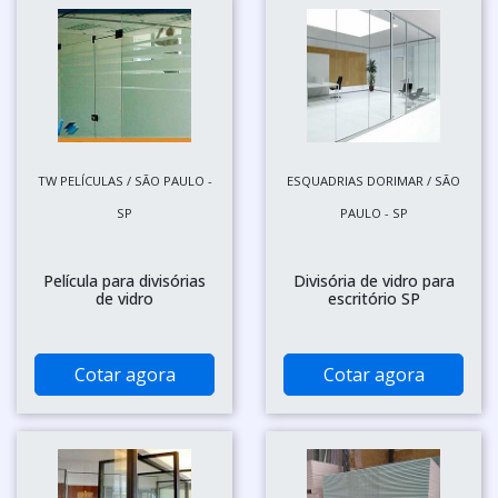
TW PELÍCULAS / SÃO PAULO -
ESQUADRIAS DORIMAR / SÃO
SP
PAULO - SP
Película para divisórias
Divisória de vidro para
de vidro
escritório SP
Cotar agora
Cotar agora