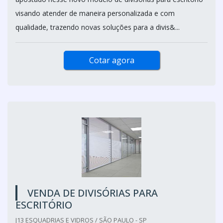
visando atender de maneira personalizada e com
qualidade, trazendo novas soluções para a divis&...
Cotar agora
VENDA DE DIVISÓRIAS PARA
ESCRITÓRIO
J13 ESQUADRIAS E VIDROS / SÃO PAULO - SP