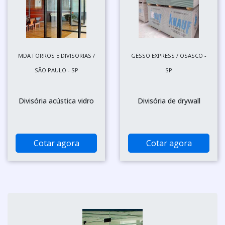
MDA FORROS E DIVISORIAS /
GESSO EXPRESS / OSASCO -
SÃO PAULO - SP
SP
Divisória acústica vidro
Divisória de drywall
Cotar agora
Cotar agora