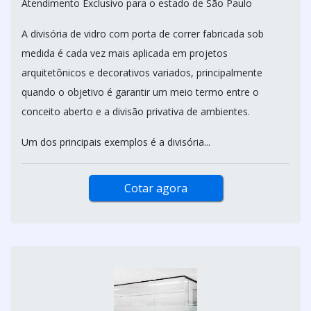
Atendimento Exclusivo para o estado de São Paulo
A divisória de vidro com porta de correr fabricada sob
medida é cada vez mais aplicada em projetos
arquitetônicos e decorativos variados, principalmente
quando o objetivo é garantir um meio termo entre o
conceito aberto e a divisão privativa de ambientes.
Um dos principais exemplos é a divisória...
Cotar agora