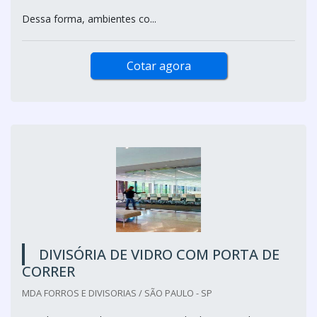
Dessa forma, ambientes co...
Cotar agora
DIVISÓRIA DE VIDRO COM PORTA DE
CORRER
MDA FORROS E DIVISORIAS / SÃO PAULO - SP