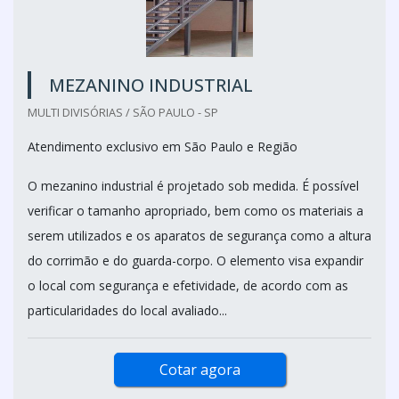
MEZANINO INDUSTRIAL
MULTI DIVISÓRIAS / SÃO PAULO - SP
Atendimento exclusivo em São Paulo e Região
O mezanino industrial é projetado sob medida. É possível
verificar o tamanho apropriado, bem como os materiais a
serem utilizados e os aparatos de segurança como a altura
do corrimão e do guarda-corpo. O elemento visa expandir
o local com segurança e efetividade, de acordo com as
particularidades do local avaliado...
Cotar agora