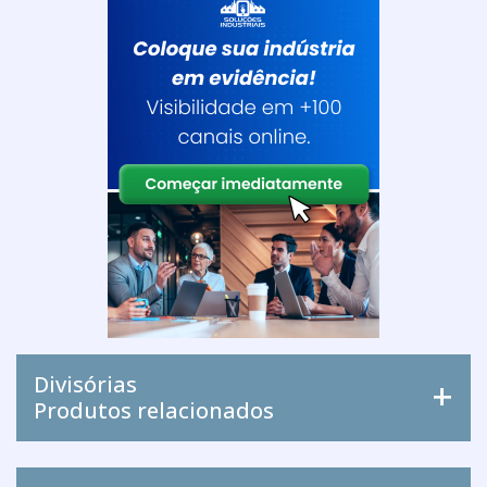
Divisórias
Produtos relacionados