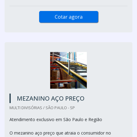
Cotar agora
MEZANINO AÇO PREÇO
MULTI DIVISÓRIAS / SÃO PAULO - SP
Atendimento exclusivo em São Paulo e Região
O mezanino aço preço que atraia o consumidor no