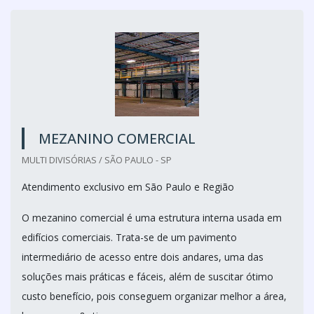
MEZANINO COMERCIAL
MULTI DIVISÓRIAS / SÃO PAULO - SP
Atendimento exclusivo em São Paulo e Região
O mezanino comercial é uma estrutura interna usada em
edifícios comerciais. Trata-se de um pavimento
intermediário de acesso entre dois andares, uma das
soluções mais práticas e fáceis, além de suscitar ótimo
custo benefício, pois conseguem organizar melhor a área,