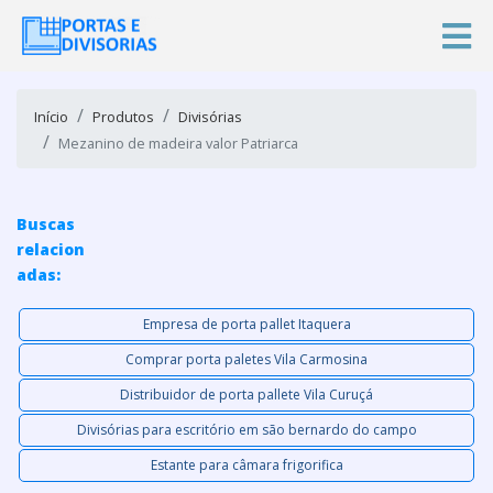
Início
Produtos
Divisórias
Mezanino de madeira valor Patriarca
Buscas
relacion
adas:
Empresa de porta pallet Itaquera
Comprar porta paletes Vila Carmosina
Distribuidor de porta pallete Vila Curuçá
Divisórias para escritório em são bernardo do campo
Estante para câmara frigorifica