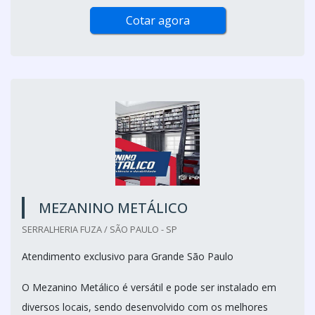
Cotar agora
MEZANINO METÁLICO
SERRALHERIA FUZA / SÃO PAULO - SP
Atendimento exclusivo para Grande São Paulo
O Mezanino Metálico é versátil e pode ser instalado em
diversos locais, sendo desenvolvido com os melhores