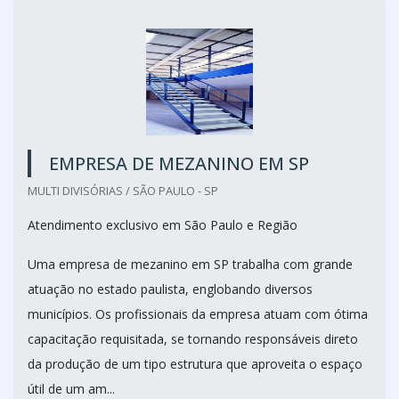
EMPRESA DE MEZANINO EM SP
MULTI DIVISÓRIAS / SÃO PAULO - SP
Atendimento exclusivo em São Paulo e Região
Uma empresa de mezanino em SP trabalha com grande
atuação no estado paulista, englobando diversos
municípios. Os profissionais da empresa atuam com ótima
capacitação requisitada, se tornando responsáveis direto
da produção de um tipo estrutura que aproveita o espaço
útil de um am...