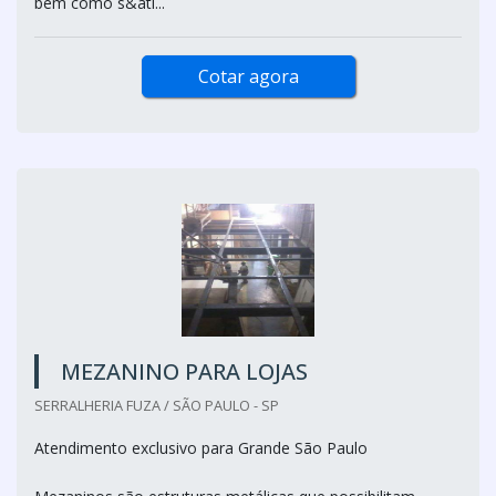
bem como s&ati...
Cotar agora
MEZANINO PARA LOJAS
SERRALHERIA FUZA / SÃO PAULO - SP
Atendimento exclusivo para Grande São Paulo