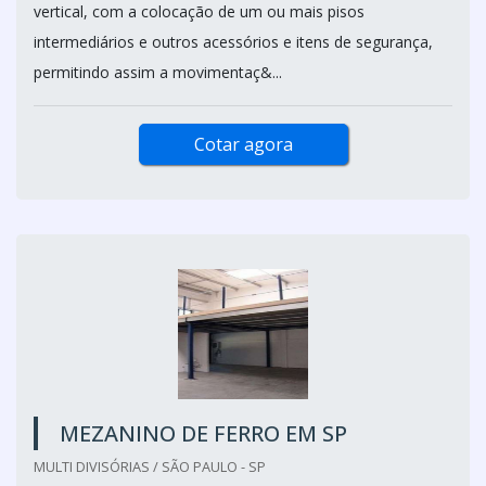
vertical, com a colocação de um ou mais pisos
intermediários e outros acessórios e itens de segurança,
permitindo assim a movimentaç&...
Cotar agora
MEZANINO DE FERRO EM SP
MULTI DIVISÓRIAS / SÃO PAULO - SP