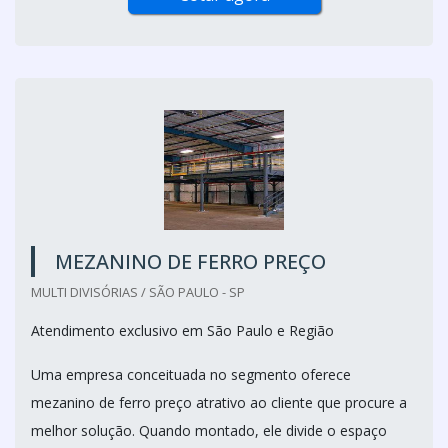
MEZANINO DE FERRO PREÇO
MULTI DIVISÓRIAS / SÃO PAULO - SP
Atendimento exclusivo em São Paulo e Região
Uma empresa conceituada no segmento oferece
mezanino de ferro preço atrativo ao cliente que procure a
melhor solução. Quando montado, ele divide o espaço