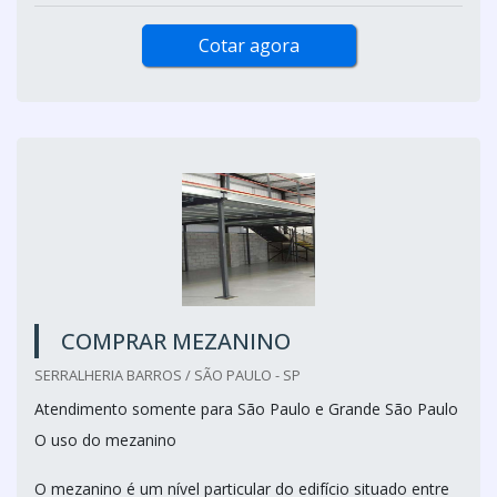
Cotar agora
COMPRAR MEZANINO
SERRALHERIA BARROS / SÃO PAULO - SP
Atendimento somente para São Paulo e Grande São Paulo
O uso do mezanino
O mezanino é um nível particular do edifício situado entre