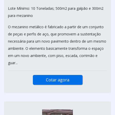
Lote Mínimo: 10 Toneladas; 500m2 para galpão e 300m2
para mezanino
O mezanino metálico é fabricado a partir de um conjunto
de peças e perfis de aço, que promovem a sustentação
necessária para um novo pavimento dentro de um mesmo
ambiente. O elemento basicamente transforma o espaço
em um novo ambiente, com piso, escada, corrimão e
guar...
Cotar agora