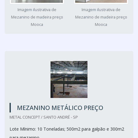
Imagem ilustrativa de
Imagem ilustrativa de
Mezanino de madeira preço
Mezanino de madeira preço
Mooca
Mooca
MEZANINO METÁLICO PREÇO
METAL CONCEPT / SANTO ANDRÉ - SP
Lote Mínimo: 10 Toneladas; 500m2 para galpão e 300m2
para mezanino