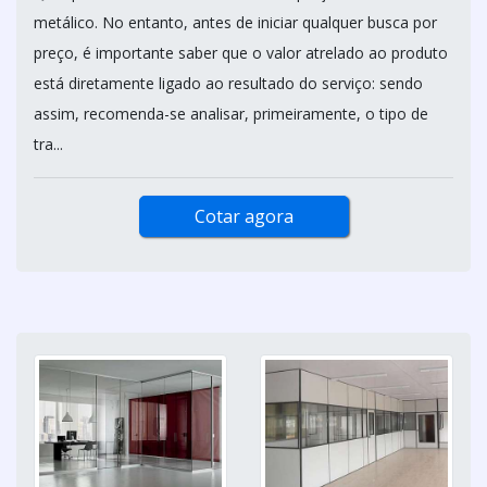
metálico. No entanto, antes de iniciar qualquer busca por
preço, é importante saber que o valor atrelado ao produto
está diretamente ligado ao resultado do serviço: sendo
assim, recomenda-se analisar, primeiramente, o tipo de
tra...
Cotar agora