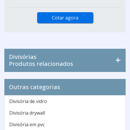
Cotar agora
Divisórias
Produtos relacionados
Outras categorias
Divisória de vidro
Divisória drywall
Divisória em pvc