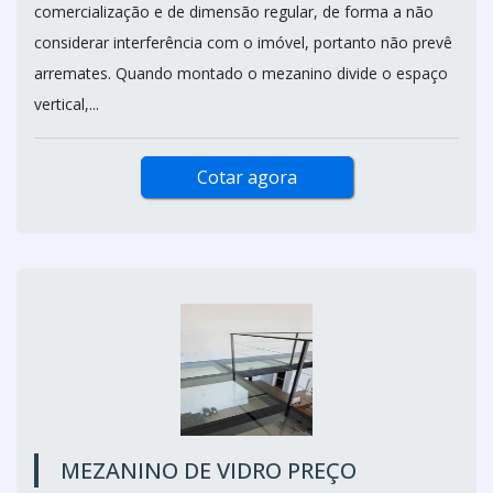
comercialização e de dimensão regular, de forma a não
considerar interferência com o imóvel, portanto não prevê
arremates. Quando montado o mezanino divide o espaço
vertical,...
Cotar agora
MEZANINO DE VIDRO PREÇO