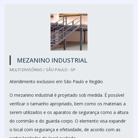
MEZANINO INDUSTRIAL
MULTI DIVISÓRIAS / SÃO PAULO - SP
Atendimento exclusivo em São Paulo e Região
O mezanino industrial é projetado sob medida. É possível
verificar o tamanho apropriado, bem como os materiais a
serem utilizados e os aparatos de segurança como a altura
do corrimão e do guarda-corpo. O elemento visa expandir
o local com segurança e efetividade, de acordo com as