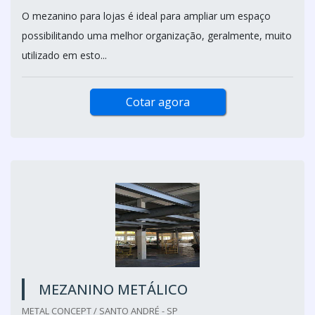
O mezanino para lojas é ideal para ampliar um espaço
possibilitando uma melhor organização, geralmente, muito
utilizado em esto...
Cotar agora
MEZANINO METÁLICO
METAL CONCEPT / SANTO ANDRÉ - SP