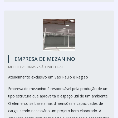
EMPRESA DE MEZANINO
MULTI DIVISÓRIAS / SÃO PAULO - SP
Atendimento exclusivo em São Paulo e Região
Empresa de mezanino é responsável pela produção de um
tipo estrutura que aproveita o espaço útil de um ambiente.
O elemento se baseia nas dimensões e capacidades de
carga, sendo necessário um projeto bem elaborado. A