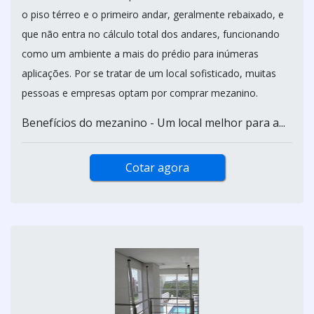
o piso térreo e o primeiro andar, geralmente rebaixado, e
que não entra no cálculo total dos andares, funcionando
como um ambiente a mais do prédio para inúmeras
aplicações. Por se tratar de um local sofisticado, muitas
pessoas e empresas optam por comprar mezanino.
Benefícios do mezanino - Um local melhor para a...
Cotar agora