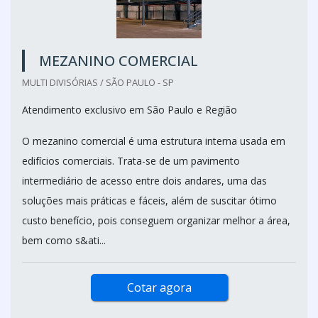
MEZANINO COMERCIAL
MULTI DIVISÓRIAS / SÃO PAULO - SP
Atendimento exclusivo em São Paulo e Região
O mezanino comercial é uma estrutura interna usada em
edifícios comerciais. Trata-se de um pavimento
intermediário de acesso entre dois andares, uma das
soluções mais práticas e fáceis, além de suscitar ótimo
custo benefício, pois conseguem organizar melhor a área,
bem como s&ati...
Cotar agora