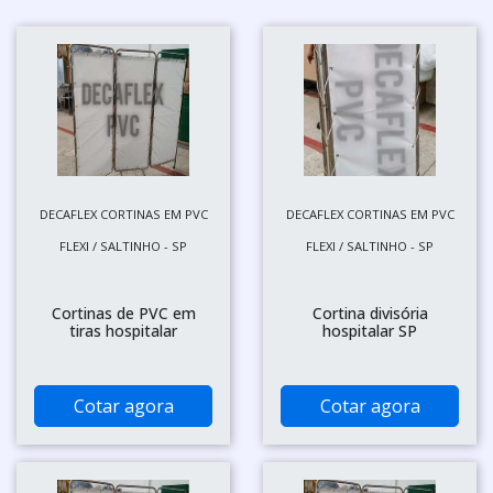
DECAFLEX CORTINAS EM PVC
DECAFLEX CORTINAS EM PVC
FLEXI / SALTINHO - SP
FLEXI / SALTINHO - SP
Cortinas de PVC em
Cortina divisória
tiras hospitalar
hospitalar SP
Cotar agora
Cotar agora