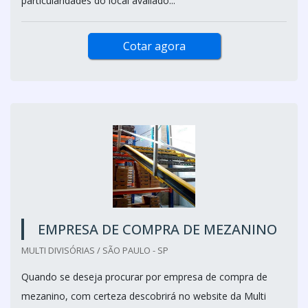
particularidades do local avaliado...
Cotar agora
EMPRESA DE COMPRA DE MEZANINO
MULTI DIVISÓRIAS / SÃO PAULO - SP
Quando se deseja procurar por empresa de compra de
mezanino, com certeza descobrirá no website da Multi