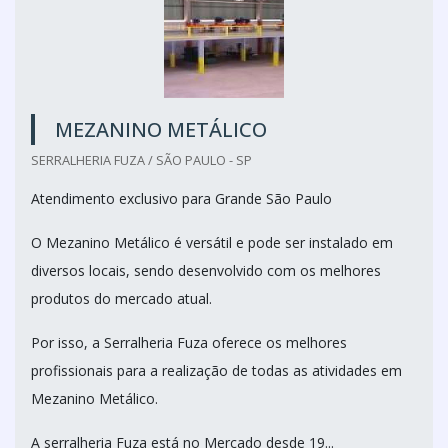
MEZANINO METÁLICO
SERRALHERIA FUZA / SÃO PAULO - SP
Atendimento exclusivo para Grande São Paulo
O Mezanino Metálico é versátil e pode ser instalado em
diversos locais, sendo desenvolvido com os melhores
produtos do mercado atual.
Por isso, a Serralheria Fuza oferece os melhores
profissionais para a realização de todas as atividades em
Mezanino Metálico.
A serralheria Fuza está no Mercado desde 19...