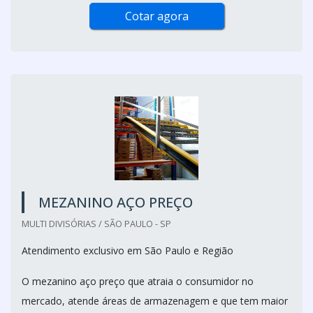
Cotar agora
MEZANINO AÇO PREÇO
MULTI DIVISÓRIAS / SÃO PAULO - SP
Atendimento exclusivo em São Paulo e Região
O mezanino aço preço que atraia o consumidor no
mercado, atende áreas de armazenagem e que tem maior