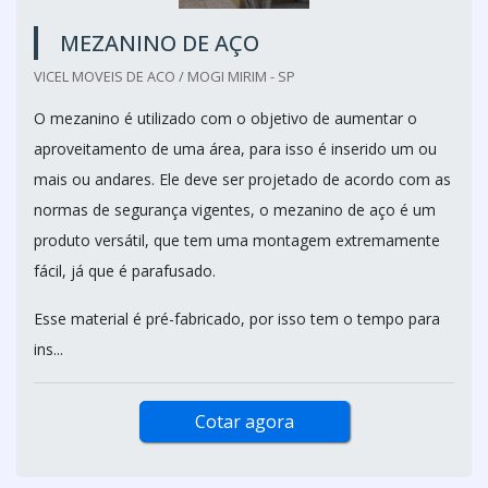
MEZANINO DE AÇO
VICEL MOVEIS DE ACO / MOGI MIRIM - SP
O mezanino é utilizado com o objetivo de aumentar o
aproveitamento de uma área, para isso é inserido um ou
mais ou andares. Ele deve ser projetado de acordo com as
normas de segurança vigentes, o mezanino de aço é um
produto versátil, que tem uma montagem extremamente
fácil, já que é parafusado.
Esse material é pré-fabricado, por isso tem o tempo para
ins...
Cotar agora