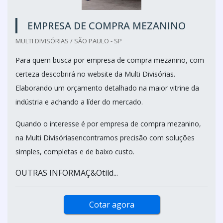
EMPRESA DE COMPRA MEZANINO
MULTI DIVISÓRIAS / SÃO PAULO - SP
Para quem busca por empresa de compra mezanino, com
certeza descobrirá no website da Multi Divisórias.
Elaborando um orçamento detalhado na maior vitrine da
indústria e achando a líder do mercado.
Quando o interesse é por empresa de compra mezanino,
na Multi Divisóriasencontramos precisão com soluções
simples, completas e de baixo custo.
OUTRAS INFORMAÇ&Otild...
Cotar agora