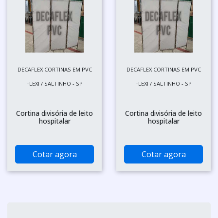
DECAFLEX CORTINAS EM PVC
DECAFLEX CORTINAS EM PVC
FLEXI / SALTINHO - SP
FLEXI / SALTINHO - SP
Cortina divisória de leito
Cortina divisória de leito
hospitalar
hospitalar
Cotar agora
Cotar agora