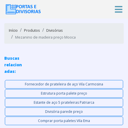
Início
Produtos
Divisórias
Mezanino de madeira preço Mooca
Buscas
relacion
adas:
Fornecedor de prateleira de aço Vila Carmosina
Estrutura porta palete preço
Estante de aço 5 prateleiras Patriarca
Divisória parede preço
Comprar porta paletes Vila Ema