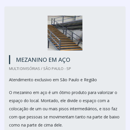
MEZANINO EM AÇO
MULTI DIVISÓRIAS / SÃO PAULO - SP
Atendimento exclusivo em São Paulo e Região
O mezanino em aço é um ótimo produto para valorizar o
espaço do local. Montado, ele divide o espaço com a
colocação de um ou mais pisos intermediários, e isso faz
com que pessoas se movimentam tanto na parte de baixo
como na parte de cima dele.