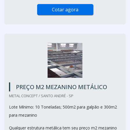
Cotar agora
PREÇO M2 MEZANINO METÁLICO
METAL CONCEPT / SANTO ANDRÉ - SP
Lote Mínimo: 10 Toneladas; 500m2 para galpão e 300m2
para mezanino
Qualquer estrutura metálica tem seu preço m2 mezanino