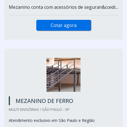
Mezanino conta com acessórios de seguran&ccedi...
Cotar agora
MEZANINO DE FERRO
MULTI DIVISÓRIAS / SÃO PAULO - SP
Atendimento exclusivo em São Paulo e Região