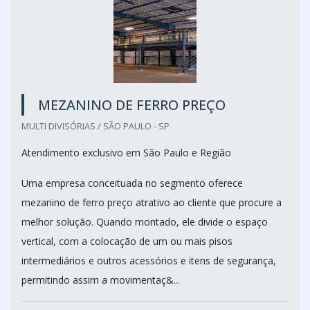
MEZANINO DE FERRO PREÇO
MULTI DIVISÓRIAS / SÃO PAULO - SP
Atendimento exclusivo em São Paulo e Região
Uma empresa conceituada no segmento oferece
mezanino de ferro preço atrativo ao cliente que procure a
melhor solução. Quando montado, ele divide o espaço
vertical, com a colocação de um ou mais pisos
intermediários e outros acessórios e itens de segurança,
permitindo assim a movimentaç&...