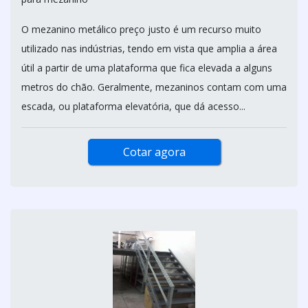
O mezanino metálico preço justo é um recurso muito
utilizado nas indústrias, tendo em vista que amplia a área
útil a partir de uma plataforma que fica elevada a alguns
metros do chão. Geralmente, mezaninos contam com uma
escada, ou plataforma elevatória, que dá acesso...
Cotar agora