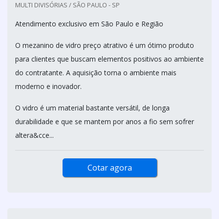
MULTI DIVISÓRIAS / SÃO PAULO - SP
Atendimento exclusivo em São Paulo e Região
O mezanino de vidro preço atrativo é um ótimo produto
para clientes que buscam elementos positivos ao ambiente
do contratante. A aquisição torna o ambiente mais
moderno e inovador.
O vidro é um material bastante versátil, de longa
durabilidade e que se mantem por anos a fio sem sofrer
altera&cce...
Cotar agora