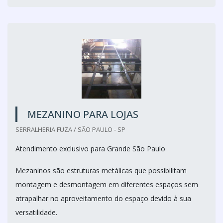
MEZANINO PARA LOJAS
SERRALHERIA FUZA / SÃO PAULO - SP
Atendimento exclusivo para Grande São Paulo
Mezaninos são estruturas metálicas que possibilitam
montagem e desmontagem em diferentes espaços sem
atrapalhar no aproveitamento do espaço devido à sua
versatilidade.