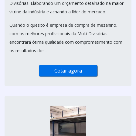
Divisórias. Elaborando um orçamento detalhado na maior
vitrine da indústria e achando a líder do mercado.
Quando o quesito é empresa de compra de mezanino,
com os melhores profissionais da Multi Divisórias
encontrará ótima qualidade com comprometimento com
os resultados dos...
Cotar agora