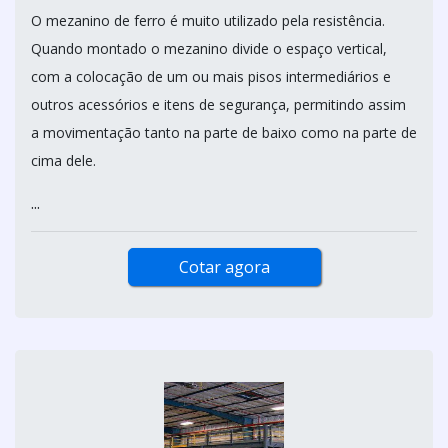
O mezanino de ferro é muito utilizado pela resistência.
Quando montado o mezanino divide o espaço vertical,
com a colocação de um ou mais pisos intermediários e
outros acessórios e itens de segurança, permitindo assim
a movimentação tanto na parte de baixo como na parte de
cima dele.
...
Cotar agora