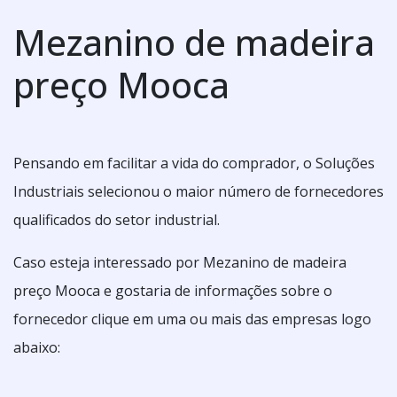
Mezanino de madeira
preço Mooca
Pensando em facilitar a vida do comprador, o Soluções
Industriais selecionou o maior número de fornecedores
qualificados do setor industrial.
Caso esteja interessado por Mezanino de madeira
preço Mooca e gostaria de informações sobre o
fornecedor clique em uma ou mais das empresas logo
abaixo: