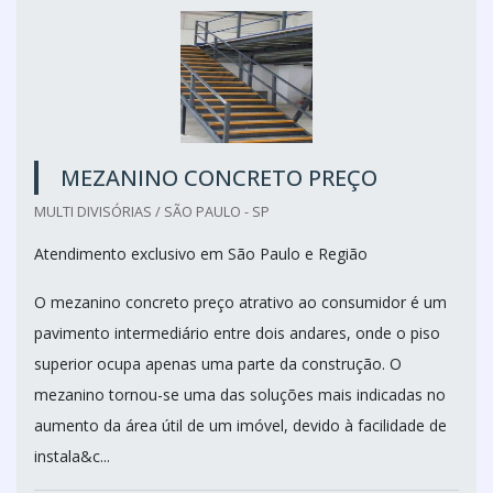
MEZANINO CONCRETO PREÇO
MULTI DIVISÓRIAS / SÃO PAULO - SP
Atendimento exclusivo em São Paulo e Região
O mezanino concreto preço atrativo ao consumidor é um
pavimento intermediário entre dois andares, onde o piso
superior ocupa apenas uma parte da construção. O
mezanino tornou-se uma das soluções mais indicadas no
aumento da área útil de um imóvel, devido à facilidade de
instala&c...