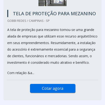
TELA DE PROTEÇÃO PARA MEZANINO
GOBBI REDES / CAMPINAS - SP
A tela de proteção para mezanino tornou-se uma grande
aliada de empresas que utilizam esse recurso arquitetônico
em seus empreendimentos. Resumidamente, a instalação
do acessório é extremamente essencial para a segurança
de clientes, funcionários e mercadorias. Sendo assim, o
investimento é considerado muito atrativo e benéfico.
Com relação &a...
Cotar agora