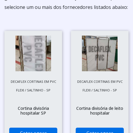
selecione um ou mais dos fornecedores listados abaixo:
DECAFLEX CORTINAS EM PVC
DECAFLEX CORTINAS EM PVC
FLEXI / SALTINHO - SP
FLEXI / SALTINHO - SP
Cortina divisória
Cortina divisória de leito
hospitalar SP
hospitalar