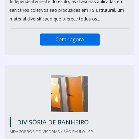
Independentemente do estilo, as divisórias aplicadas em
sanitários coletivos são produzidas em TS Estrutural, um
material diversificado que oferece todos os...
Cotar agora
DIVISÓRIA DE BANHEIRO
MDA FORROS E DIVISORIAS / SÃO PAULO - SP