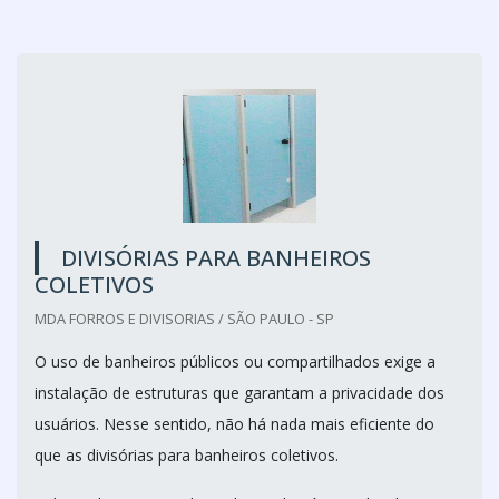
DIVISÓRIAS PARA BANHEIROS
COLETIVOS
MDA FORROS E DIVISORIAS / SÃO PAULO - SP
O uso de banheiros públicos ou compartilhados exige a
instalação de estruturas que garantam a privacidade dos
usuários. Nesse sentido, não há nada mais eficiente do
que as divisórias para banheiros coletivos.