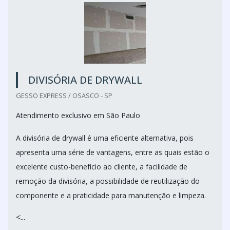
DIVISÓRIA DE DRYWALL
GESSO EXPRESS / OSASCO - SP
Atendimento exclusivo em São Paulo
A divisória de drywall é uma eficiente alternativa, pois
apresenta uma série de vantagens, entre as quais estão o
excelente custo-benefício ao cliente, a facilidade de
remoção da divisória, a possibilidade de reutilização do
componente e a praticidade para manutenção e limpeza.
<...