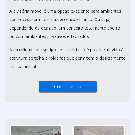
A divisória móvel é uma opção excelente para ambientes
que necessitam de uma decoração híbrida. Ou seja,
dependendo da ocasião, um conceito totalmente aberto
ou com ambientes privativos e fechados.
A mobilidade desse tipo de divisória só é possível devido à
estrutura de telha e roldanas que permitem o deslizamento
dos painéis at...
Cotar agora