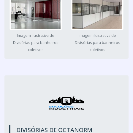
Imagem ilustrativa de
Imagem ilustrativa de
Divisórias para banheiros
Divisórias para banheiros
coletivos
coletivos
DIVISÓRIAS DE OCTANORM