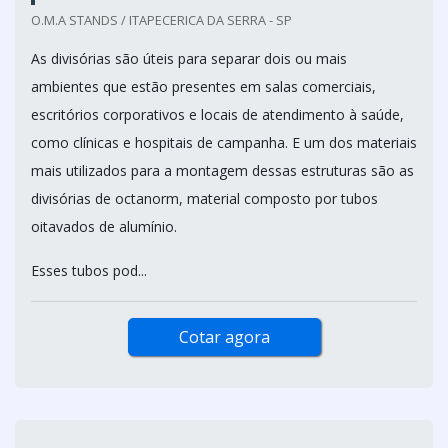
O.M.A STANDS / ITAPECERICA DA SERRA - SP
As divisórias são úteis para separar dois ou mais
ambientes que estão presentes em salas comerciais,
escritórios corporativos e locais de atendimento à saúde,
como clínicas e hospitais de campanha. E um dos materiais
mais utilizados para a montagem dessas estruturas são as
divisórias de octanorm, material composto por tubos
oitavados de alumínio.
Esses tubos pod...
Cotar agora