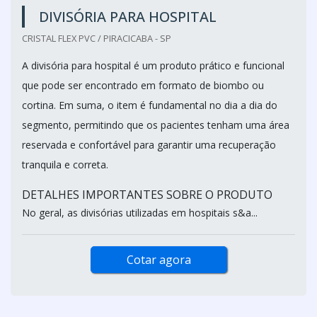
DIVISÓRIA PARA HOSPITAL
CRISTAL FLEX PVC / PIRACICABA - SP
A divisória para hospital é um produto prático e funcional
que pode ser encontrado em formato de biombo ou
cortina. Em suma, o item é fundamental no dia a dia do
segmento, permitindo que os pacientes tenham uma área
reservada e confortável para garantir uma recuperação
tranquila e correta.
DETALHES IMPORTANTES SOBRE O PRODUTO
No geral, as divisórias utilizadas em hospitais s&a...
Cotar agora