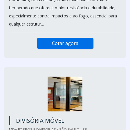
temperado que oferece maior resistência e durabilidade,
especialmente contra impactos e ao fogo, essencial para
qualquer estrutur...
Cotar agora
DIVISÓRIA MÓVEL
MDA FORROS E DIVISORIAS / SÃO PAULO - SP