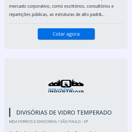
mercado corporativo, como escritórios, consultórios e
repartições públicas, as estruturas de alto padr&...
Cotar agora
DIVISÓRIAS DE VIDRO TEMPERADO
MDA FORROS E DIVISORIAS / SÃO PAULO - SP