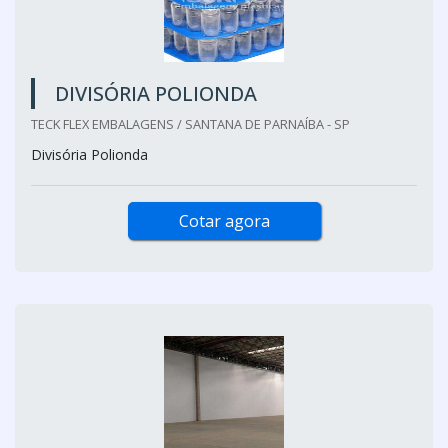
DIVISÓRIA POLIONDA
TECK FLEX EMBALAGENS / SANTANA DE PARNAÍBA - SP
Divisória Polionda
Cotar agora