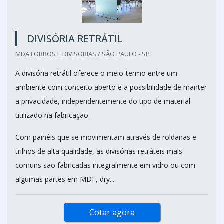
DIVISÓRIA RETRÁTIL
MDA FORROS E DIVISORIAS / SÃO PAULO - SP
A divisória retrátil oferece o meio-termo entre um
ambiente com conceito aberto e a possibilidade de manter
a privacidade, independentemente do tipo de material
utilizado na fabricação.
Com painéis que se movimentam através de roldanas e
trilhos de alta qualidade, as divisórias retráteis mais
comuns são fabricadas integralmente em vidro ou com
algumas partes em MDF, dry...
Cotar agora