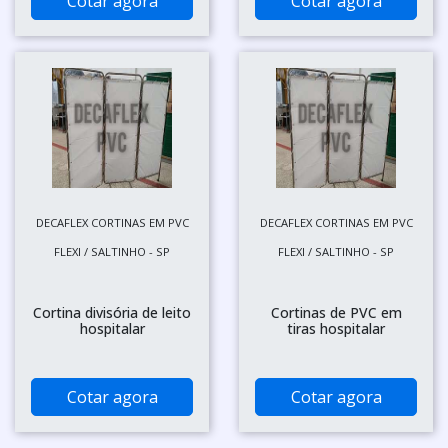
Cotar agora
Cotar agora
DECAFLEX CORTINAS EM PVC
DECAFLEX CORTINAS EM PVC
FLEXI / SALTINHO - SP
FLEXI / SALTINHO - SP
Cortina divisória de leito
Cortinas de PVC em
hospitalar
tiras hospitalar
Cotar agora
Cotar agora