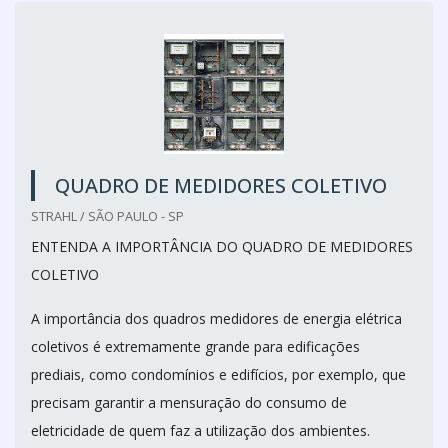
QUADRO DE MEDIDORES COLETIVO
STRAHL / SÃO PAULO - SP
ENTENDA A IMPORTÂNCIA DO QUADRO DE MEDIDORES
COLETIVO
A importância dos quadros medidores de energia elétrica
coletivos é extremamente grande para edificações
prediais, como condomínios e edifícios, por exemplo, que
precisam garantir a mensuração do consumo de
eletricidade de quem faz a utilização dos ambientes.