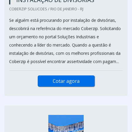
COBERZIP SOLUCOES / RIO DE JANEIRO - RJ
Se alguém está procurando por instalação de divisórias,
descobrirá na referência do mercado Coberzip. Solicitando
um orçamento no portal Soluções Industriais e
conhecendo a líder do mercado. Quando a questão é
instalação de divisórias, com os melhores profissionais da
Coberzip é possível encontrar assertividade com pagam...
Cotar agora