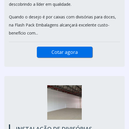
descobrindo a líder em qualidade.
Quando o desejo é por caixas com divisórias para doces,
na Flash Pack Embalagens alcançará excelente custo-
benefício com...
Cotar agora
INSTALAÇÃO DE DIVISÓRIAS