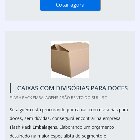
Cotar agora
CAIXAS COM DIVISÓRIAS PARA DOCES
FLASH PACK EMBALAGENS / SÃO BENTO DO SUL - SC
Se alguém está procurando por caixas com divisórias para
doces, sem dúvidas, conseguirá encontrar na empresa
Flash Pack Embalagens. Elaborando um orçamento
detalhado na maior especialista do segmento e