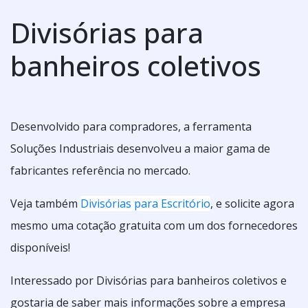
Divisórias para
banheiros coletivos
Desenvolvido para compradores, a ferramenta
Soluções Industriais desenvolveu a maior gama de
fabricantes referência no mercado.
Veja também
Divisórias para Escritório
, e solicite agora
mesmo uma cotação gratuita com um dos fornecedores
disponíveis!
Interessado por Divisórias para banheiros coletivos e
gostaria de saber mais informações sobre a empresa