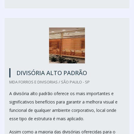
DIVISÓRIA ALTO PADRÃO
MDA FORROS E DIVISORIAS / SÃO PAULO - SP
A divisória alto padrão oferece os mais importantes e
significativos benefícios para garantir a melhora visual e
funcional de qualquer ambiente corporativo, local onde
esse tipo de estrutura é mais aplicado.
Assim como a maioria das divisórias oferecidas para o