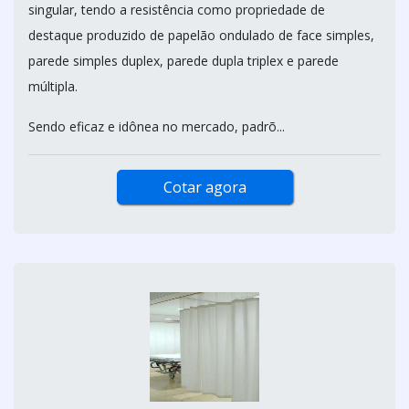
singular, tendo a resistência como propriedade de
destaque produzido de papelão ondulado de face simples,
parede simples duplex, parede dupla triplex e parede
múltipla.
Sendo eficaz e idônea no mercado, padrõ...
Cotar agora