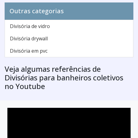
Outras categorias
Divisória de vidro
Divisória drywall
Divisória em pvc
Veja algumas referências de
Divisórias para banheiros coletivos
no Youtube