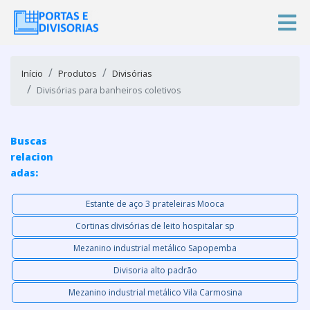
Início
Produtos
Divisórias
Divisórias para banheiros coletivos
Buscas
relacion
adas:
Estante de aço 3 prateleiras Mooca
Cortinas divisórias de leito hospitalar sp
Mezanino industrial metálico Sapopemba
Divisoria alto padrão
Mezanino industrial metálico Vila Carmosina