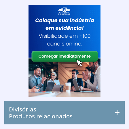
Divisórias
Produtos relacionados