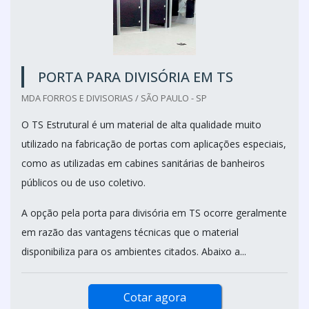
PORTA PARA DIVISÓRIA EM TS
MDA FORROS E DIVISORIAS / SÃO PAULO - SP
O TS Estrutural é um material de alta qualidade muito
utilizado na fabricação de portas com aplicações especiais,
como as utilizadas em cabines sanitárias de banheiros
públicos ou de uso coletivo.
A opção pela porta para divisória em TS ocorre geralmente
em razão das vantagens técnicas que o material
disponibiliza para os ambientes citados. Abaixo a...
Cotar agora