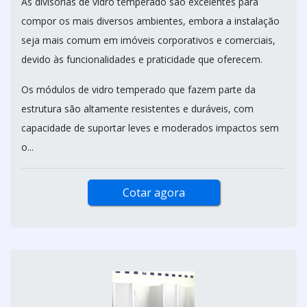
As divisórias de vidro temperado são excelentes para
compor os mais diversos ambientes, embora a instalação
seja mais comum em imóveis corporativos e comerciais,
devido às funcionalidades e praticidade que oferecem.
Os módulos de vidro temperado que fazem parte da
estrutura são altamente resistentes e duráveis, com
capacidade de suportar leves e moderados impactos sem
o...
Cotar agora