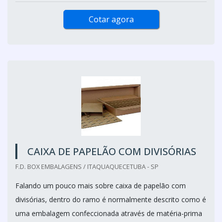
Cotar agora
CAIXA DE PAPELÃO COM DIVISÓRIAS
F.D. BOX EMBALAGENS / ITAQUAQUECETUBA - SP
Falando um pouco mais sobre caixa de papelão com
divisórias, dentro do ramo é normalmente descrito como é
uma embalagem confeccionada através de matéria-prima