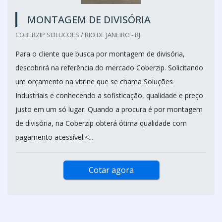
MONTAGEM DE DIVISÓRIA
COBERZIP SOLUCOES / RIO DE JANEIRO - RJ
Para o cliente que busca por montagem de divisória,
descobrirá na referência do mercado Coberzip. Solicitando
um orçamento na vitrine que se chama Soluções
Industriais e conhecendo a sofisticação, qualidade e preço
justo em um só lugar. Quando a procura é por montagem
de divisória, na Coberzip obterá ótima qualidade com
pagamento acessível.<...
Cotar agora