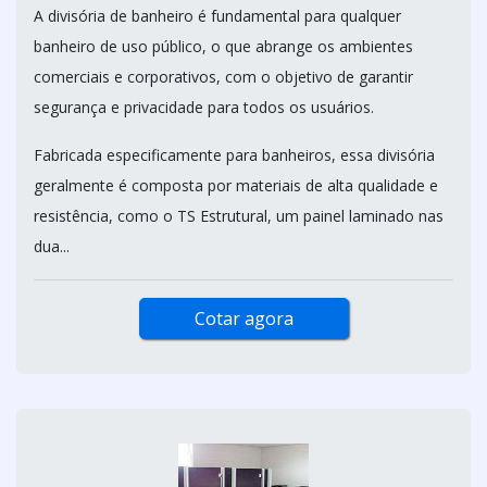
A divisória de banheiro é fundamental para qualquer
banheiro de uso público, o que abrange os ambientes
comerciais e corporativos, com o objetivo de garantir
segurança e privacidade para todos os usuários.
Fabricada especificamente para banheiros, essa divisória
geralmente é composta por materiais de alta qualidade e
resistência, como o TS Estrutural, um painel laminado nas
dua...
Cotar agora