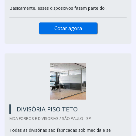
Basicamente, esses dispositivos fazem parte do...
Cotar agora
DIVISÓRIA PISO TETO
MDA FORROS E DIVISORIAS / SÃO PAULO - SP
Todas as divisórias são fabricadas sob medida e se