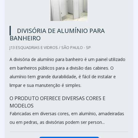
DIVISÓRIA DE ALUMÍNIO PARA
BANHEIRO
J13 ESQUADRIAS E VIDROS / SÃO PAULO - SP
A divisória de alumínio para banheiro é um painel utilizado
em banheiros públicos para a divisão das cabines. O
alumínio tem grande durabilidade, é fácil de instalar e
limpar e sua manutenção é simples.
O PRODUTO OFERECE DIVERSAS CORES E
MODELOS
Fabricadas em diversas cores, em alumínio, amadeiradas
ou em pedras, as divisórias podem ser person...