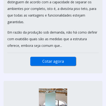
distinguem de acordo com a capacidade de separar os
ambientes por completo, isto é, a divisória piso teto, para
que todas as vantagens e funcionalidades estejam
garantidas.
Em razão da produção sob demanda, não há como definir
com exatidão quais são as medidas que a estrutura
oferece, embora seja comum que...
Cotar agora