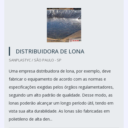
DISTRIBUIDORA DE LONA
SANPLASTYC / SÃO PAULO - SP
Uma empresa distribuidora de lona, por exemplo, deve
fabricar o equipamento de acordo com as normas e
especificações exigidas pelos órgãos regulamentadores,
seguindo um alto padrão de qualidade. Desse modo, as
lonas poderão alcançar um longo período útil, tendo em
vista sua alta durabilidade. As lonas são fabricadas em
polietileno de alta den...