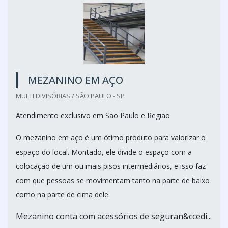
MEZANINO EM AÇO
MULTI DIVISÓRIAS / SÃO PAULO - SP
Atendimento exclusivo em São Paulo e Região
O mezanino em aço é um ótimo produto para valorizar o
espaço do local. Montado, ele divide o espaço com a
colocação de um ou mais pisos intermediários, e isso faz
com que pessoas se movimentam tanto na parte de baixo
como na parte de cima dele.
Mezanino conta com acessórios de seguran&ccedi...