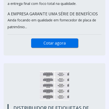
a entrega final com foco total na qualidade.
A EMPRESA GARANTE UMA SÉRIE DE BENEFÍCIOS
Ainda focando em qualidade em fornecedor de placa de
patrimônio...
Cotar agora
DISTRIBUIDOR DE ETIQUETAS DE