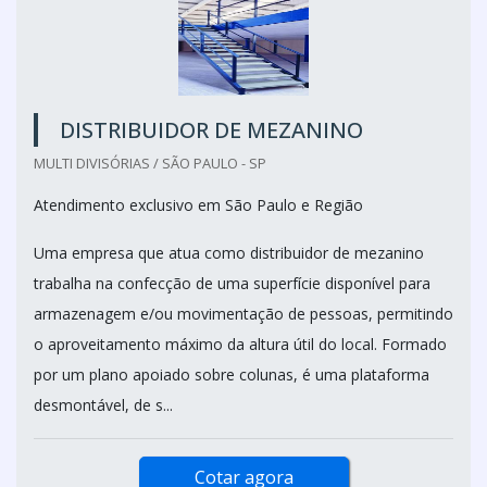
DISTRIBUIDOR DE MEZANINO
MULTI DIVISÓRIAS / SÃO PAULO - SP
Atendimento exclusivo em São Paulo e Região
Uma empresa que atua como distribuidor de mezanino
trabalha na confecção de uma superfície disponível para
armazenagem e/ou movimentação de pessoas, permitindo
o aproveitamento máximo da altura útil do local. Formado
por um plano apoiado sobre colunas, é uma plataforma
desmontável, de s...
Cotar agora