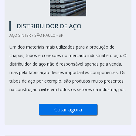
DISTRIBUIDOR DE AÇO
AÇO SINTER / SÃO PAULO - SP
Um dos materiais mais utilizados para a produção de
chapas, tubos e conexões no mercado industrial é o aço. O
distribuidor de aço não é responsável apenas pela venda,
mas pela fabricação desses importantes componentes. Os
tubos de aço por exemplo, são produtos muito presentes
na construção civil e em todos os setores da indústria, po...
Cotar agora