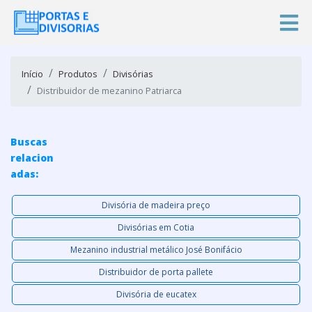
Início
Produtos
Divisórias
Distribuidor de mezanino Patriarca
Buscas
relacion
adas:
Divisória de madeira preço
Divisórias em Cotia
Mezanino industrial metálico José Bonifácio
Distribuidor de porta pallete
Divisória de eucatex