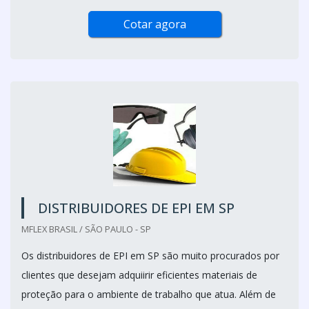
Cotar agora
DISTRIBUIDORES DE EPI EM SP
MFLEX BRASIL / SÃO PAULO - SP
Os distribuidores de EPI em SP são muito procurados por
clientes que desejam adquiirir eficientes materiais de
proteção para o ambiente de trabalho que atua. Além de