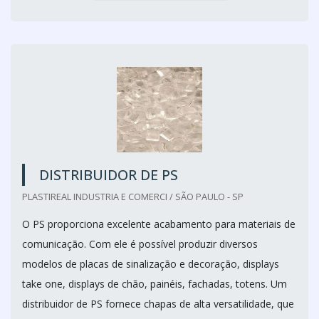
DISTRIBUIDOR DE PS
PLASTIREAL INDUSTRIA E COMERCI / SÃO PAULO - SP
O PS proporciona excelente acabamento para materiais de
comunicação. Com ele é possível produzir diversos
modelos de placas de sinalização e decoração, displays
take one, displays de chão, painéis, fachadas, totens. Um
distribuidor de PS fornece chapas de alta versatilidade, que