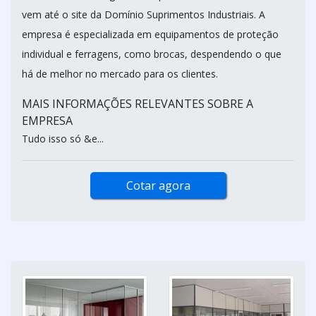
vem até o site da Domínio Suprimentos Industriais. A
empresa é especializada em equipamentos de proteção
individual e ferragens, como brocas, despendendo o que
há de melhor no mercado para os clientes.
MAIS INFORMAÇÕES RELEVANTES SOBRE A
EMPRESA
Tudo isso só &e...
Cotar agora