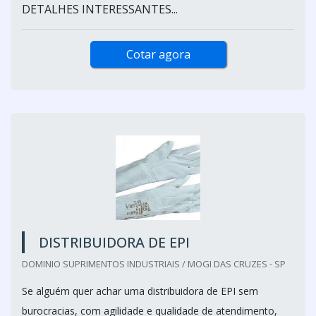
DETALHES INTERESSANTES...
Cotar agora
DISTRIBUIDORA DE EPI
DOMINIO SUPRIMENTOS INDUSTRIAIS / MOGI DAS CRUZES - SP
Se alguém quer achar uma distribuidora de EPI sem
burocracias, com agilidade e qualidade de atendimento,