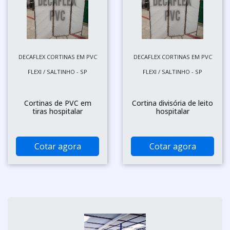
DECAFLEX CORTINAS EM PVC
DECAFLEX CORTINAS EM PVC
FLEXI / SALTINHO - SP
FLEXI / SALTINHO - SP
Cortinas de PVC em
Cortina divisória de leito
tiras hospitalar
hospitalar
Cotar agora
Cotar agora