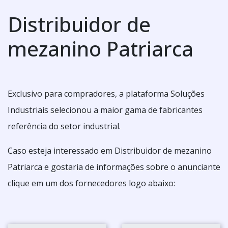
Distribuidor de
mezanino Patriarca
Exclusivo para compradores, a plataforma Soluções
Industriais selecionou a maior gama de fabricantes
referência do setor industrial.
Caso esteja interessado em Distribuidor de mezanino
Patriarca e gostaria de informações sobre o anunciante
clique em um dos fornecedores logo abaixo: