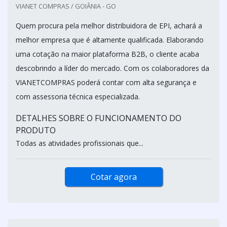
VIANET COMPRAS / GOIÂNIA - GO
Quem procura pela melhor distribuidora de EPI, achará a
melhor empresa que é altamente qualificada. Elaborando
uma cotação na maior plataforma B2B, o cliente acaba
descobrindo a líder do mercado. Com os colaboradores da
VIANETCOMPRAS poderá contar com alta segurança e
com assessoria técnica especializada.
DETALHES SOBRE O FUNCIONAMENTO DO
PRODUTO
Todas as atividades profissionais que...
Cotar agora