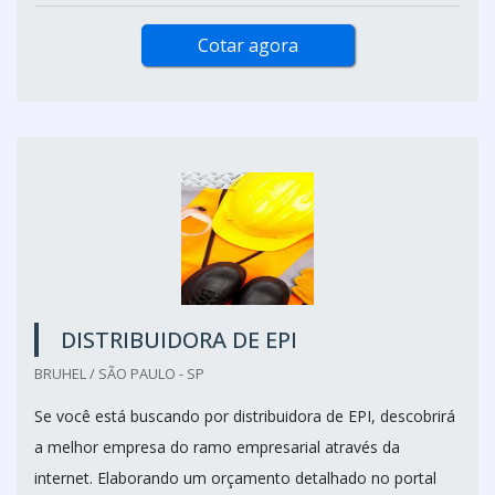
Cotar agora
DISTRIBUIDORA DE EPI
BRUHEL / SÃO PAULO - SP
Se você está buscando por distribuidora de EPI, descobrirá
a melhor empresa do ramo empresarial através da
internet. Elaborando um orçamento detalhado no portal