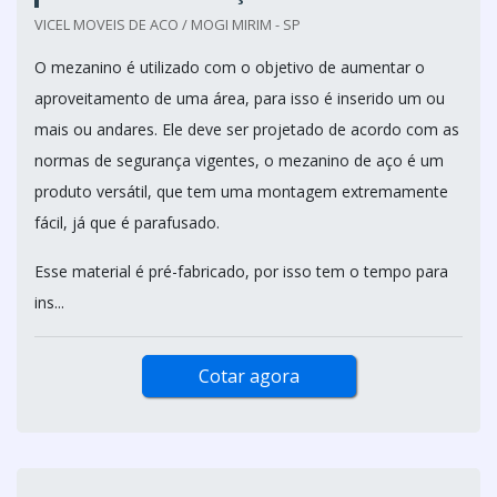
VICEL MOVEIS DE ACO / MOGI MIRIM - SP
O mezanino é utilizado com o objetivo de aumentar o
aproveitamento de uma área, para isso é inserido um ou
mais ou andares. Ele deve ser projetado de acordo com as
normas de segurança vigentes, o mezanino de aço é um
produto versátil, que tem uma montagem extremamente
fácil, já que é parafusado.
Esse material é pré-fabricado, por isso tem o tempo para
ins...
Cotar agora