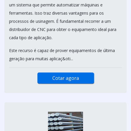
um sistema que permite automatizar máquinas e
ferramentas. Isso traz diversas vantagens para os
processos de usinagem. É fundamental recorrer a um
distribuidor de CNC para obter o equipamento ideal para
cada tipo de aplicação.
Este recurso é capaz de prover equipamentos de última
geração para muitas aplicaç&oti...
Cotar agora