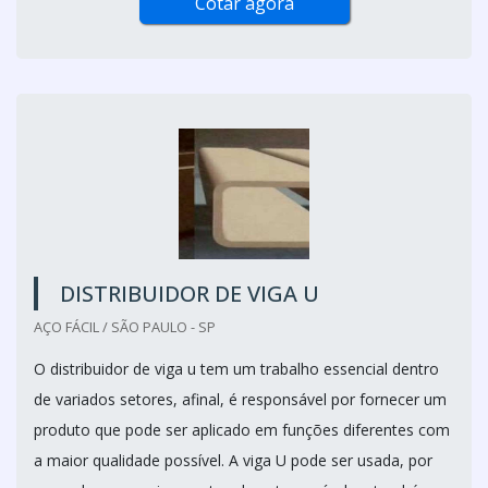
Cotar agora
DISTRIBUIDOR DE VIGA U
AÇO FÁCIL / SÃO PAULO - SP
O distribuidor de viga u tem um trabalho essencial dentro
de variados setores, afinal, é responsável por fornecer um
produto que pode ser aplicado em funções diferentes com
a maior qualidade possível. A viga U pode ser usada, por