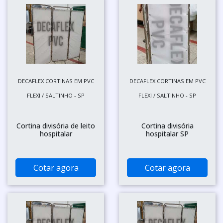
DECAFLEX CORTINAS EM PVC
DECAFLEX CORTINAS EM PVC
FLEXI / SALTINHO - SP
FLEXI / SALTINHO - SP
Cortina divisória de leito
Cortina divisória
hospitalar
hospitalar SP
Cotar agora
Cotar agora