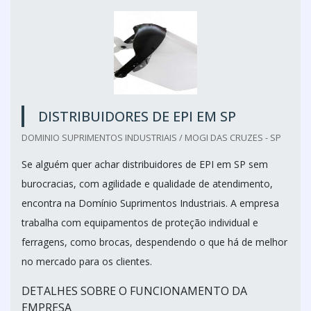
DISTRIBUIDORES DE EPI EM SP
DOMINIO SUPRIMENTOS INDUSTRIAIS / MOGI DAS CRUZES - SP
Se alguém quer achar distribuidores de EPI em SP sem
burocracias, com agilidade e qualidade de atendimento,
encontra na Domínio Suprimentos Industriais. A empresa
trabalha com equipamentos de proteção individual e
ferragens, como brocas, despendendo o que há de melhor
no mercado para os clientes.
DETALHES SOBRE O FUNCIONAMENTO DA
EMPRESA