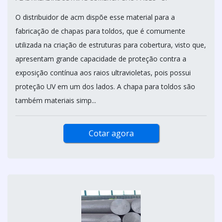
O distribuidor de acm dispõe esse material para a
fabricação de chapas para toldos, que é comumente
utilizada na criação de estruturas para cobertura, visto que,
apresentam grande capacidade de proteção contra a
exposição contínua aos raios ultravioletas, pois possui
proteção UV em um dos lados. A chapa para toldos são
também materiais simp...
Cotar agora