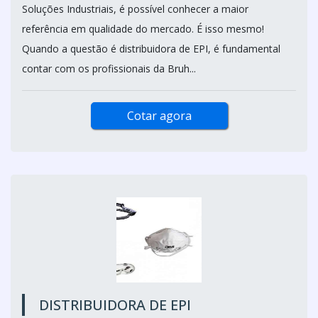
Soluções Industriais, é possível conhecer a maior
referência em qualidade do mercado. É isso mesmo!
Quando a questão é distribuidora de EPI, é fundamental
contar com os profissionais da Bruh...
Cotar agora
DISTRIBUIDORA DE EPI