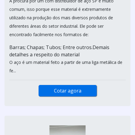
A procura por um com distribuidor de aço SP é muito
comum, isso porque esse material é extremamente
utilizado na produção dos mais diversos produtos de
diferentes áreas do setor industrial. Ele pode ser
encontrado facilmente nos formatos de:
Barras; Chapas; Tubos; Entre outros.Demais
detalhes a respeito do material
O aço é um material feito a partir de uma liga metálica de
fe...
Cotar agora