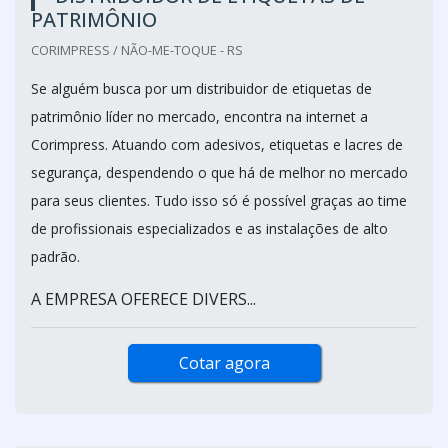
PATRIMÔNIO
CORIMPRESS / NÃO-ME-TOQUE - RS
Se alguém busca por um distribuidor de etiquetas de
patrimônio líder no mercado, encontra na internet a
Corimpress. Atuando com adesivos, etiquetas e lacres de
segurança, despendendo o que há de melhor no mercado
para seus clientes. Tudo isso só é possível graças ao time
de profissionais especializados e as instalações de alto
padrão.
A EMPRESA OFERECE DIVERS...
Cotar agora