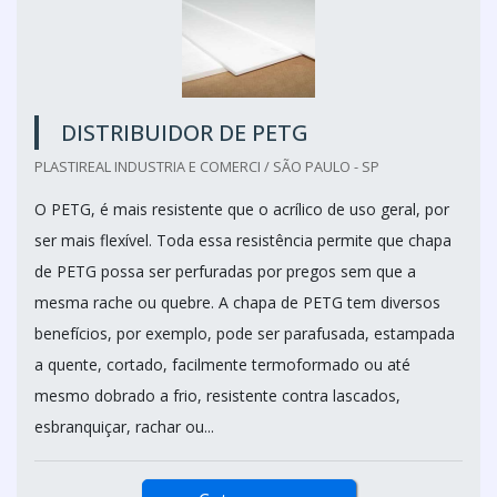
DISTRIBUIDOR DE PETG
PLASTIREAL INDUSTRIA E COMERCI / SÃO PAULO - SP
O PETG, é mais resistente que o acrílico de uso geral, por
ser mais flexível. Toda essa resistência permite que chapa
de PETG possa ser perfuradas por pregos sem que a
mesma rache ou quebre. A chapa de PETG tem diversos
benefícios, por exemplo, pode ser parafusada, estampada
a quente, cortado, facilmente termoformado ou até
mesmo dobrado a frio, resistente contra lascados,
esbranquiçar, rachar ou...