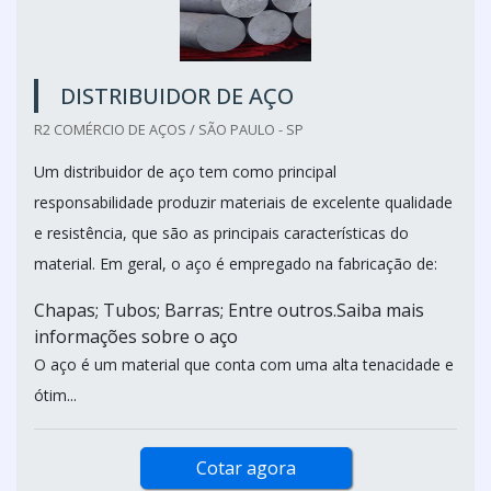
DISTRIBUIDOR DE AÇO
R2 COMÉRCIO DE AÇOS / SÃO PAULO - SP
Um distribuidor de aço tem como principal
responsabilidade produzir materiais de excelente qualidade
e resistência, que são as principais características do
material. Em geral, o aço é empregado na fabricação de:
Chapas; Tubos; Barras; Entre outros.Saiba mais
informações sobre o aço
O aço é um material que conta com uma alta tenacidade e
ótim...
Cotar agora