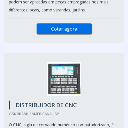
podem ser aplicadas em peças empregadas nos mais
diferentes locais, como varandas, jardins...
Cotar agora
DISTRIBUIDOR DE CNC
GSK BRASIL / AMERICANA - SP
O CNC, sigla de comando numérico computadorizado, é