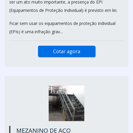
ser um ato muito importante, a presença do EPI
(Equipamentos de Proteção Individual) é previsto em lei.
Ficar sem usar os equipamentos de proteção individual
(EPIs) é uma infração grav...
Cotar agora
MEZANINO DE AÇO