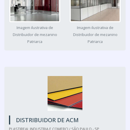
Imagem ilustrativa de
Imagem ilustrativa de
Distribuidor de mezanino
Distribuidor de mezanino
Patriarca
Patriarca
DISTRIBUIDOR DE ACM
PLASTIREAL INDUSTRIA E COMERCI / SÃO PAULO - SP