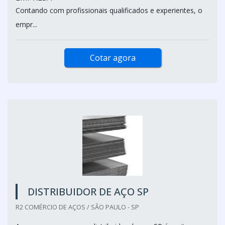
Contando com profissionais qualificados e experientes, o
empr...
Cotar agora
DISTRIBUIDOR DE AÇO SP
R2 COMÉRCIO DE AÇOS / SÃO PAULO - SP