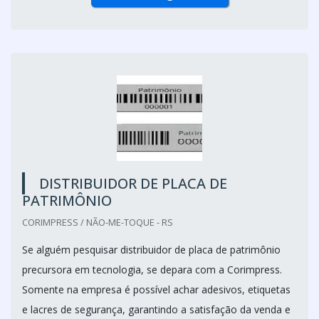
DISTRIBUIDOR DE PLACA DE
PATRIMÔNIO
CORIMPRESS / NÃO-ME-TOQUE - RS
Se alguém pesquisar distribuidor de placa de patrimônio
precursora em tecnologia, se depara com a Corimpress.
Somente na empresa é possível achar adesivos, etiquetas
e lacres de segurança, garantindo a satisfação da venda e