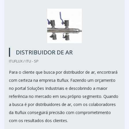
DISTRIBUIDOR DE AR
ITUFLUX / ITU - SP
Para o cliente que busca por distribuidor de ar, encontrará
com certeza na empresa Ituflux. Fazendo um orçamento
no portal Soluções Industriais e descobrindo a maior
referência no mercado em seu próprio segmento. Quando
a busca é por distribuidores de ar, com os colaboradores
da Ituflux conseguirá precisão com comprometimento
com os resultados dos clientes.