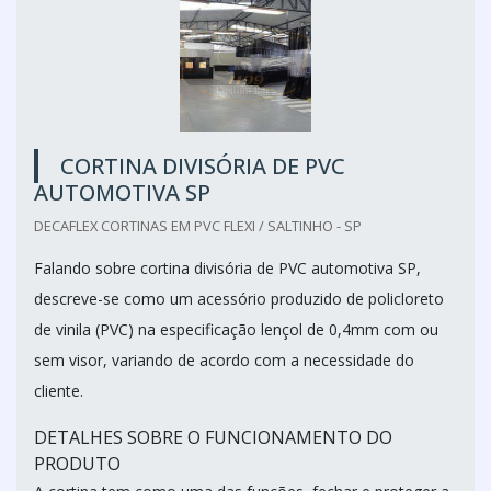
CORTINA DIVISÓRIA DE PVC
AUTOMOTIVA SP
DECAFLEX CORTINAS EM PVC FLEXI / SALTINHO - SP
Falando sobre cortina divisória de PVC automotiva SP,
descreve-se como um acessório produzido de policloreto
de vinila (PVC) na especificação lençol de 0,4mm com ou
sem visor, variando de acordo com a necessidade do
cliente.
DETALHES SOBRE O FUNCIONAMENTO DO
PRODUTO