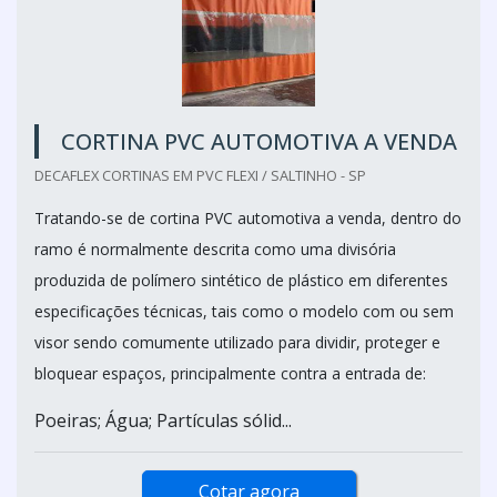
CORTINA PVC AUTOMOTIVA A VENDA
DECAFLEX CORTINAS EM PVC FLEXI / SALTINHO - SP
Tratando-se de cortina PVC automotiva a venda, dentro do
ramo é normalmente descrita como uma divisória
produzida de polímero sintético de plástico em diferentes
especificações técnicas, tais como o modelo com ou sem
visor sendo comumente utilizado para dividir, proteger e
bloquear espaços, principalmente contra a entrada de:
Poeiras; Água; Partículas sólid...
Cotar agora