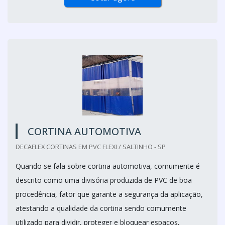
CORTINA AUTOMOTIVA
DECAFLEX CORTINAS EM PVC FLEXI / SALTINHO - SP
Quando se fala sobre cortina automotiva, comumente é
descrito como uma divisória produzida de PVC de boa
procedência, fator que garante a segurança da aplicação,
atestando a qualidade da cortina sendo comumente
utilizado para dividir, proteger e bloquear espaços,