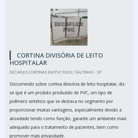
CORTINA DIVISÓRIA DE LEITO
HOSPITALAR
DECAFLEX CORTINAS EM PVC FLEXI / SALTINHO - SP
Discorrendo sobre cortina divisória de leito hospitalar, diz-
se que é um produto produzido de PVC, um tipo de
polímero sintético que se destaca no segmento por
proporcionar muitas vantagens, especialmente devido a
atoxidade tendo como função, garantir um ambiente mais
adequado para o tratamento de pacientes, bem como
promover mais privacidade.