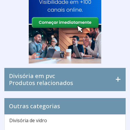
Divisória em pvc
Produtos relacionados
Outras categorias
Divisória de vidro