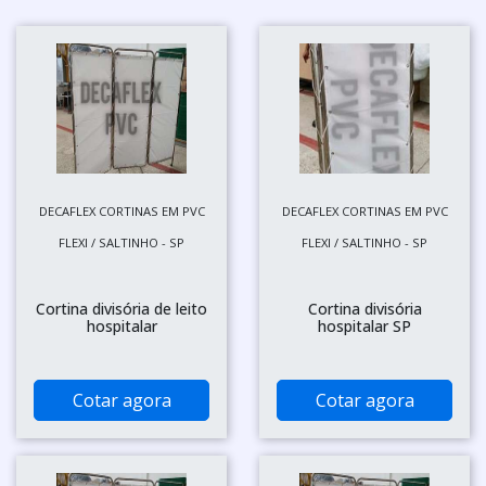
DECAFLEX CORTINAS EM PVC
DECAFLEX CORTINAS EM PVC
FLEXI / SALTINHO - SP
FLEXI / SALTINHO - SP
Cortina divisória de leito
Cortina divisória
hospitalar
hospitalar SP
Cotar agora
Cotar agora