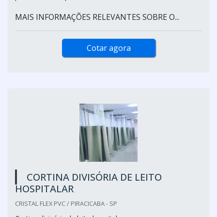
MAIS INFORMAÇÕES RELEVANTES SOBRE O...
Cotar agora
CORTINA DIVISÓRIA DE LEITO
HOSPITALAR
CRISTAL FLEX PVC / PIRACICABA - SP