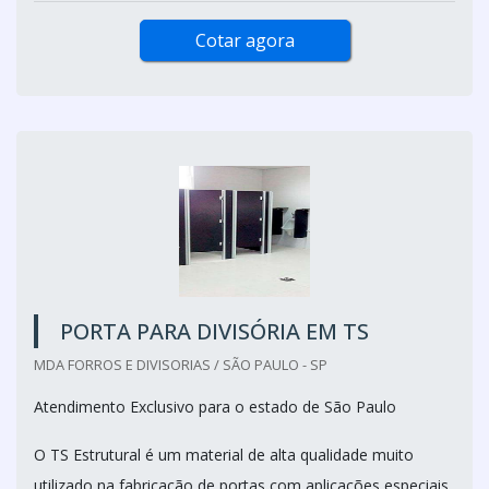
Cotar agora
PORTA PARA DIVISÓRIA EM TS
MDA FORROS E DIVISORIAS / SÃO PAULO - SP
Atendimento Exclusivo para o estado de São Paulo
O TS Estrutural é um material de alta qualidade muito
utilizado na fabricação de portas com aplicações especiais,