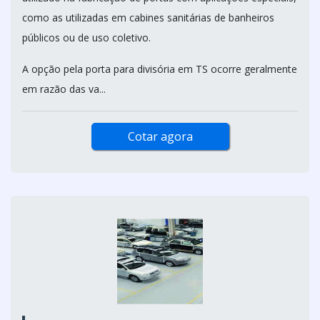
como as utilizadas em cabines sanitárias de banheiros
públicos ou de uso coletivo.
A opção pela porta para divisória em TS ocorre geralmente
em razão das va...
Cotar agora