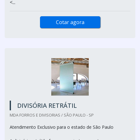
<...
Cotar agora
DIVISÓRIA RETRÁTIL
MDA FORROS E DIVISORIAS / SÃO PAULO - SP
Atendimento Exclusivo para o estado de São Paulo