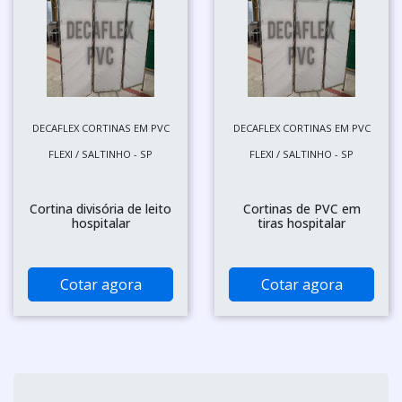
DECAFLEX CORTINAS EM PVC
DECAFLEX CORTINAS EM PVC
FLEXI / SALTINHO - SP
FLEXI / SALTINHO - SP
Cortina divisória de leito
Cortinas de PVC em
hospitalar
tiras hospitalar
Cotar agora
Cotar agora