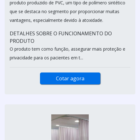
produto produzido de PVC, um tipo de polímero sintético
que se destaca no segmento por proporcionar muitas
vantagens, especialmente devido à atoxidade.
DETALHES SOBRE O FUNCIONAMENTO DO
PRODUTO
O produto tem como função, assegurar mais proteção e
privacidade para os pacientes em t...
Cotar agora