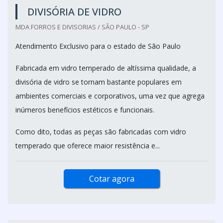
DIVISÓRIA DE VIDRO
MDA FORROS E DIVISORIAS / SÃO PAULO - SP
Atendimento Exclusivo para o estado de São Paulo
Fabricada em vidro temperado de altíssima qualidade, a
divisória de vidro se tornam bastante populares em
ambientes comerciais e corporativos, uma vez que agrega
inúmeros benefícios estéticos e funcionais.
Como dito, todas as peças são fabricadas com vidro
temperado que oferece maior resistência e...
Cotar agora