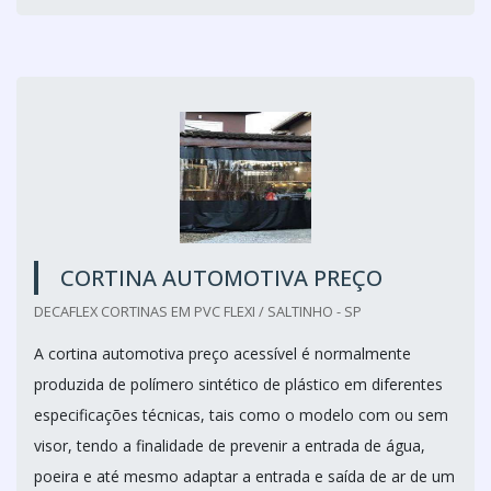
CORTINA AUTOMOTIVA PREÇO
DECAFLEX CORTINAS EM PVC FLEXI / SALTINHO - SP
A cortina automotiva preço acessível é normalmente
produzida de polímero sintético de plástico em diferentes
especificações técnicas, tais como o modelo com ou sem
visor, tendo a finalidade de prevenir a entrada de água,
poeira e até mesmo adaptar a entrada e saída de ar de um