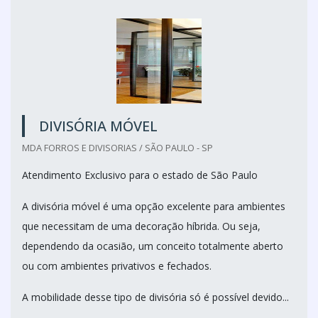
DIVISÓRIA MÓVEL
MDA FORROS E DIVISORIAS / SÃO PAULO - SP
Atendimento Exclusivo para o estado de São Paulo
A divisória móvel é uma opção excelente para ambientes
que necessitam de uma decoração híbrida. Ou seja,
dependendo da ocasião, um conceito totalmente aberto
ou com ambientes privativos e fechados.
A mobilidade desse tipo de divisória só é possível devido...