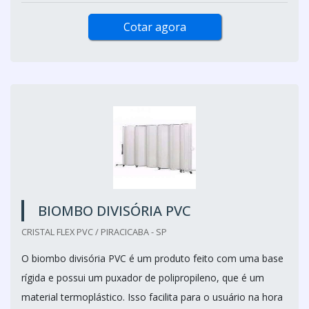
Cotar agora
BIOMBO DIVISÓRIA PVC
CRISTAL FLEX PVC / PIRACICABA - SP
O biombo divisória PVC é um produto feito com uma base
rígida e possui um puxador de polipropileno, que é um
material termoplástico. Isso facilita para o usuário na hora