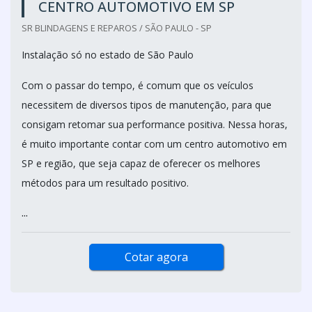
CENTRO AUTOMOTIVO EM SP
SR BLINDAGENS E REPAROS / SÃO PAULO - SP
Instalação só no estado de São Paulo
Com o passar do tempo, é comum que os veículos
necessitem de diversos tipos de manutenção, para que
consigam retomar sua performance positiva. Nessa horas,
é muito importante contar com um centro automotivo em
SP e região, que seja capaz de oferecer os melhores
métodos para um resultado positivo.
...
Cotar agora