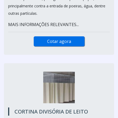
principalmente contra a entrada de poeiras, água, dentre
outras partículas.
MAIS INFORMAÇÕES RELEVANTES...
Cotar agora
CORTINA DIVISÓRIA DE LEITO