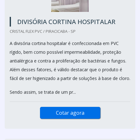
DIVISÓRIA CORTINA HOSPITALAR
CRISTAL FLEX PVC / PIRACICABA - SP
A divisória cortina hospitalar é confeccionada em PVC
rígido, bem como possível impermeabilidade, proteção
antialérgica e contra a proliferação de bactérias e fungos.
Além desses fatores, é válido destacar que o produto é
fácil de ser higienizado a partir de soluções à base de cloro.
Sendo assim, se trata de um pr...
Cotar agora