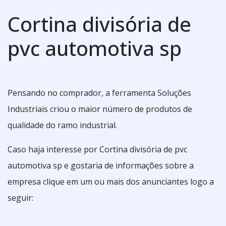
Cortina divisória de
pvc automotiva sp
Pensando no comprador, a ferramenta Soluções
Industriais criou o maior número de produtos de
qualidade do ramo industrial.
Caso haja interesse por Cortina divisória de pvc
automotiva sp e gostaria de informações sobre a
empresa clique em um ou mais dos anunciantes logo a
seguir: