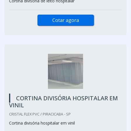
Cortina divisória de leito hospitalar
Cotar agora
CORTINA DIVISÓRIA HOSPITALAR EM
VINIL
CRISTAL FLEX PVC / PIRACICABA - SP
Cortina divisória hospitalar em vinil