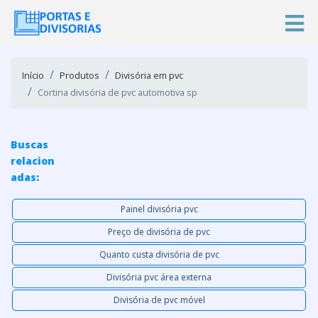
Início
Produtos
Divisória em pvc
Cortina divisória de pvc automotiva sp
Buscas
relacion
adas:
Painel divisória pvc
Preço de divisória de pvc
Quanto custa divisória de pvc
Divisória pvc área externa
Divisória de pvc móvel