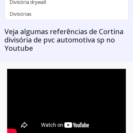
Divisória drywall
Divisórias
Veja algumas referências de Cortina
divisória de pvc automotiva sp no
Youtube