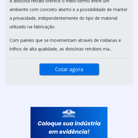
A divisória retrátil oferece o meio-termo entre um
ambiente com conceito aberto e a possibilidade de manter
a privacidade, independentemente do tipo de material
utilizado na fabricação.
Com painéis que se movimentam através de roldanas e
trilhos de alta qualidade, as divisórias retráteis ma...
Cotar agora