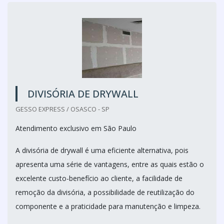
DIVISÓRIA DE DRYWALL
GESSO EXPRESS / OSASCO - SP
Atendimento exclusivo em São Paulo
A divisória de drywall é uma eficiente alternativa, pois
apresenta uma série de vantagens, entre as quais estão o
excelente custo-benefício ao cliente, a facilidade de
remoção da divisória, a possibilidade de reutilização do
componente e a praticidade para manutenção e limpeza.