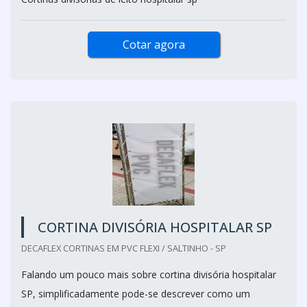
Cotar agora
CORTINA DIVISÓRIA HOSPITALAR SP
DECAFLEX CORTINAS EM PVC FLEXI / SALTINHO - SP
Falando um pouco mais sobre cortina divisória hospitalar
SP, simplificadamente pode-se descrever como um