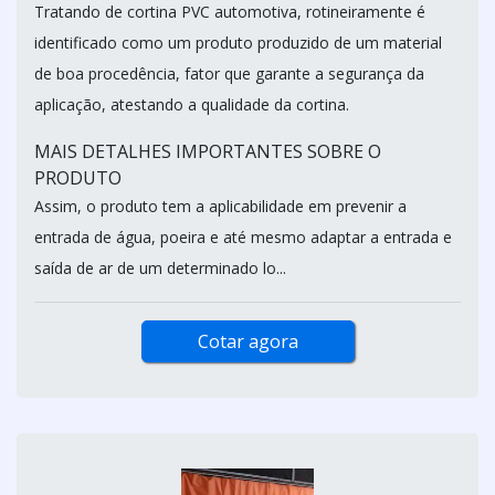
Tratando de cortina PVC automotiva, rotineiramente é
identificado como um produto produzido de um material
de boa procedência, fator que garante a segurança da
aplicação, atestando a qualidade da cortina.
MAIS DETALHES IMPORTANTES SOBRE O
PRODUTO
Assim, o produto tem a aplicabilidade em prevenir a
entrada de água, poeira e até mesmo adaptar a entrada e
saída de ar de um determinado lo...
Cotar agora