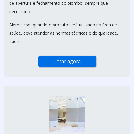
de abertura e fechamento do biombo, sempre que
necessário.
Além disso, quando o produto será utilizado na área de
saúde, deve atender às normas técnicas e de qualidade,
que s...
Cotar agora