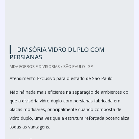
Cotar agora
DIVISÓRIA VIDRO DUPLO COM
PERSIANAS
MDA FORROS E DIVISORIAS / SÃO PAULO - SP
Atendimento Exclusivo para o estado de São Paulo
Não há nada mais eficiente na separação de ambientes do