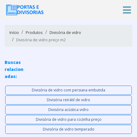
Início
Produtos
Divisória de vidro
Divisória de vidro preço m2
Buscas
relacion
adas:
Divisória de vidro com persiana embutida
Divisória retrátil de vidro
Divisória acústica vidro
Divisória de vidro para cozinha preço
Divisória de vidro temperado