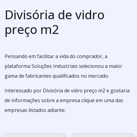
Divisória de vidro
preço m2
Pensando em facilitar a vida do comprador, a
plataforma Soluções Industriais selecionou a maior
gama de fabricantes qualificados no mercado.
Interessado por Divisória de vidro preço m2 e gostaria
de informações sobre a empresa clique em uma das
empresas listados adiante: