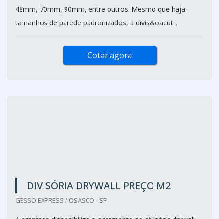
48mm, 70mm, 90mm, entre outros. Mesmo que haja
tamanhos de parede padronizados, a divis&oacut...
Cotar agora
DIVISÓRIA DRYWALL PREÇO M2
GESSO EXPRESS / OSASCO - SP