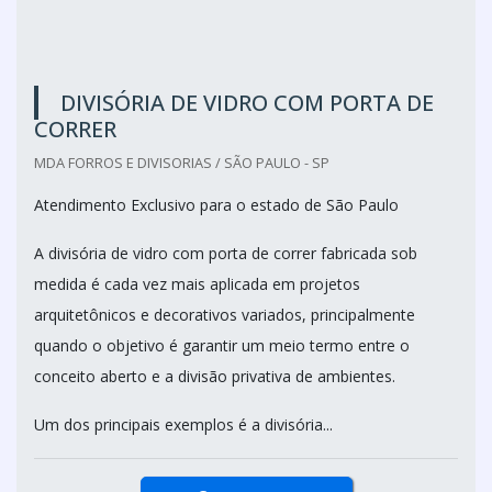
DIVISÓRIA DE VIDRO COM PORTA DE
CORRER
MDA FORROS E DIVISORIAS / SÃO PAULO - SP
Atendimento Exclusivo para o estado de São Paulo
A divisória de vidro com porta de correr fabricada sob
medida é cada vez mais aplicada em projetos
arquitetônicos e decorativos variados, principalmente