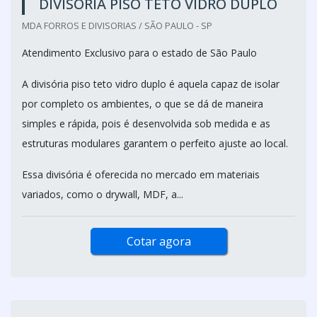
DIVISÓRIA PISO TETO VIDRO DUPLO
MDA FORROS E DIVISORIAS / SÃO PAULO - SP
Atendimento Exclusivo para o estado de São Paulo
A divisória piso teto vidro duplo é aquela capaz de isolar
por completo os ambientes, o que se dá de maneira
simples e rápida, pois é desenvolvida sob medida e as
estruturas modulares garantem o perfeito ajuste ao local.
Essa divisória é oferecida no mercado em materiais
variados, como o drywall, MDF, a...