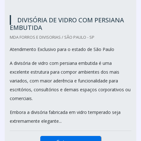
DIVISÓRIA DE VIDRO COM PERSIANA
EMBUTIDA
MDA FORROS E DIVISORIAS / SÃO PAULO - SP
Atendimento Exclusivo para o estado de São Paulo
A divisória de vidro com persiana embutida é uma
excelente estrutura para compor ambientes dos mais
variados, com maior aderência e funcionalidade para
escritórios, consultórios e demais espaços corporativos ou