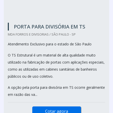
PORTA PARA DIVISÓRIA EM TS
MDA FORROS E DIVISORIAS / SÃO PAULO - SP
Atendimento Exclusivo para o estado de São Paulo
O TS Estrutural é um material de alta qualidade muito
utilizado na fabricação de portas com aplicações especiais,
como as utilizadas em cabines sanitárias de banheiros
públicos ou de uso coletivo.