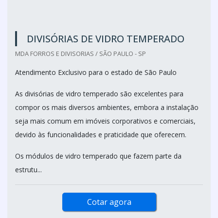
DIVISÓRIAS DE VIDRO TEMPERADO
MDA FORROS E DIVISORIAS / SÃO PAULO - SP
Atendimento Exclusivo para o estado de São Paulo
As divisórias de vidro temperado são excelentes para
compor os mais diversos ambientes, embora a instalação
seja mais comum em imóveis corporativos e comerciais,
devido às funcionalidades e praticidade que oferecem.