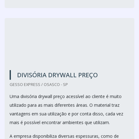
DIVISÓRIA DRYWALL PREÇO
GESSO EXPRESS / OSASCO - SP
Uma divisória drywall preço acessível ao cliente é muito
utilizado para as mais diferentes áreas. O material traz
vantagens em sua utilização e por conta disso, cada vez
mais é possível encontrar ambientes que utilizam.
A empresa disponibiliza diversas espessuras, como de