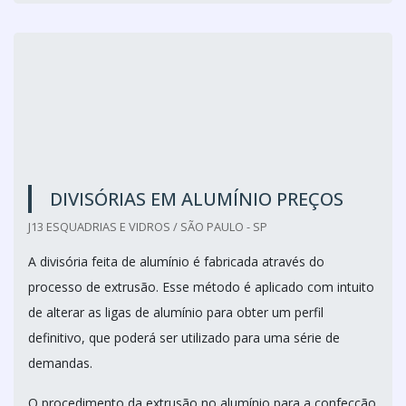
DIVISÓRIAS EM ALUMÍNIO PREÇOS
J13 ESQUADRIAS E VIDROS / SÃO PAULO - SP
A divisória feita de alumínio é fabricada através do
processo de extrusão. Esse método é aplicado com intuito
de alterar as ligas de alumínio para obter um perfil
definitivo, que poderá ser utilizado para uma série de
demandas.
O procedimento da extrusão no alumínio para a confecção