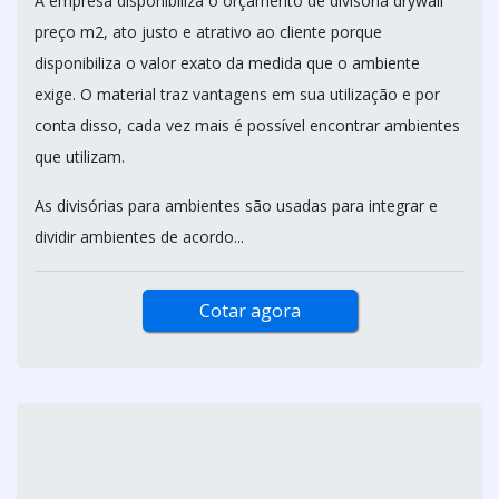
A empresa disponibiliza o orçamento de divisória drywall
preço m2, ato justo e atrativo ao cliente porque
disponibiliza o valor exato da medida que o ambiente
exige. O material traz vantagens em sua utilização e por
conta disso, cada vez mais é possível encontrar ambientes
que utilizam.
As divisórias para ambientes são usadas para integrar e
dividir ambientes de acordo...
Cotar agora