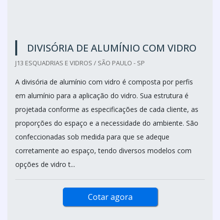
DIVISÓRIA DE ALUMÍNIO COM VIDRO
J13 ESQUADRIAS E VIDROS / SÃO PAULO - SP
A divisória de alumínio com vidro é composta por perfis
em alumínio para a aplicação do vidro. Sua estrutura é
projetada conforme as especificações de cada cliente, as
proporções do espaço e a necessidade do ambiente. São
confeccionadas sob medida para que se adeque
corretamente ao espaço, tendo diversos modelos com
opções de vidro t...
Cotar agora