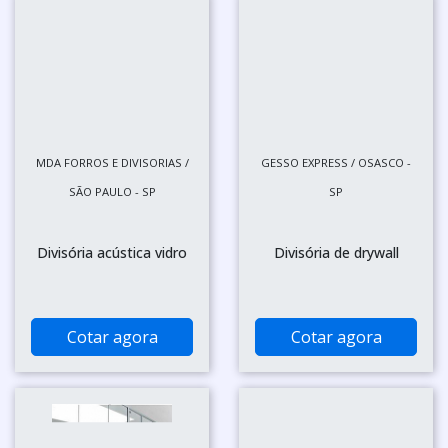
MDA FORROS E DIVISORIAS /
GESSO EXPRESS / OSASCO -
SÃO PAULO - SP
SP
Divisória acústica vidro
Divisória de drywall
Cotar agora
Cotar agora