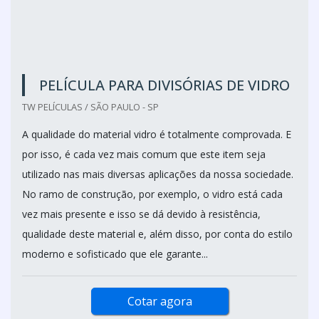
PELÍCULA PARA DIVISÓRIAS DE VIDRO
TW PELÍCULAS / SÃO PAULO - SP
A qualidade do material vidro é totalmente comprovada. E
por isso, é cada vez mais comum que este item seja
utilizado nas mais diversas aplicações da nossa sociedade.
No ramo de construção, por exemplo, o vidro está cada
vez mais presente e isso se dá devido à resistência,
qualidade deste material e, além disso, por conta do estilo
moderno e sofisticado que ele garante...
Cotar agora