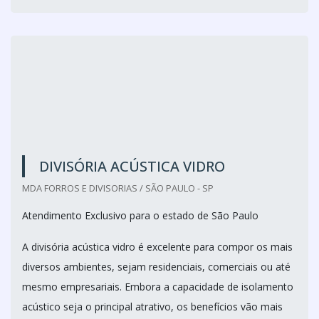
Os módulos de vidro temperado que fazem parte da
estrutu...
Cotar agora
DIVISÓRIA ACÚSTICA VIDRO
MDA FORROS E DIVISORIAS / SÃO PAULO - SP
Atendimento Exclusivo para o estado de São Paulo