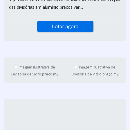
das divisórias em alumínio preços vari...
Cotar agora
Imagem ilustrativa de
Imagem ilustrativa de
Divisória de vidro preço m2
Divisória de vidro preço m2