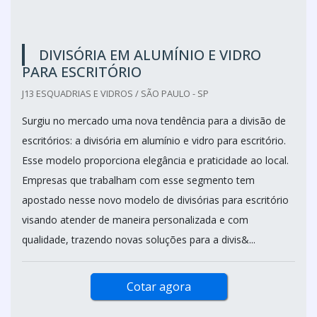
DIVISÓRIA EM ALUMÍNIO E VIDRO
PARA ESCRITÓRIO
J13 ESQUADRIAS E VIDROS / SÃO PAULO - SP
Surgiu no mercado uma nova tendência para a divisão de
escritórios: a divisória em alumínio e vidro para escritório.
Esse modelo proporciona elegância e praticidade ao local.
Empresas que trabalham com esse segmento tem
apostado nesse novo modelo de divisórias para escritório