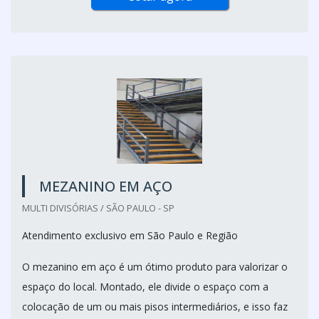
MEZANINO EM AÇO
MULTI DIVISÓRIAS / SÃO PAULO - SP
Atendimento exclusivo em São Paulo e Região
O mezanino em aço é um ótimo produto para valorizar o
espaço do local. Montado, ele divide o espaço com a
colocação de um ou mais pisos intermediários, e isso faz