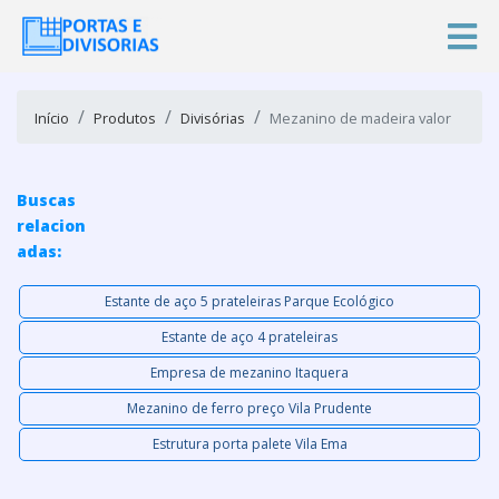
Início
Produtos
Divisórias
Mezanino de madeira valor
Buscas
relacion
adas:
Estante de aço 5 prateleiras Parque Ecológico
Estante de aço 4 prateleiras
Empresa de mezanino Itaquera
Mezanino de ferro preço Vila Prudente
Estrutura porta palete Vila Ema