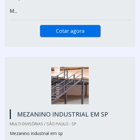
M...
Cotar agora
MEZANINO INDUSTRIAL EM SP
MULTI DIVISÓRIAS / SÃO PAULO - SP
Mezanino industrial em sp