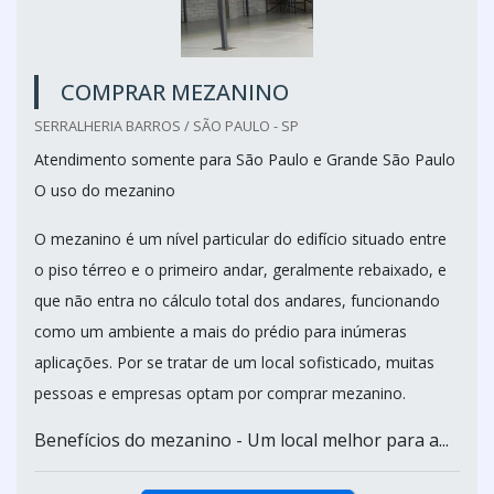
COMPRAR MEZANINO
SERRALHERIA BARROS / SÃO PAULO - SP
Atendimento somente para São Paulo e Grande São Paulo
O uso do mezanino
O mezanino é um nível particular do edifício situado entre
o piso térreo e o primeiro andar, geralmente rebaixado, e
que não entra no cálculo total dos andares, funcionando
como um ambiente a mais do prédio para inúmeras
aplicações. Por se tratar de um local sofisticado, muitas
pessoas e empresas optam por comprar mezanino.
Benefícios do mezanino - Um local melhor para a...