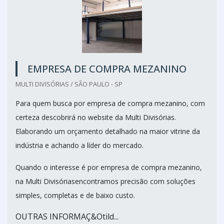
EMPRESA DE COMPRA MEZANINO
MULTI DIVISÓRIAS / SÃO PAULO - SP
Para quem busca por empresa de compra mezanino, com
certeza descobrirá no website da Multi Divisórias.
Elaborando um orçamento detalhado na maior vitrine da
indústria e achando a líder do mercado.
Quando o interesse é por empresa de compra mezanino,
na Multi Divisóriasencontramos precisão com soluções
simples, completas e de baixo custo.
OUTRAS INFORMAÇ&Otild...