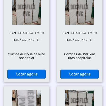
DECAFLEX CORTINAS EM PVC
DECAFLEX CORTINAS EM PVC
FLEXI / SALTINHO - SP
FLEXI / SALTINHO - SP
Cortina divisória de leito
Cortinas de PVC em
hospitalar
tiras hospitalar
Cotar agora
Cotar agora