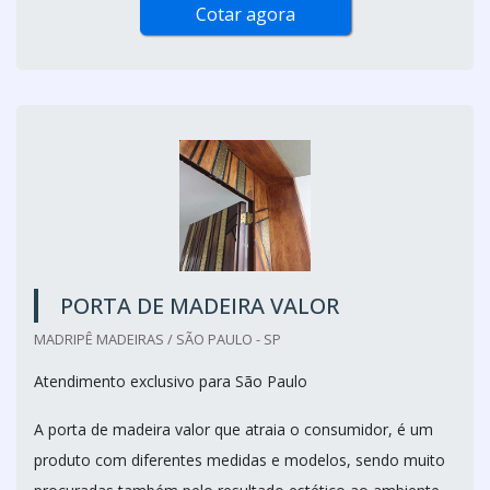
Cotar agora
PORTA DE MADEIRA VALOR
MADRIPÊ MADEIRAS / SÃO PAULO - SP
Atendimento exclusivo para São Paulo
A porta de madeira valor que atraia o consumidor, é um
produto com diferentes medidas e modelos, sendo muito