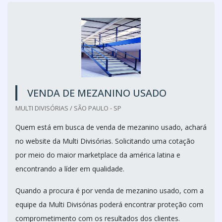
VENDA DE MEZANINO USADO
MULTI DIVISÓRIAS / SÃO PAULO - SP
Quem está em busca de venda de mezanino usado, achará
no website da Multi Divisórias. Solicitando uma cotação
por meio do maior marketplace da américa latina e
encontrando a líder em qualidade.
Quando a procura é por venda de mezanino usado, com a
equipe da Multi Divisórias poderá encontrar proteção com
comprometimento com os resultados dos clientes.