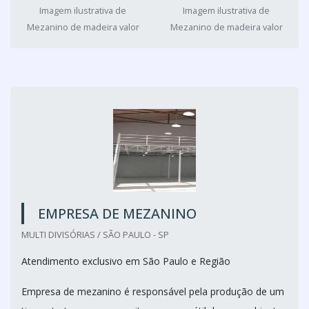
Imagem ilustrativa de
Imagem ilustrativa de
Mezanino de madeira valor
Mezanino de madeira valor
EMPRESA DE MEZANINO
MULTI DIVISÓRIAS / SÃO PAULO - SP
Atendimento exclusivo em São Paulo e Região
Empresa de mezanino é responsável pela produção de um