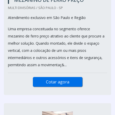
MULTI DIVISÓRIAS / SÃO PAULO - SP
Atendimento exclusivo em São Paulo e Região
Uma empresa conceituada no segmento oferece
mezanino de ferro preço atrativo ao cliente que procure a
melhor solução. Quando montado, ele divide o espaço
vertical, com a colocação de um ou mais pisos
intermediários e outros acessórios e itens de segurança,
permitindo assim a movimentaç&...
Cotar agora