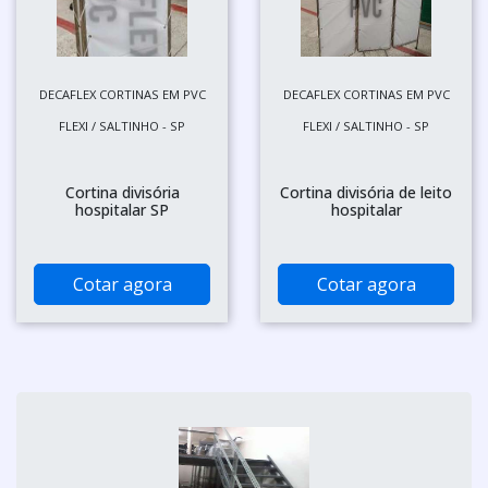
DECAFLEX CORTINAS EM PVC
DECAFLEX CORTINAS EM PVC
FLEXI / SALTINHO - SP
FLEXI / SALTINHO - SP
Cortina divisória
Cortina divisória de leito
hospitalar SP
hospitalar
Cotar agora
Cotar agora