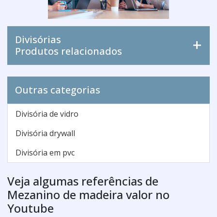
Divisórias
Produtos relacionados
Outras categorias
Divisória de vidro
Divisória drywall
Divisória em pvc
Veja algumas referências de
Mezanino de madeira valor no
Youtube