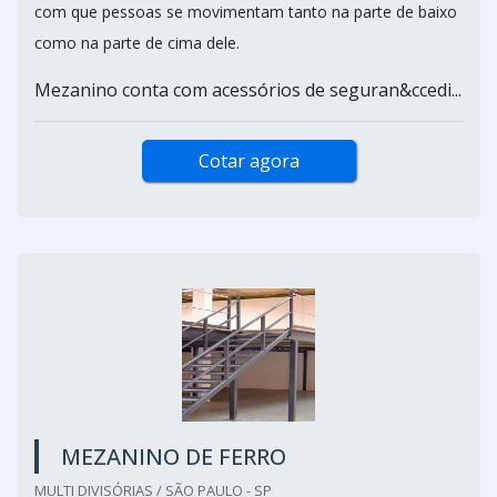
com que pessoas se movimentam tanto na parte de baixo
como na parte de cima dele.
Mezanino conta com acessórios de seguran&ccedi...
Cotar agora
MEZANINO DE FERRO
MULTI DIVISÓRIAS / SÃO PAULO - SP