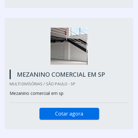
MEZANINO COMERCIAL EM SP
MULTI DIVISÓRIAS / SÃO PAULO - SP
Mezanino comercial em sp
Cotar agora