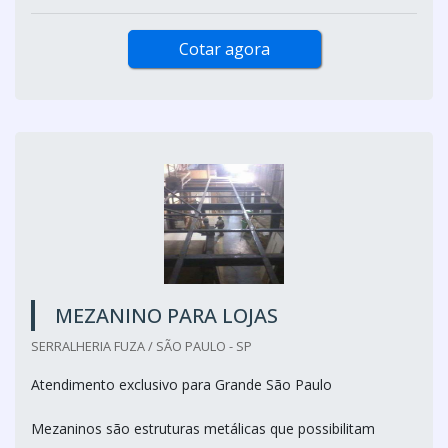
Cotar agora
MEZANINO PARA LOJAS
SERRALHERIA FUZA / SÃO PAULO - SP
Atendimento exclusivo para Grande São Paulo
Mezaninos são estruturas metálicas que possibilitam