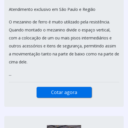
Atendimento exclusivo em São Paulo e Região
O mezanino de ferro é muito utilizado pela resistência.
Quando montado o mezanino divide o espaço vertical,
com a colocação de um ou mais pisos intermediários e
outros acessórios e itens de segurança, permitindo assim
a movimentação tanto na parte de baixo como na parte de
cima dele.
...
Cotar agora