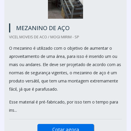
MEZANINO DE AÇO
VICEL MOVEIS DE ACO / MOGI MIRIM - SP
O mezanino é utilizado com o objetivo de aumentar o
aproveitamento de uma área, para isso é inserido um ou
mais ou andares. Ele deve ser projetado de acordo com as
normas de segurança vigentes, o mezanino de aço é um
produto versátil, que tem uma montagem extremamente
fácil, já que é parafusado.
Esse material é pré-fabricado, por isso tem o tempo para
ins...
Cotar agora