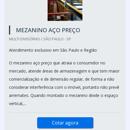
MEZANINO AÇO PREÇO
MULTI DIVISÓRIAS / SÃO PAULO - SP
Atendimento exclusivo em São Paulo e Região
O mezanino aço preço que atraia o consumidor no
mercado, atende áreas de armazenagem e que tem maior
comercialização e de dimensão regular, de forma a não
considerar interferência com o imóvel, portanto não prevê
arremates. Quando montado o mezanino divide o espaço
vertical,...
Cotar agora