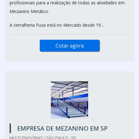
profissionais para a realização de todas as atividades em
Mezanino Metálico.
A serralheria Fuza está no Mercado desde 19...
Cotar agora
EMPRESA DE MEZANINO EM SP
MULTI DIVISÓRIAS / SÃO PAULO - SP