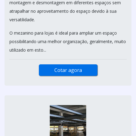
montagem e desmontagem em diferentes espaços sem
atrapalhar no aproveitamento do espaço devido à sua
versatilidade.
O mezanino para lojas é ideal para ampliar um espaço
possibilitando uma melhor organização, geralmente, muito
utilizado em esto...
Cotar agora