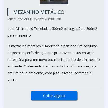
MEZANINO METÁLICO
METAL CONCEPT / SANTO ANDRÉ - SP
Lote Mínimo: 10 Toneladas; 500m2 para galpão e 300m2
para mezanino
O mezanino metálico é fabricado a partir de um conjunto
de peças e perfis de aço, que promovem a sustentação
necessária para um novo pavimento dentro de um mesmo
ambiente. O elemento basicamente transforma o espaço
em um novo ambiente, com piso, escada, corrimão e
guar...
Cotar agora