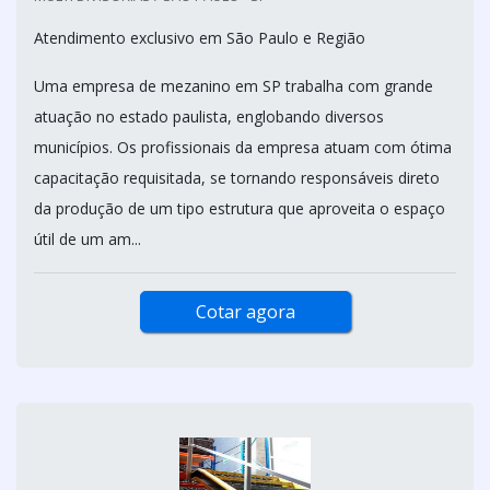
Atendimento exclusivo em São Paulo e Região
Uma empresa de mezanino em SP trabalha com grande
atuação no estado paulista, englobando diversos
municípios. Os profissionais da empresa atuam com ótima
capacitação requisitada, se tornando responsáveis direto
da produção de um tipo estrutura que aproveita o espaço
útil de um am...
Cotar agora