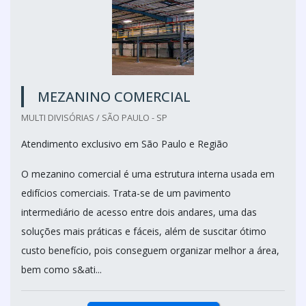
MEZANINO COMERCIAL
MULTI DIVISÓRIAS / SÃO PAULO - SP
Atendimento exclusivo em São Paulo e Região
O mezanino comercial é uma estrutura interna usada em
edifícios comerciais. Trata-se de um pavimento
intermediário de acesso entre dois andares, uma das
soluções mais práticas e fáceis, além de suscitar ótimo
custo benefício, pois conseguem organizar melhor a área,
bem como s&ati...