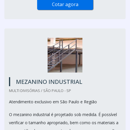
Cotar agora
MEZANINO INDUSTRIAL
MULTI DIVISÓRIAS / SÃO PAULO - SP
Atendimento exclusivo em São Paulo e Região
O mezanino industrial é projetado sob medida. É possível
verificar o tamanho apropriado, bem como os materiais a