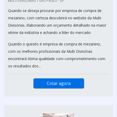
MULTI DIVISÓRIAS / SÃO PAULO - SP
Quando se deseja procurar por empresa de compra de
mezanino, com certeza descobrirá no website da Multi
Divisórias. Elaborando um orçamento detalhado na maior
vitrine da indústria e achando a líder do mercado.
Quando o quesito é empresa de compra de mezanino,
com os melhores profissionais da Multi Divisórias
encontrará ótima qualidade com comprometimento com
os resultados dos...
Cotar agora