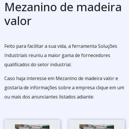
Mezanino de madeira
valor
Feito para facilitar a sua vida, a ferramenta Soluções
Industriais reuniu a maior gama de fornecedores
qualificados do setor industrial.
Caso haja interesse em Mezanino de madeira valor e
gostaria de informações sobre a empresa clique em um
ou mais dos anunciantes listados adiante: