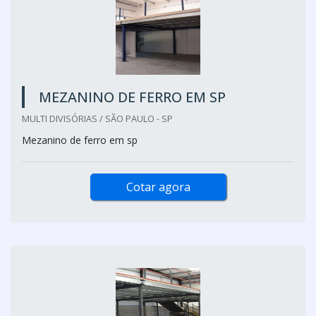
MEZANINO DE FERRO EM SP
MULTI DIVISÓRIAS / SÃO PAULO - SP
Mezanino de ferro em sp
Cotar agora