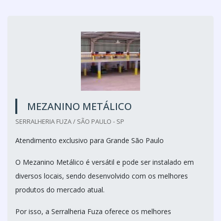
MEZANINO METÁLICO
SERRALHERIA FUZA / SÃO PAULO - SP
Atendimento exclusivo para Grande São Paulo
O Mezanino Metálico é versátil e pode ser instalado em
diversos locais, sendo desenvolvido com os melhores
produtos do mercado atual.
Por isso, a Serralheria Fuza oferece os melhores