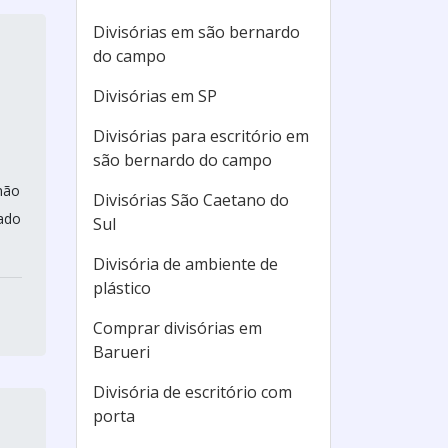
Divisórias em são bernardo
do campo
Divisórias em SP
Divisórias para escritório em
são bernardo do campo
não
Divisórias São Caetano do
tado
Sul
Divisória de ambiente de
plástico
Comprar divisórias em
Barueri
Divisória de escritório com
porta