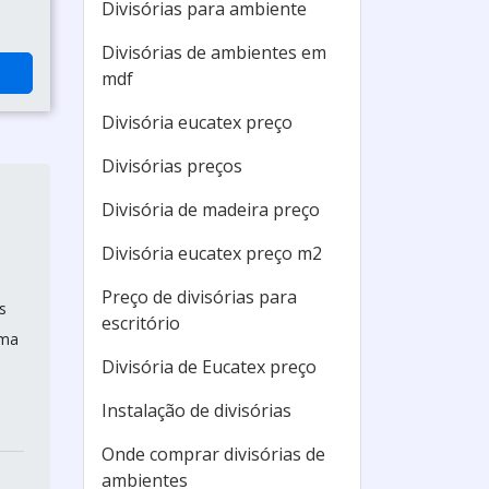
Divisórias para ambiente
Divisórias de ambientes em
mdf
Divisória eucatex preço
Divisórias preços
Divisória de madeira preço
Divisória eucatex preço m2
Preço de divisórias para
s
escritório
uma
Divisória de Eucatex preço
Instalação de divisórias
Onde comprar divisórias de
ambientes