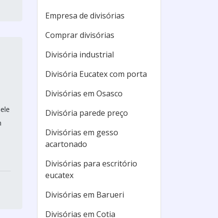
Empresa de divisórias
Comprar divisórias
Divisória industrial
Divisória Eucatex com porta
Divisórias em Osasco
ele
Divisória parede preço
m
Divisórias em gesso
acartonado
Divisórias para escritório
eucatex
Divisórias em Barueri
Divisórias em Cotia