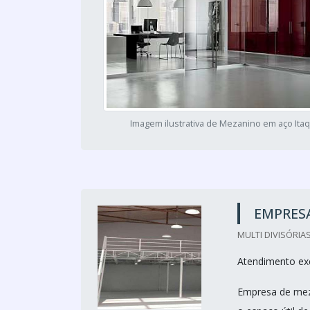
Imagem ilustrativa de Mezanino em aço Ita
EMPRES
MULTI DIVISÓRIAS
Atendimento ex
Empresa de meza