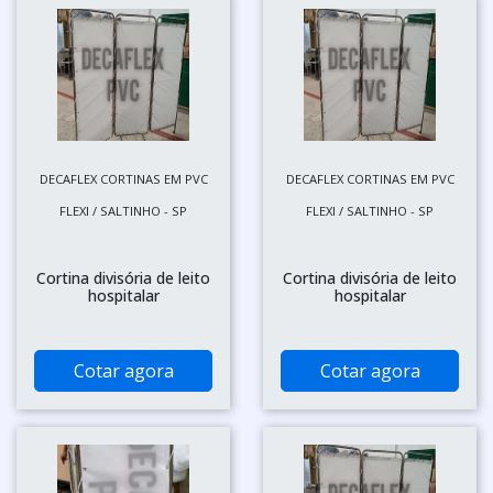
DECAFLEX CORTINAS EM PVC
DECAFLEX CORTINAS EM PVC
FLEXI / SALTINHO - SP
FLEXI / SALTINHO - SP
Cortina divisória de leito
Cortina divisória de leito
hospitalar
hospitalar
Cotar agora
Cotar agora