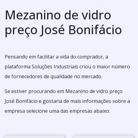
Mezanino de vidro
preço José Bonifácio
Pensando em facilitar a vida do comprador, a
plataforma Soluções Industriais criou o maior número
de fornecedores de qualidade no mercado.
Se estiver procurando em Mezanino de vidro preço
José Bonifácio e gostaria de mais informações sobre a
empresa selecione uma das empresas abaixo: