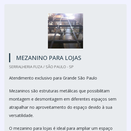
MEZANINO PARA LOJAS
SERRALHERIA FUZA / SÃO PAULO - SP
Atendimento exclusivo para Grande São Paulo
Mezaninos são estruturas metálicas que possibilitam
montagem e desmontagem em diferentes espaços sem
atrapalhar no aproveitamento do espaço devido à sua
versatilidade.
O mezanino para lojas é ideal para ampliar um espaço