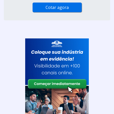
Cotar agora