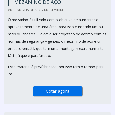
MEZANINO DE AÇO
VICEL MOVEIS DE ACO / MOGI MIRIM - SP
O mezanino é utilizado com o objetivo de aumentar o
aproveitamento de uma área, para isso é inserido um ou
mais ou andares. Ele deve ser projetado de acordo com as
normas de segurança vigentes, o mezanino de aço é um
produto versátil, que tem uma montagem extremamente
fácil, já que é parafusado.
Esse material é pré-fabricado, por isso tem o tempo para
ins...
Cotar agora