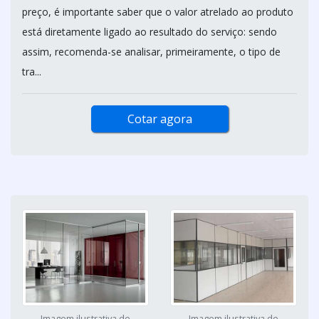
preço, é importante saber que o valor atrelado ao produto
está diretamente ligado ao resultado do serviço: sendo
assim, recomenda-se analisar, primeiramente, o tipo de
tra...
Cotar agora
Imagem ilustrativa de
Imagem ilustrativa de