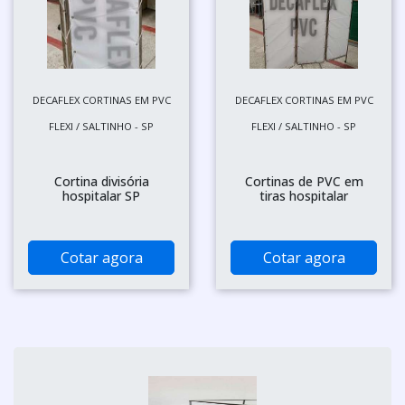
DECAFLEX CORTINAS EM PVC
DECAFLEX CORTINAS EM PVC
FLEXI / SALTINHO - SP
FLEXI / SALTINHO - SP
Cortina divisória
Cortinas de PVC em
hospitalar SP
tiras hospitalar
Cotar agora
Cotar agora