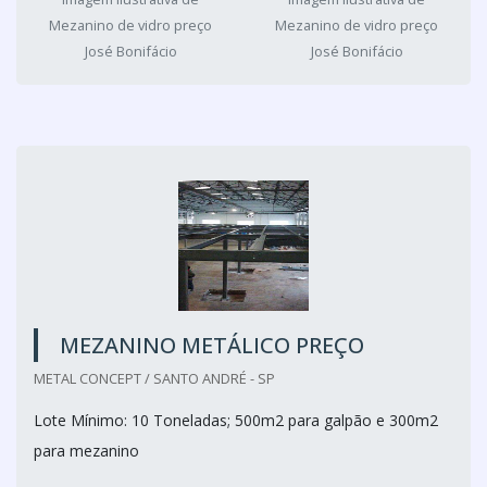
Mezanino de vidro preço
Mezanino de vidro preço
José Bonifácio
José Bonifácio
MEZANINO METÁLICO PREÇO
METAL CONCEPT / SANTO ANDRÉ - SP
Lote Mínimo: 10 Toneladas; 500m2 para galpão e 300m2
para mezanino