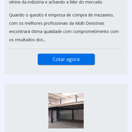
vitrine da indústria e achando a líder do mercado.
Quando o quesito é empresa de compra de mezanino,
com os melhores profissionais da Multi Divisórias
encontrará ótima qualidade com comprometimento com
os resultados dos...
Cotar agora