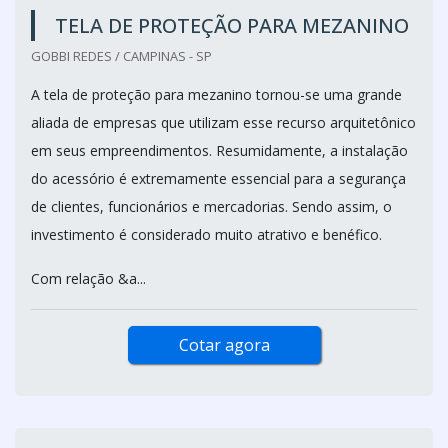
TELA DE PROTEÇÃO PARA MEZANINO
GOBBI REDES / CAMPINAS - SP
A tela de proteção para mezanino tornou-se uma grande
aliada de empresas que utilizam esse recurso arquitetônico
em seus empreendimentos. Resumidamente, a instalação
do acessório é extremamente essencial para a segurança
de clientes, funcionários e mercadorias. Sendo assim, o
investimento é considerado muito atrativo e benéfico.
Com relação &a...
Cotar agora