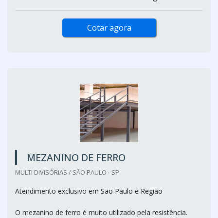
Cotar agora
MEZANINO DE FERRO
MULTI DIVISÓRIAS / SÃO PAULO - SP
Atendimento exclusivo em São Paulo e Região
O mezanino de ferro é muito utilizado pela resistência.