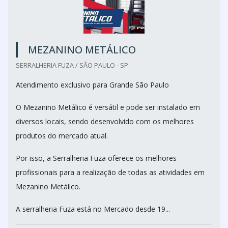
MEZANINO METÁLICO
SERRALHERIA FUZA / SÃO PAULO - SP
Atendimento exclusivo para Grande São Paulo
O Mezanino Metálico é versátil e pode ser instalado em
diversos locais, sendo desenvolvido com os melhores
produtos do mercado atual.
Por isso, a Serralheria Fuza oferece os melhores
profissionais para a realização de todas as atividades em
Mezanino Metálico.
A serralheria Fuza está no Mercado desde 19...