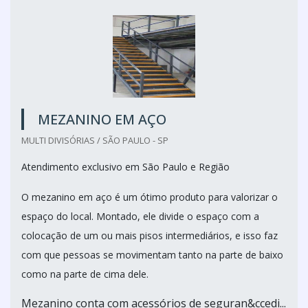
MEZANINO EM AÇO
MULTI DIVISÓRIAS / SÃO PAULO - SP
Atendimento exclusivo em São Paulo e Região
O mezanino em aço é um ótimo produto para valorizar o
espaço do local. Montado, ele divide o espaço com a
colocação de um ou mais pisos intermediários, e isso faz
com que pessoas se movimentam tanto na parte de baixo
como na parte de cima dele.
Mezanino conta com acessórios de seguran&ccedi...