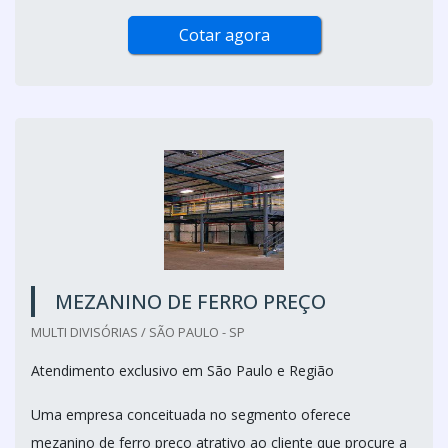
Cotar agora
MEZANINO DE FERRO PREÇO
MULTI DIVISÓRIAS / SÃO PAULO - SP
Atendimento exclusivo em São Paulo e Região
Uma empresa conceituada no segmento oferece
mezanino de ferro preço atrativo ao cliente que procure a