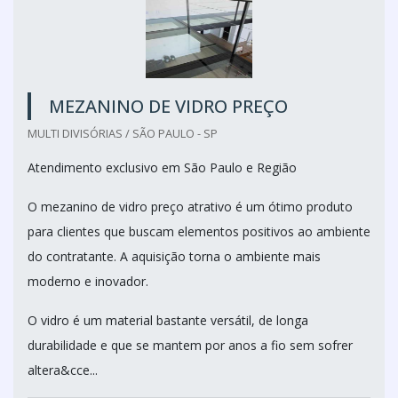
MEZANINO DE VIDRO PREÇO
MULTI DIVISÓRIAS / SÃO PAULO - SP
Atendimento exclusivo em São Paulo e Região
O mezanino de vidro preço atrativo é um ótimo produto
para clientes que buscam elementos positivos ao ambiente
do contratante. A aquisição torna o ambiente mais
moderno e inovador.
O vidro é um material bastante versátil, de longa
durabilidade e que se mantem por anos a fio sem sofrer
altera&cce...