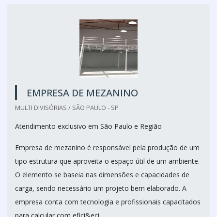
EMPRESA DE MEZANINO
MULTI DIVISÓRIAS / SÃO PAULO - SP
Atendimento exclusivo em São Paulo e Região
Empresa de mezanino é responsável pela produção de um
tipo estrutura que aproveita o espaço útil de um ambiente.
O elemento se baseia nas dimensões e capacidades de
carga, sendo necessário um projeto bem elaborado. A
empresa conta com tecnologia e profissionais capacitados
para calcular com efici&eci...