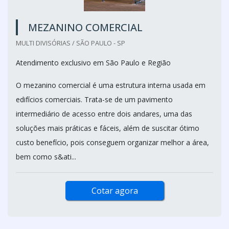
MEZANINO COMERCIAL
MULTI DIVISÓRIAS / SÃO PAULO - SP
Atendimento exclusivo em São Paulo e Região
O mezanino comercial é uma estrutura interna usada em
edifícios comerciais. Trata-se de um pavimento
intermediário de acesso entre dois andares, uma das
soluções mais práticas e fáceis, além de suscitar ótimo
custo benefício, pois conseguem organizar melhor a área,
bem como s&ati...
Cotar agora