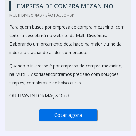
EMPRESA DE COMPRA MEZANINO
MULTI DIVISÓRIAS / SÃO PAULO - SP
Para quem busca por empresa de compra mezanino, com
certeza descobrirá no website da Multi Divisórias.
Elaborando um orçamento detalhado na maior vitrine da
indústria e achando a líder do mercado.
Quando o interesse é por empresa de compra mezanino,
na Multi Divisóriasencontramos precisão com soluções
simples, completas e de baixo custo.
OUTRAS INFORMAÇ&Otild...
Cotar agora