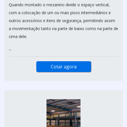
Quando montado o mezanino divide o espaço vertical,
com a colocação de um ou mais pisos intermediários e
outros acessórios e itens de segurança, permitindo assim
a movimentação tanto na parte de baixo como na parte de
cima dele.
...
Cotar agora