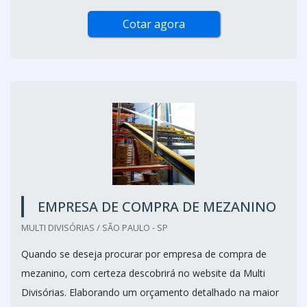
Cotar agora
EMPRESA DE COMPRA DE MEZANINO
MULTI DIVISÓRIAS / SÃO PAULO - SP
Quando se deseja procurar por empresa de compra de
mezanino, com certeza descobrirá no website da Multi
Divisórias. Elaborando um orçamento detalhado na maior