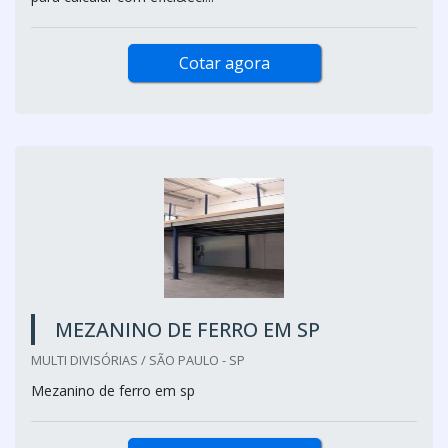
Cotar agora
MEZANINO DE FERRO EM SP
MULTI DIVISÓRIAS / SÃO PAULO - SP
Mezanino de ferro em sp