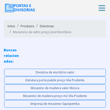
Início
Produtos
Divisórias
Mezanino de vidro preço José Bonifácio
Buscas
relacion
adas:
Divisória de escritório valor
Estrutura porta palete preço Vila Prudente
Mezanino de madeira valor Mooca
Mezanino de madeira preço m2 Vila Prudente
Empresa de mezanino Sapopemba