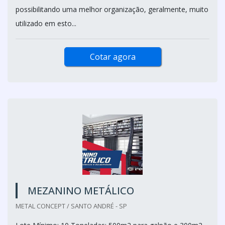
possibilitando uma melhor organização, geralmente, muito
utilizado em esto...
Cotar agora
MEZANINO METÁLICO
METAL CONCEPT / SANTO ANDRÉ - SP