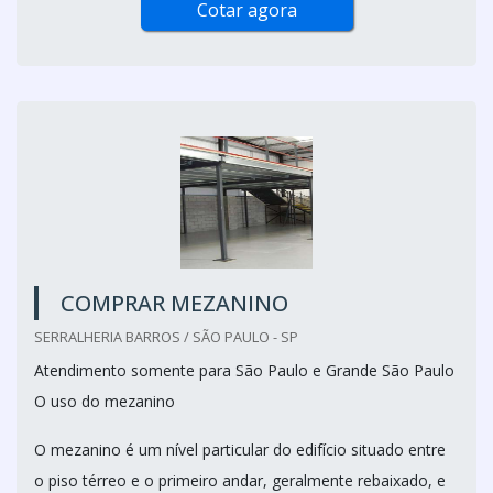
Cotar agora
COMPRAR MEZANINO
SERRALHERIA BARROS / SÃO PAULO - SP
Atendimento somente para São Paulo e Grande São Paulo
O uso do mezanino
O mezanino é um nível particular do edifício situado entre
o piso térreo e o primeiro andar, geralmente rebaixado, e