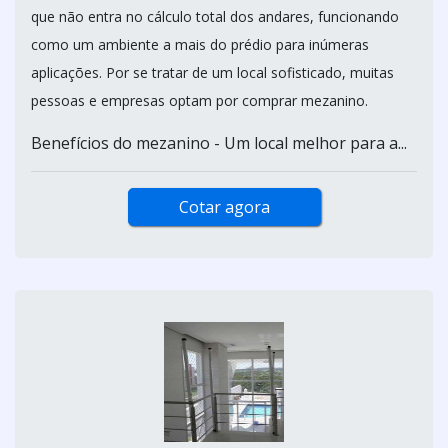
que não entra no cálculo total dos andares, funcionando
como um ambiente a mais do prédio para inúmeras
aplicações. Por se tratar de um local sofisticado, muitas
pessoas e empresas optam por comprar mezanino.
Benefícios do mezanino - Um local melhor para a...
Cotar agora