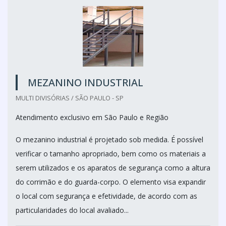
MEZANINO INDUSTRIAL
MULTI DIVISÓRIAS / SÃO PAULO - SP
Atendimento exclusivo em São Paulo e Região
O mezanino industrial é projetado sob medida. É possível
verificar o tamanho apropriado, bem como os materiais a
serem utilizados e os aparatos de segurança como a altura
do corrimão e do guarda-corpo. O elemento visa expandir
o local com segurança e efetividade, de acordo com as
particularidades do local avaliado...