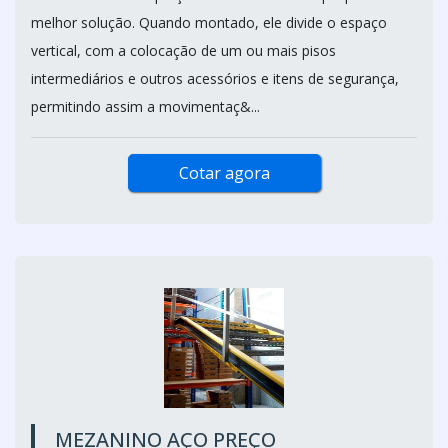
melhor solução. Quando montado, ele divide o espaço
vertical, com a colocação de um ou mais pisos
intermediários e outros acessórios e itens de segurança,
permitindo assim a movimentaç&...
Cotar agora
MEZANINO AÇO PREÇO