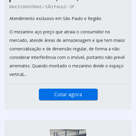
MULTI DIVISÓRIAS / SÃO PAULO - SP
Atendimento exclusivo em São Paulo e Região
O mezanino aço preço que atraia o consumidor no
mercado, atende áreas de armazenagem e que tem maior
comercialização e de dimensão regular, de forma a não
considerar interferência com o imóvel, portanto não prevê
arremates. Quando montado o mezanino divide o espaço
vertical,...
Cotar agora