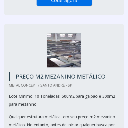
Cotar agora
PREÇO M2 MEZANINO METÁLICO
METAL CONCEPT / SANTO ANDRÉ - SP
Lote Mínimo: 10 Toneladas; 500m2 para galpão e 300m2
para mezanino
Qualquer estrutura metálica tem seu preço m2 mezanino
metálico. No entanto, antes de iniciar qualquer busca por