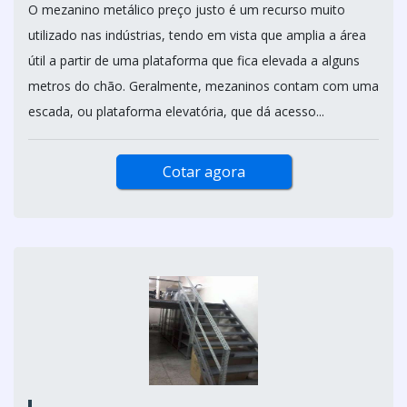
O mezanino metálico preço justo é um recurso muito
utilizado nas indústrias, tendo em vista que amplia a área
útil a partir de uma plataforma que fica elevada a alguns
metros do chão. Geralmente, mezaninos contam com uma
escada, ou plataforma elevatória, que dá acesso...
Cotar agora