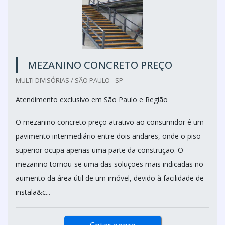
MEZANINO CONCRETO PREÇO
MULTI DIVISÓRIAS / SÃO PAULO - SP
Atendimento exclusivo em São Paulo e Região
O mezanino concreto preço atrativo ao consumidor é um
pavimento intermediário entre dois andares, onde o piso
superior ocupa apenas uma parte da construção. O
mezanino tornou-se uma das soluções mais indicadas no
aumento da área útil de um imóvel, devido à facilidade de
instala&c...