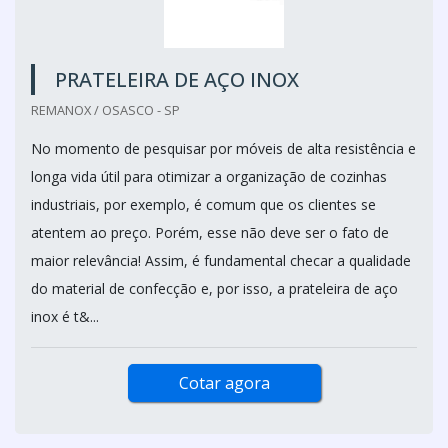
PRATELEIRA DE AÇO INOX
REMANOX / OSASCO - SP
No momento de pesquisar por móveis de alta resistência e
longa vida útil para otimizar a organização de cozinhas
industriais, por exemplo, é comum que os clientes se
atentem ao preço. Porém, esse não deve ser o fato de
maior relevância! Assim, é fundamental checar a qualidade
do material de confecção e, por isso, a prateleira de aço
inox é t&...
Cotar agora