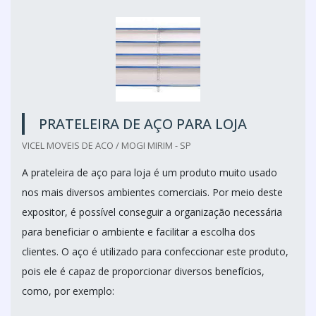
PRATELEIRA DE AÇO PARA LOJA
VICEL MOVEIS DE ACO / MOGI MIRIM - SP
A prateleira de aço para loja é um produto muito usado
nos mais diversos ambientes comerciais. Por meio deste
expositor, é possível conseguir a organização necessária
para beneficiar o ambiente e facilitar a escolha dos
clientes. O aço é utilizado para confeccionar este produto,
pois ele é capaz de proporcionar diversos benefícios,
como, por exemplo: