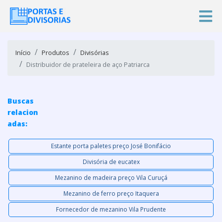
Início
Produtos
Divisórias
Distribuidor de prateleira de aço Patriarca
Buscas
relacion
adas:
Estante porta paletes preço José Bonifácio
Divisória de eucatex
Mezanino de madeira preço Vila Curuçá
Mezanino de ferro preço Itaquera
Fornecedor de mezanino Vila Prudente