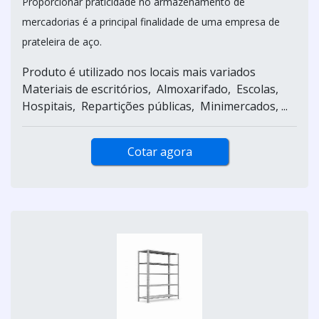
Proporcionar praticidade no armazenamento de
mercadorias é a principal finalidade de uma empresa de
prateleira de aço.
Produto é utilizado nos locais mais variados
Materiais de escritórios, Almoxarifado, Escolas,
Hospitais, Repartições públicas, Minimercados, ...
Cotar agora