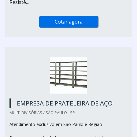
Resistê...
Cotar agora
EMPRESA DE PRATELEIRA DE AÇO
MULTI DIVISÓRIAS / SÃO PAULO - SP
Atendimento exclusivo em São Paulo e Região