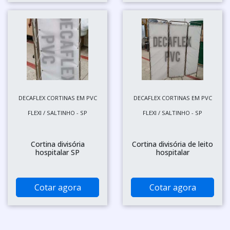
DECAFLEX CORTINAS EM PVC
DECAFLEX CORTINAS EM PVC
FLEXI / SALTINHO - SP
FLEXI / SALTINHO - SP
Cortina divisória
Cortina divisória de leito
hospitalar SP
hospitalar
Cotar agora
Cotar agora