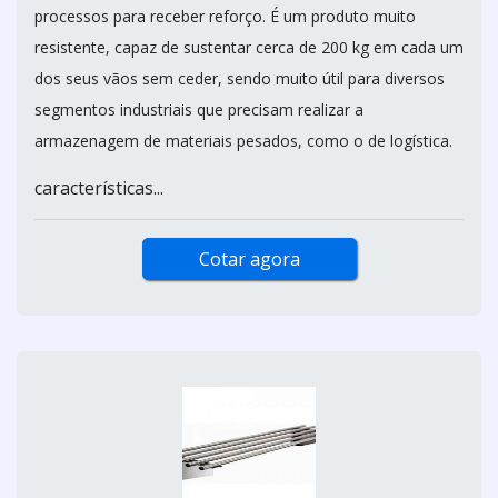
processos para receber reforço. É um produto muito
resistente, capaz de sustentar cerca de 200 kg em cada um
dos seus vãos sem ceder, sendo muito útil para diversos
segmentos industriais que precisam realizar a
armazenagem de materiais pesados, como o de logística.
características...
Cotar agora