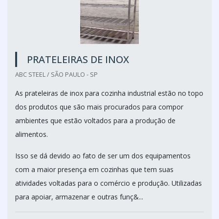
PRATELEIRAS DE INOX
ABC STEEL / SÃO PAULO - SP
As prateleiras de inox para cozinha industrial estão no topo
dos produtos que são mais procurados para compor
ambientes que estão voltados para a produção de
alimentos.
Isso se dá devido ao fato de ser um dos equipamentos
com a maior presença em cozinhas que tem suas
atividades voltadas para o comércio e produção. Utilizadas
para apoiar, armazenar e outras funç&...