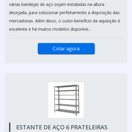
várias bandejas de aço sejam instaladas na altura
desejada, para solucionar perfeitamente a disposição das
mercadorias. Além disso, o custo-benefício da aquisição é
excelente e há muitos modelos disponíve...
Cotar agora
ESTANTE DE AÇO 6 PRATELEIRAS