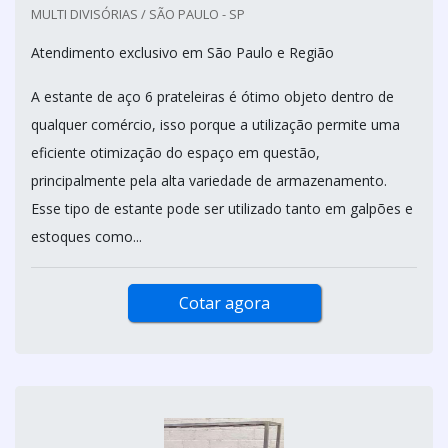
MULTI DIVISÓRIAS / SÃO PAULO - SP
Atendimento exclusivo em São Paulo e Região
A estante de aço 6 prateleiras é ótimo objeto dentro de
qualquer comércio, isso porque a utilização permite uma
eficiente otimização do espaço em questão,
principalmente pela alta variedade de armazenamento.
Esse tipo de estante pode ser utilizado tanto em galpões e
estoques como...
Cotar agora