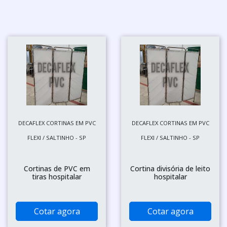
DECAFLEX CORTINAS EM PVC
DECAFLEX CORTINAS EM PVC
FLEXI / SALTINHO - SP
FLEXI / SALTINHO - SP
Cortinas de PVC em
Cortina divisória de leito
tiras hospitalar
hospitalar
Cotar agora
Cotar agora