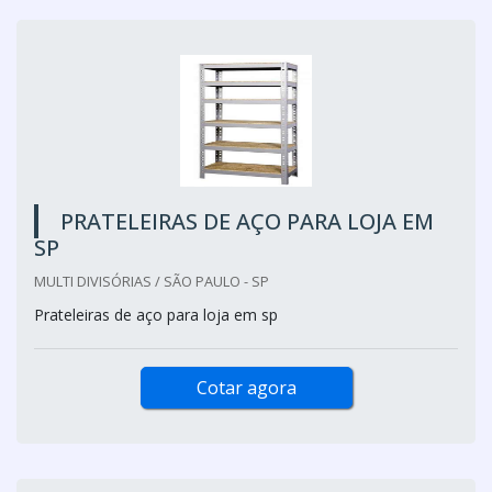
PRATELEIRAS DE AÇO PARA LOJA EM
SP
MULTI DIVISÓRIAS / SÃO PAULO - SP
Prateleiras de aço para loja em sp
Cotar agora