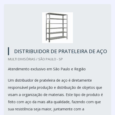
DISTRIBUIDOR DE PRATELEIRA DE AÇO
MULTI DIVISÓRIAS / SÃO PAULO - SP
Atendimento exclusivo em São Paulo e Região
Um distribuidor de prateleira de aço é diretamente
responsável pela produção e distribuição de objetos que
visam a organização de materiais. Este tipo de produto é
feito com aço da mais alta qualidade, fazendo com que
sua resistência seja maior, juntamente com a