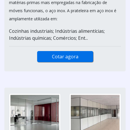
matérias-primas mais empregadas na fabricação de
móveis funcionais, o aço inox. A prateleira em aço inox é
amplamente utilizada em:
Cozinhas industriais; Indústrias alimentícias;
Indústrias químicas; Comércios; Ent...
Cotar agora