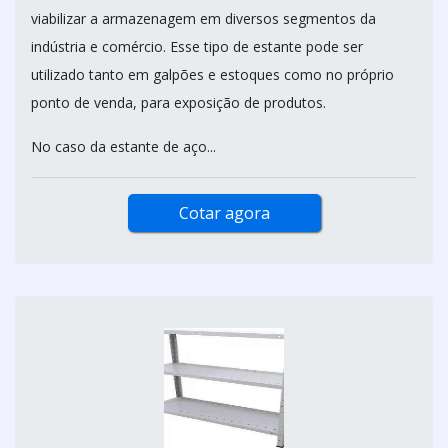
viabilizar a armazenagem em diversos segmentos da
indústria e comércio. Esse tipo de estante pode ser
utilizado tanto em galpões e estoques como no próprio
ponto de venda, para exposição de produtos.
No caso da estante de aço...
Cotar agora