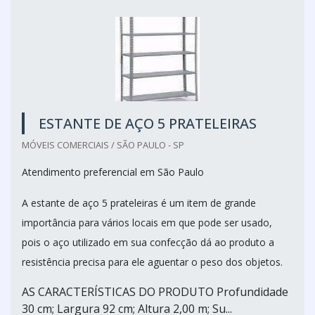
ESTANTE DE AÇO 5 PRATELEIRAS
MÓVEIS COMERCIAIS / SÃO PAULO - SP
Atendimento preferencial em São Paulo
A estante de aço 5 prateleiras é um item de grande
importância para vários locais em que pode ser usado,
pois o aço utilizado em sua confecção dá ao produto a
resistência precisa para ele aguentar o peso dos objetos.
AS CARACTERÍSTICAS DO PRODUTO Profundidade
30 cm; Largura 92 cm; Altura 2,00 m; Su...