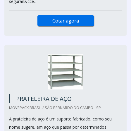
seguran&cce...
Cotar agora
PRATELEIRA DE AÇO
MOVEPACK BRASIL / SÃO BERNARDO DO CAMPO - SP
A prateleira de aço é um suporte fabricado, como seu
nome sugere, em aço que passa por determinados