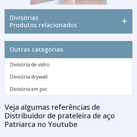
Divisórias
Produtos relacionados
Outras categorias
Divisória de vidro
Divisória drywall
Divisória em pvc
Veja algumas referências de
Distribuidor de prateleira de aço
Patriarca no Youtube