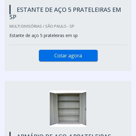
ESTANTE DE AÇO 5 PRATELEIRAS EM
SP
MULTI DIVISÓRIAS / SÃO PAULO - SP
Estante de aço 5 prateleiras em sp
Cotar agora