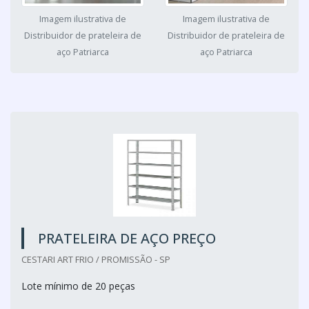
Imagem ilustrativa de
Imagem ilustrativa de
Distribuidor de prateleira de
Distribuidor de prateleira de
aço Patriarca
aço Patriarca
PRATELEIRA DE AÇO PREÇO
CESTARI ART FRIO / PROMISSÃO - SP
Lote mínimo de 20 peças