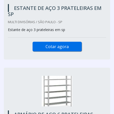
ESTANTE DE AÇO 3 PRATELEIRAS EM
SP
MULTI DIVISÓRIAS / SÃO PAULO - SP
Estante de aço 3 prateleiras em sp
Cotar agora