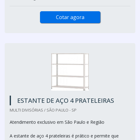
Cotar agora
ESTANTE DE AÇO 4 PRATELEIRAS
MULTI DIVISÓRIAS / SÃO PAULO - SP
Atendimento exclusivo em São Paulo e Região
A estante de aço 4 prateleiras é prático e permite que