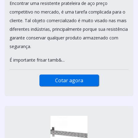
Encontrar uma resistente prateleira de aço preço
competitivo no mercado, é uma tarefa complicada para o
cliente. Tal objeto comercializado é muito visado nas mais
diferentes indústrias, principalmente porque sua resistência
garante conservar qualquer produto armazenado com
segurança.
É importante frisar tamb&...
Cotar agora