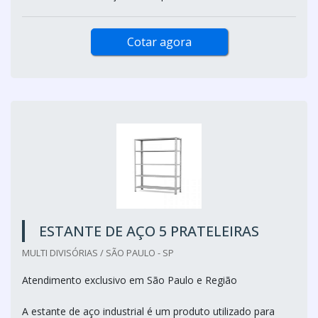
Cotar agora
ESTANTE DE AÇO 5 PRATELEIRAS
MULTI DIVISÓRIAS / SÃO PAULO - SP
Atendimento exclusivo em São Paulo e Região
A estante de aço industrial é um produto utilizado para