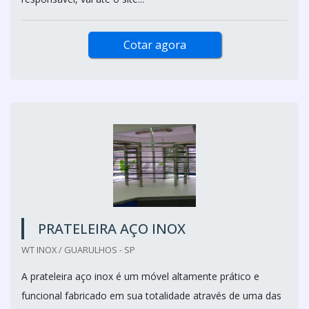
Cotar agora
PRATELEIRA AÇO INOX
WT INOX / GUARULHOS - SP
A prateleira aço inox é um móvel altamente prático e
funcional fabricado em sua totalidade através de uma das