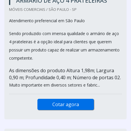
ARMÁRIO DE AÇO 4 PRATELEIRAS
MÓVEIS COMERCIAIS / SÃO PAULO - SP
Atendimento preferencial em São Paulo
Sendo produzido com imensa qualidade o armário de aço
4 prateleiras é a opção ideal para clientes que querem
possuir um produto capaz de realizar um armazenamento
competente.
As dimensões do produto Altura 1,98m; Largura
0,90 m; Profundidade 0,40 m; Número de portas 02.
Muito importante em diversos setores e fabric...
Cotar agora