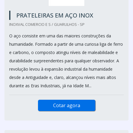
PRATELEIRAS EM AÇO INOX
INOXVAL COMERCIO E S / GUARULHOS - SP
O aço consiste em uma das maiores construções da
humanidade. Formado a partir de uma curiosa liga de ferro
e carbono, o composto atingiu níveis de maleabilidade e
durabilidade surpreendentes para qualquer observador. A
revolução levou à expansão industrial da humanidade
desde a Antiguidade e, claro, alcançou níveis mais altos
durante as Eras Industriais, já na Idade M...
Cotar agora