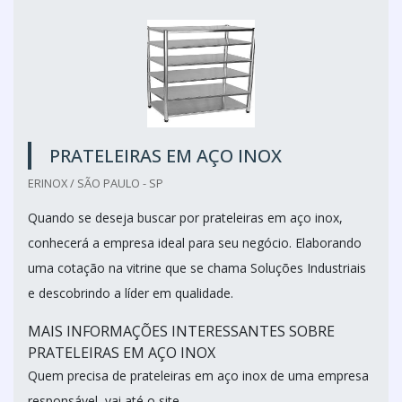
PRATELEIRAS EM AÇO INOX
ERINOX / SÃO PAULO - SP
Quando se deseja buscar por prateleiras em aço inox,
conhecerá a empresa ideal para seu negócio. Elaborando
uma cotação na vitrine que se chama Soluções Industriais
e descobrindo a líder em qualidade.
MAIS INFORMAÇÕES INTERESSANTES SOBRE
PRATELEIRAS EM AÇO INOX
Quem precisa de prateleiras em aço inox de uma empresa
responsável, vai até o site...