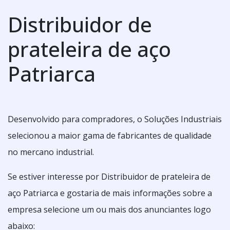
Distribuidor de
prateleira de aço
Patriarca
Desenvolvido para compradores, o Soluções Industriais
selecionou a maior gama de fabricantes de qualidade
no mercano industrial.
Se estiver interesse por Distribuidor de prateleira de
aço Patriarca e gostaria de mais informações sobre a
empresa selecione um ou mais dos anunciantes logo
abaixo: