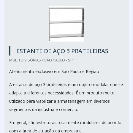
ESTANTE DE AÇO 3 PRATELEIRAS
MULTI DIVISÓRIAS / SÃO PAULO - SP
Atendimento exclusivo em São Paulo e Região
A estante de aço 3 prateleiras é um objeto modular que se
adapta a diferentes necessidades. É um produto muito
utilizado para viabilizar a armazenagem em diversos
segmentos da indústria e comércio.
Em geral, são estruturas totalmente modulares de acordo
com a área de atuação da empresa e...