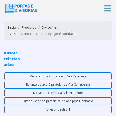
Início
Produtos
Divisórias
Mezanino concreto preço José Bonifácio
Buscas
relacion
adas:
Mezanino de vidro preço Vila Prudente
Estante de aço 6 prateleiras Vila Carmosina
Mezanino comercial Vila Prudente
Distribuidor de prateleira de aço José Bonifácio
Divisória retrátil