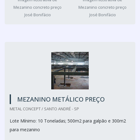
Mezanino concreto preço
Mezanino concreto preço
José Bonifácio
José Bonifácio
MEZANINO METÁLICO PREÇO
METAL CONCEPT / SANTO ANDRÉ - SP
Lote Mínimo: 10 Toneladas; 500m2 para galpão e 300m2
para mezanino