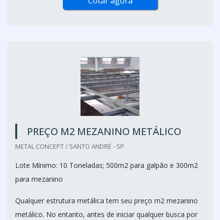
Cotar agora
PREÇO M2 MEZANINO METÁLICO
METAL CONCEPT / SANTO ANDRÉ - SP
Lote Mínimo: 10 Toneladas; 500m2 para galpão e 300m2
para mezanino
Qualquer estrutura metálica tem seu preço m2 mezanino
metálico. No entanto, antes de iniciar qualquer busca por