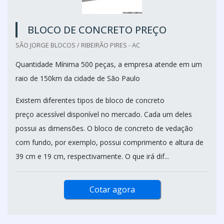
BLOCO DE CONCRETO PREÇO
SÃO JORGE BLOCOS / RIBEIRÃO PIRES - AC
Quantidade Mínima 500 peças, a empresa atende em um
raio de 150km da cidade de São Paulo
Existem diferentes tipos de bloco de concreto
preço acessível disponível no mercado. Cada um deles
possui as dimensões. O bloco de concreto de vedação
com fundo, por exemplo, possui comprimento e altura de
39 cm e 19 cm, respectivamente. O que irá dif...
Cotar agora