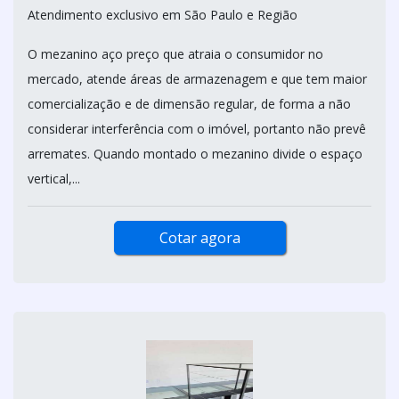
Atendimento exclusivo em São Paulo e Região
O mezanino aço preço que atraia o consumidor no
mercado, atende áreas de armazenagem e que tem maior
comercialização e de dimensão regular, de forma a não
considerar interferência com o imóvel, portanto não prevê
arremates. Quando montado o mezanino divide o espaço
vertical,...
Cotar agora