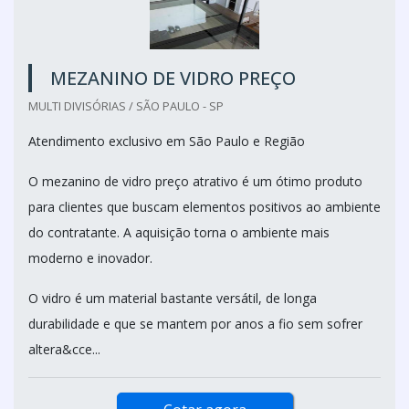
MEZANINO DE VIDRO PREÇO
MULTI DIVISÓRIAS / SÃO PAULO - SP
Atendimento exclusivo em São Paulo e Região
O mezanino de vidro preço atrativo é um ótimo produto
para clientes que buscam elementos positivos ao ambiente
do contratante. A aquisição torna o ambiente mais
moderno e inovador.
O vidro é um material bastante versátil, de longa
durabilidade e que se mantem por anos a fio sem sofrer
altera&cce...