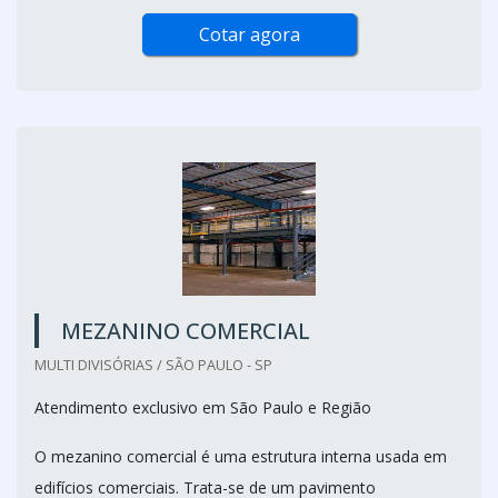
Cotar agora
MEZANINO COMERCIAL
MULTI DIVISÓRIAS / SÃO PAULO - SP
Atendimento exclusivo em São Paulo e Região
O mezanino comercial é uma estrutura interna usada em
edifícios comerciais. Trata-se de um pavimento