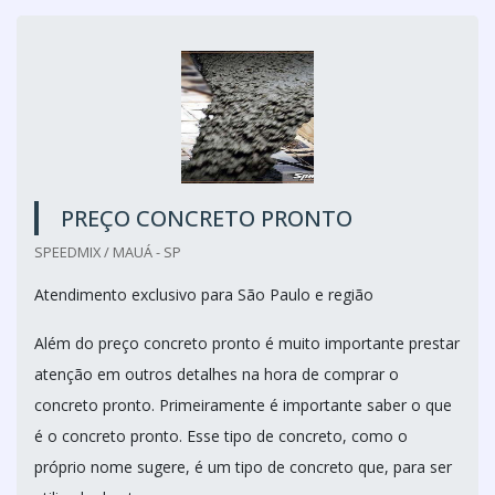
PREÇO CONCRETO PRONTO
SPEEDMIX / MAUÁ - SP
Atendimento exclusivo para São Paulo e região
Além do preço concreto pronto é muito importante prestar
atenção em outros detalhes na hora de comprar o
concreto pronto. Primeiramente é importante saber o que
é o concreto pronto. Esse tipo de concreto, como o
próprio nome sugere, é um tipo de concreto que, para ser