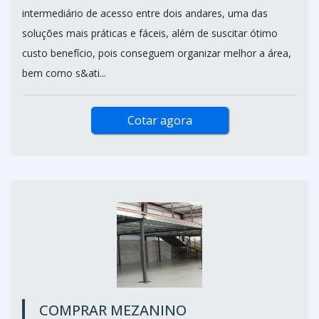
intermediário de acesso entre dois andares, uma das
soluções mais práticas e fáceis, além de suscitar ótimo
custo benefício, pois conseguem organizar melhor a área,
bem como s&ati...
Cotar agora
COMPRAR MEZANINO