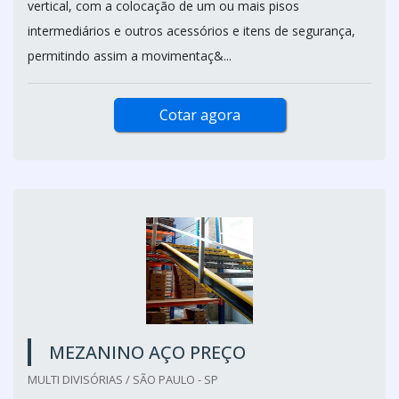
vertical, com a colocação de um ou mais pisos
intermediários e outros acessórios e itens de segurança,
permitindo assim a movimentaç&...
Cotar agora
MEZANINO AÇO PREÇO
MULTI DIVISÓRIAS / SÃO PAULO - SP