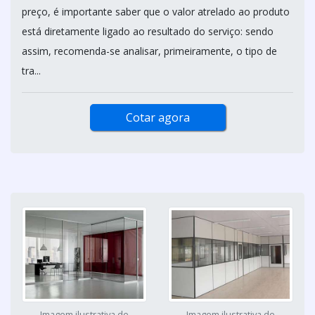
preço, é importante saber que o valor atrelado ao produto
está diretamente ligado ao resultado do serviço: sendo
assim, recomenda-se analisar, primeiramente, o tipo de
tra...
Cotar agora
Imagem ilustrativa de
Imagem ilustrativa de