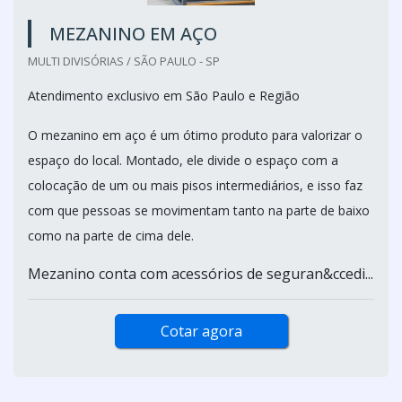
MEZANINO EM AÇO
MULTI DIVISÓRIAS / SÃO PAULO - SP
Atendimento exclusivo em São Paulo e Região
O mezanino em aço é um ótimo produto para valorizar o
espaço do local. Montado, ele divide o espaço com a
colocação de um ou mais pisos intermediários, e isso faz
com que pessoas se movimentam tanto na parte de baixo
como na parte de cima dele.
Mezanino conta com acessórios de seguran&ccedi...
Cotar agora