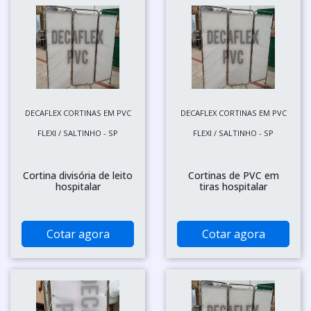
DECAFLEX CORTINAS EM PVC
DECAFLEX CORTINAS EM PVC
FLEXI / SALTINHO - SP
FLEXI / SALTINHO - SP
Cortina divisória de leito
Cortinas de PVC em
hospitalar
tiras hospitalar
Cotar agora
Cotar agora