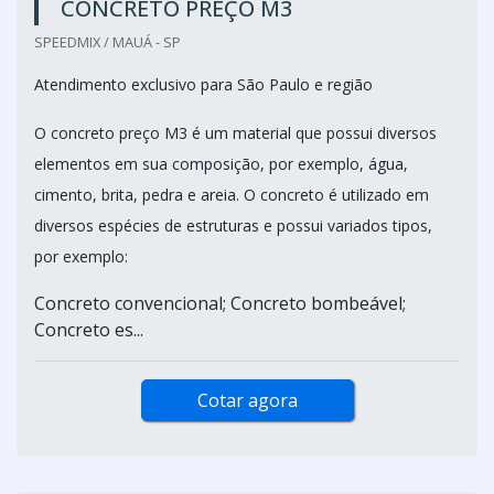
CONCRETO PREÇO M3
SPEEDMIX / MAUÁ - SP
Atendimento exclusivo para São Paulo e região
O concreto preço M3 é um material que possui diversos
elementos em sua composição, por exemplo, água,
cimento, brita, pedra e areia. O concreto é utilizado em
diversos espécies de estruturas e possui variados tipos,
por exemplo:
Concreto convencional; Concreto bombeável;
Concreto es...
Cotar agora