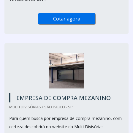
Cotar agora
EMPRESA DE COMPRA MEZANINO
MULTI DIVISÓRIAS / SÃO PAULO - SP
Para quem busca por empresa de compra mezanino, com
certeza descobrirá no website da Multi Divisórias.