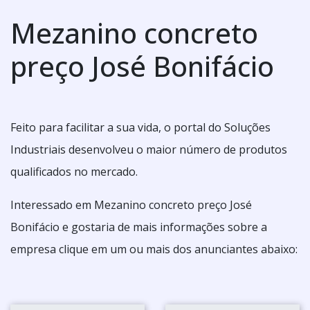
Mezanino concreto
preço José Bonifácio
Feito para facilitar a sua vida, o portal do Soluções
Industriais desenvolveu o maior número de produtos
qualificados no mercado.
Interessado em Mezanino concreto preço José
Bonifácio e gostaria de mais informações sobre a
empresa clique em um ou mais dos anunciantes abaixo: