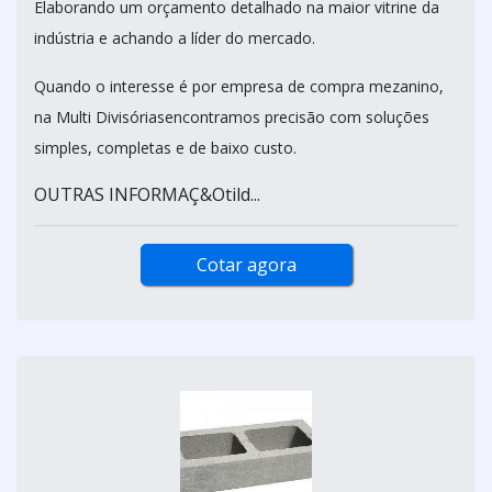
Elaborando um orçamento detalhado na maior vitrine da
indústria e achando a líder do mercado.
Quando o interesse é por empresa de compra mezanino,
na Multi Divisóriasencontramos precisão com soluções
simples, completas e de baixo custo.
OUTRAS INFORMAÇ&Otild...
Cotar agora