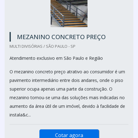
MEZANINO CONCRETO PREÇO
MULTI DIVISÓRIAS / SÃO PAULO - SP
Atendimento exclusivo em São Paulo e Região
O mezanino concreto preço atrativo ao consumidor é um
pavimento intermediário entre dois andares, onde o piso
superior ocupa apenas uma parte da construção. O
mezanino tornou-se uma das soluções mais indicadas no
aumento da área útil de um imóvel, devido à facilidade de
instala&c...
Cotar agora