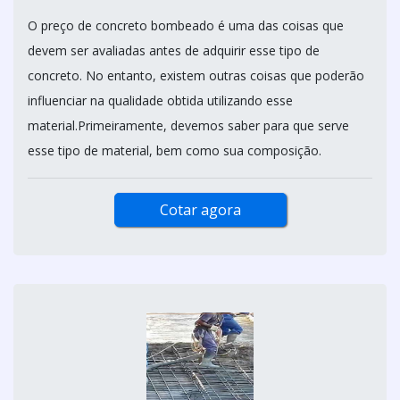
O preço de concreto bombeado é uma das coisas que
devem ser avaliadas antes de adquirir esse tipo de
concreto. No entanto, existem outras coisas que poderão
influenciar na qualidade obtida utilizando esse
material.Primeiramente, devemos saber para que serve
esse tipo de material, bem como sua composição.
Cotar agora