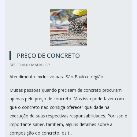
PREÇO DE CONCRETO
SPEEDMIX / MAUÁ - SP
Atendimento exclusivo para São Paulo e região
Muitas pessoas quando precisam de concreto procuram
apenas pelo preço de concreto. Mas isso pode fazer com
que o concreto não consiga oferecer qualidade na
execução de suas respectivas responsabilidades. Por isso é
importante saber, também, alguns detalhes sobre a
composição do concreto, os t...