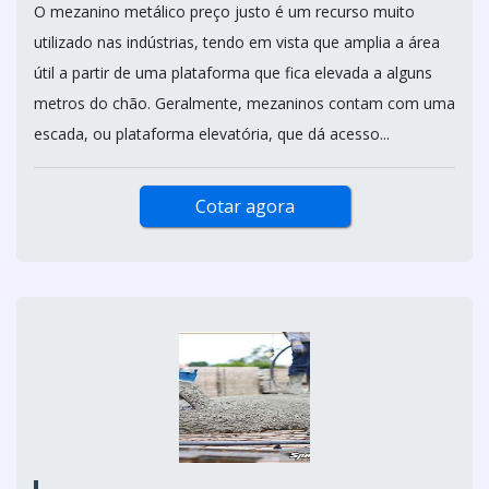
O mezanino metálico preço justo é um recurso muito
utilizado nas indústrias, tendo em vista que amplia a área
útil a partir de uma plataforma que fica elevada a alguns
metros do chão. Geralmente, mezaninos contam com uma
escada, ou plataforma elevatória, que dá acesso...
Cotar agora