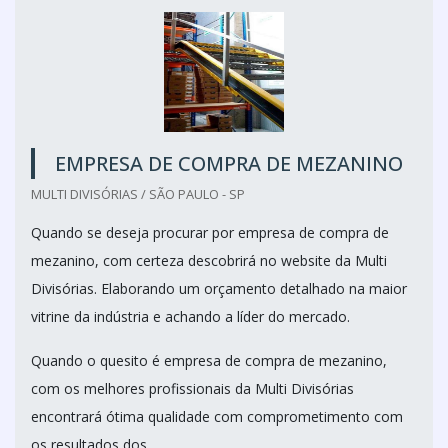
EMPRESA DE COMPRA DE MEZANINO
MULTI DIVISÓRIAS / SÃO PAULO - SP
Quando se deseja procurar por empresa de compra de
mezanino, com certeza descobrirá no website da Multi
Divisórias. Elaborando um orçamento detalhado na maior
vitrine da indústria e achando a líder do mercado.
Quando o quesito é empresa de compra de mezanino,
com os melhores profissionais da Multi Divisórias
encontrará ótima qualidade com comprometimento com
os resultados dos...