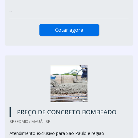
...
Cotar agora
PREÇO DE CONCRETO BOMBEADO
SPEEDMIX / MAUÁ - SP
Atendimento exclusivo para São Paulo e região