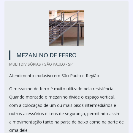
MEZANINO DE FERRO
MULTI DIVISÓRIAS / SÃO PAULO - SP
Atendimento exclusivo em São Paulo e Região
O mezanino de ferro é muito utilizado pela resistência.
Quando montado o mezanino divide o espaço vertical,
com a colocação de um ou mais pisos intermediários e
outros acessórios e itens de segurança, permitindo assim
a movimentação tanto na parte de baixo como na parte de
cima dele.