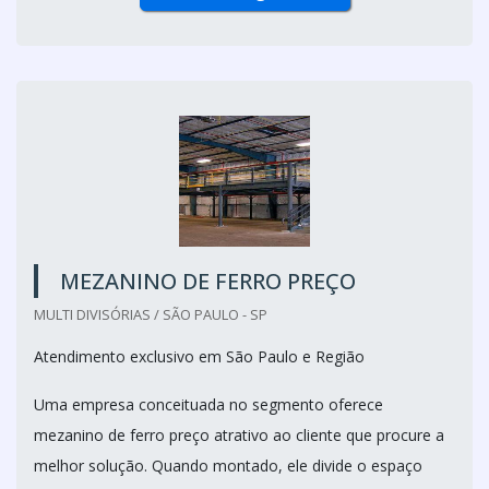
MEZANINO DE FERRO PREÇO
MULTI DIVISÓRIAS / SÃO PAULO - SP
Atendimento exclusivo em São Paulo e Região
Uma empresa conceituada no segmento oferece
mezanino de ferro preço atrativo ao cliente que procure a
melhor solução. Quando montado, ele divide o espaço