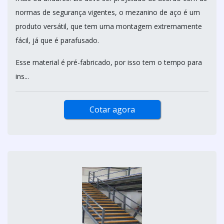
normas de segurança vigentes, o mezanino de aço é um
produto versátil, que tem uma montagem extremamente
fácil, já que é parafusado.
Esse material é pré-fabricado, por isso tem o tempo para
ins...
Cotar agora