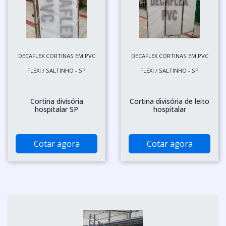
DECAFLEX CORTINAS EM PVC
DECAFLEX CORTINAS EM PVC
FLEXI / SALTINHO - SP
FLEXI / SALTINHO - SP
Cortina divisória
Cortina divisória de leito
hospitalar SP
hospitalar
Cotar agora
Cotar agora