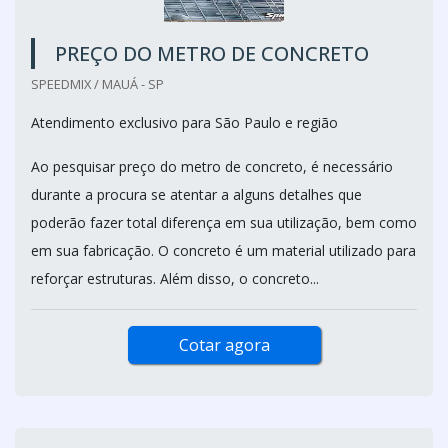
PREÇO DO METRO DE CONCRETO
SPEEDMIX / MAUÁ - SP
Atendimento exclusivo para São Paulo e região
Ao pesquisar preço do metro de concreto, é necessário
durante a procura se atentar a alguns detalhes que
poderão fazer total diferença em sua utilização, bem como
em sua fabricação. O concreto é um material utilizado para
reforçar estruturas. Além disso, o concreto...
Cotar agora