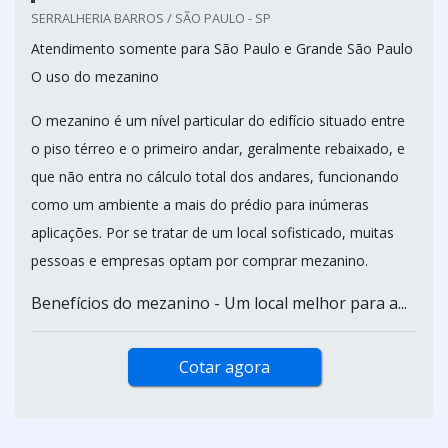
SERRALHERIA BARROS / SÃO PAULO - SP
Atendimento somente para São Paulo e Grande São Paulo
O uso do mezanino
O mezanino é um nível particular do edifício situado entre
o piso térreo e o primeiro andar, geralmente rebaixado, e
que não entra no cálculo total dos andares, funcionando
como um ambiente a mais do prédio para inúmeras
aplicações. Por se tratar de um local sofisticado, muitas
pessoas e empresas optam por comprar mezanino.
Benefícios do mezanino - Um local melhor para a...
Cotar agora